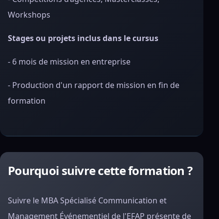
Workshops
Stages ou projets inclus dans le cursus
- 6 mois de mission en entreprise
- Production d'un rapport de mission en fin de
formation
Pourquoi suivre cette formation ?
Suivre le MBA Spécialisé Communication et
Management Événementiel de l'EFAP présente de