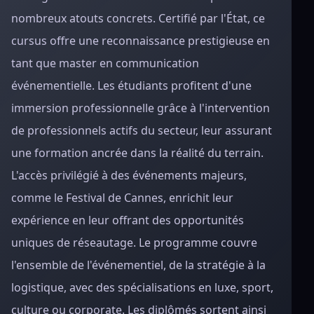
nombreux atouts concrets. Certifié par l'État, ce
cursus offre une reconnaissance prestigieuse en
tant que master en communication
événementielle. Les étudiants profitent d'une
immersion professionnelle grâce à l'intervention
de professionnels actifs du secteur, leur assurant
une formation ancrée dans la réalité du terrain.
L'accès privilégié à des événements majeurs,
comme le Festival de Cannes, enrichit leur
expérience en leur offrant des opportunités
uniques de réseautage. Le programme couvre
l'ensemble de l'événementiel, de la stratégie à la
logistique, avec des spécialisations en luxe, sport,
culture ou corporate. Les diplômés sortent ainsi