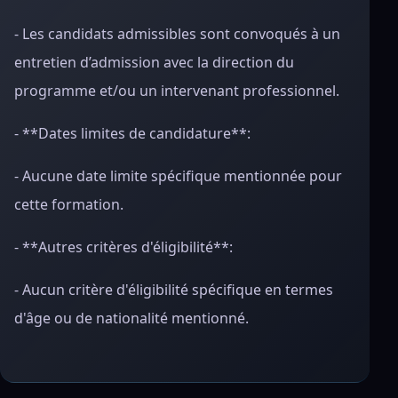
- Les candidats admissibles sont convoqués à un
entretien d’admission avec la direction du
programme et/ou un intervenant professionnel.
- **Dates limites de candidature**:
- Aucune date limite spécifique mentionnée pour
cette formation.
- **Autres critères d'éligibilité**:
- Aucun critère d'éligibilité spécifique en termes
d'âge ou de nationalité mentionné.