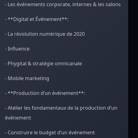
- Les événements corporate, internes & les salons
- **Digital et Événement**:
- La révolution numérique de 2020
- Influence
- Phygital & stratégie omnicanale
- Mobile marketing
- **Production d’un événement**:
- Atelier les fondamentaux de la production d’un
événement
- Construire le budget d’un événement