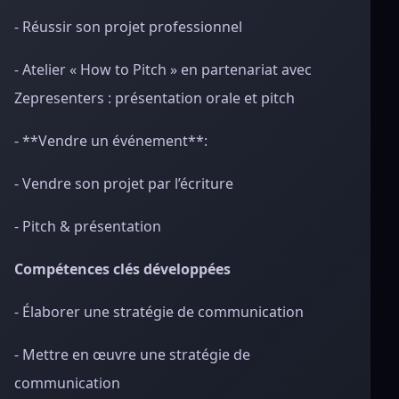
- Réussir son projet professionnel
- Atelier « How to Pitch » en partenariat avec
Zepresenters : présentation orale et pitch
- **Vendre un événement**:
- Vendre son projet par l’écriture
- Pitch & présentation
Compétences clés développées
- Élaborer une stratégie de communication
- Mettre en œuvre une stratégie de
communication