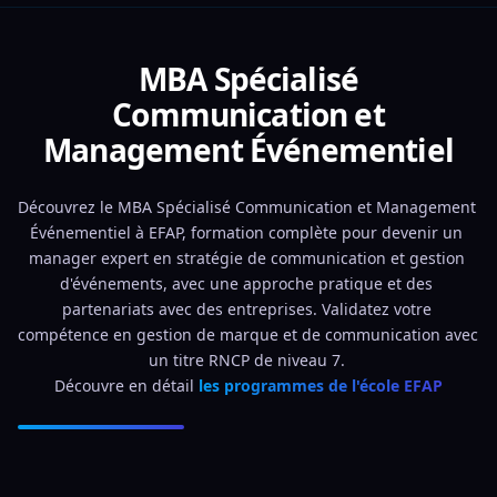
MBA Spécialisé
Communication et
Management Événementiel
Découvrez le MBA Spécialisé Communication et Management 
Événementiel à EFAP, formation complète pour devenir un 
manager expert en stratégie de communication et gestion 
d'événements, avec une approche pratique et des 
partenariats avec des entreprises. Validatez votre 
compétence en gestion de marque et de communication avec 
un titre RNCP de niveau 7. 
Découvre en détail 
les programmes de l'école EFAP