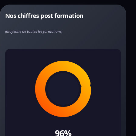
Nos chiffres post formation
(moyenne de toutes les formations)
96%