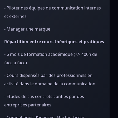
- Piloter des équipes de communication internes
et externes
- Manager une marque
Répartition entre cours théoriques et pratiques
- 6 mois de formation académique (+/- 400h de
face à face)
- Cours dispensés par des professionnels en
activité dans le domaine de la communication
- Études de cas concrets confiés par des
entreprises partenaires
- Compétitions d’agences, Masterclasses,