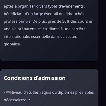
aptes à organiser divers types d'événements,
bénéficiant d'un large éventail de débouchés
professionnels. De plus, près de 50% des cours en
anglais préparent les étudiants à une carrière
internationale, essentielle dans ce secteur
globalisé.
Conditions d'admission
- **Niveau d'études requis ou diplômes préalables
nécessaires**: