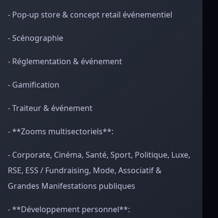
- Pop-up store & concept retail événementiel
- Scénographie
- Réglementation & événement
- Gamification
- Traiteur & événement
- **Zooms multisectoriels**:
- Corporate, Cinéma, Santé, Sport, Politique, Luxe,
RSE, ESS / Fundraising, Mode, Associatif &
Grandes Manifestations publiques
- **Développement personnel**: