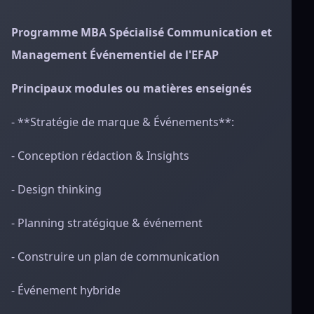
Programme MBA Spécialisé Communication et
Management Événementiel de l'EFAP
Principaux modules ou matières enseignés
- **Stratégie de marque & Événements**:
- Conception rédaction & Insights
- Design thinking
- Planning stratégique & événement
- Construire un plan de communication
- Événement hybride