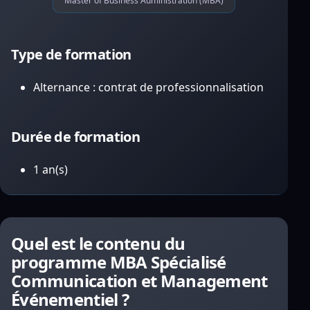
Master of Business Administration (MBA)
Type de formation
Alternance : contrat de professionnalisation
Durée de formation
1 an(s)
Quel est le contenu du
programme MBA Spécialisé
Communication et Management
Événementiel ?