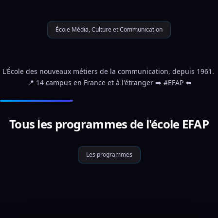
École Média, Culture et Communication
L'École des nouveaux métiers de la communication, depuis 1961. 
📍 14 campus en France et à l'étranger ➡️ #EFAP ⬅️
Tous les programmes de l'école EFAP
Les programmes