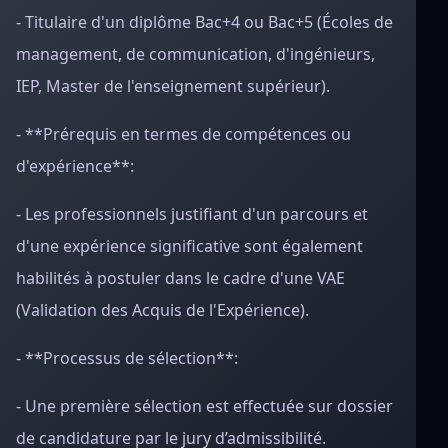
- Titulaire d'un diplôme Bac+4 ou Bac+5 (Écoles de
management, de communication, d'ingénieurs,
IEP, Master de l'enseignement supérieur).
- **Prérequis en termes de compétences ou
d'expérience**:
- Les professionnels justifiant d'un parcours et
d'une expérience significative sont également
habilités à postuler dans le cadre d'une VAE
(Validation des Acquis de l'Expérience).
- **Processus de sélection**:
- Une première sélection est effectuée sur dossier
de candidature par le jury d’admissibilité.