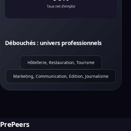
Taux net d'emploi
Débouchés : univers professionnels
Hôtellerie, Restauration, Tourisme
Marketing, Communication, Edition, Journalisme
PrePeers