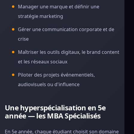
Manager une marque et définir une
stratégie marketing
Gérer une communication corporate et de
crise
Maîtriser les outils digitaux, le brand content
et les réseaux sociaux
Piloter des projets événementiels,
audiovisuels ou d'influence
Une hyperspécialisation en 5e
année — les MBA Spécialisés
En 5e année, chaque étudiant choisit son domaine