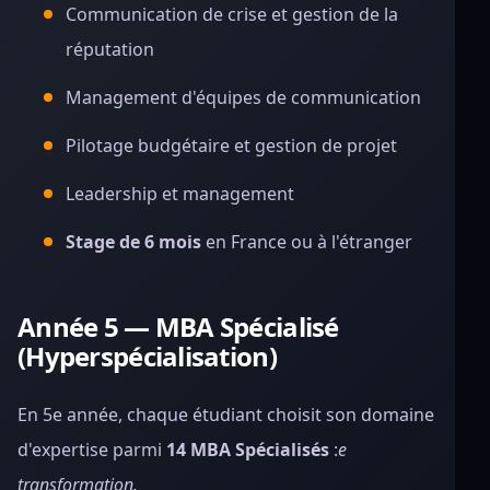
Communication de crise et gestion de la
réputation
Management d'équipes de communication
Pilotage budgétaire et gestion de projet
Leadership et management
Stage de 6 mois
en France ou à l'étranger
Année 5 — MBA Spécialisé
(Hyperspécialisation)
En 5e année, chaque étudiant choisit son domaine
d'expertise parmi
14 MBA Spécialisés
:
e
transformation.