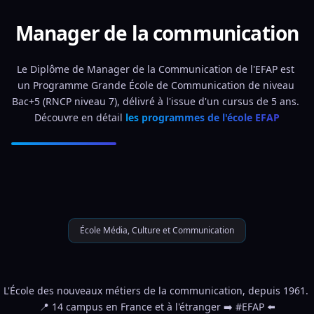
Manager de la communication
Le Diplôme de Manager de la Communication de l'EFAP est 
un Programme Grande École de Communication de niveau 
Bac+5 (RNCP niveau 7), délivré à l'issue d'un cursus de 5 ans. 
Découvre en détail 
les programmes de l'école EFAP
École Média, Culture et Communication
L'École des nouveaux métiers de la communication, depuis 1961. 
📍 14 campus en France et à l'étranger ➡️ #EFAP ⬅️