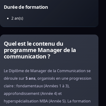
Durée de formation
2 an(s)
Quel est le contenu du
programme Manager de la
communication ?
Le Diplôme de Manager de la Communication se
déroule sur
5 ans
, organisés en une progression
claire : fondamentaux (Années 1 à 3),
approfondissement (Année 4) et
hyperspécialisation MBA (Année 5). La formation