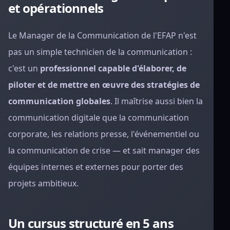
et opérationnels
Le Manager de la Communication de l'EFAP n'est
pas un simple technicien de la communication :
c'est un
professionnel capable d'élaborer, de
piloter et de mettre en œuvre des stratégies de
communication globales
. Il maîtrise aussi bien la
communication digitale que la communication
corporate, les relations presse, l'événementiel ou
la communication de crise — et sait manager des
équipes internes et externes pour porter des
projets ambitieux.
Un cursus structuré en 5 ans