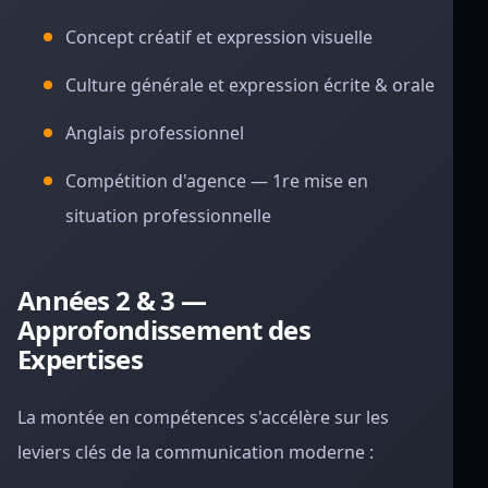
Concept créatif et expression visuelle
Culture générale et expression écrite & orale
Anglais professionnel
Compétition d'agence — 1re mise en
situation professionnelle
Années 2 & 3 —
Approfondissement des
Expertises
La montée en compétences s'accélère sur les
leviers clés de la communication moderne :