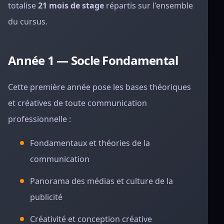
totalise
21 mois de stage
répartis sur l'ensemble
du cursus.
Année 1 — Socle Fondamental
Cette première année pose les bases théoriques
et créatives de toute communication
professionnelle :
Fondamentaux et théories de la
communication
Panorama des médias et culture de la
publicité
Créativité et conception créative