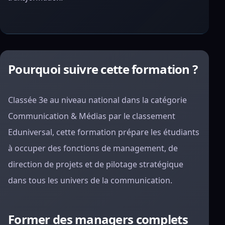
Pourquoi suivre cette formation ?
Classée 3e au niveau national dans la catégorie
Communication & Médias par le classement
Eduniversal, cette formation prépare les étudiants
à occuper des fonctions de management, de
direction de projets et de pilotage stratégique
dans tous les univers de la communication.
Former des managers complets