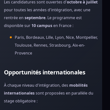
Les candidatures sont ouvertes d'
octobre à juillet
pour toutes les années d'intégration, avec une
rentrée en
septembre
. Le programme est
disponible sur
10 campus
en France :
Paris, Bordeaux, Lille, Lyon, Nice, Montpellier,
Toulouse, Rennes, Strasbourg, Aix-en-
Provence
Opportunités internationales
À chaque niveau d'intégration, des
mobilités
internationales
sont proposées en parallèle du
stage obligatoire :