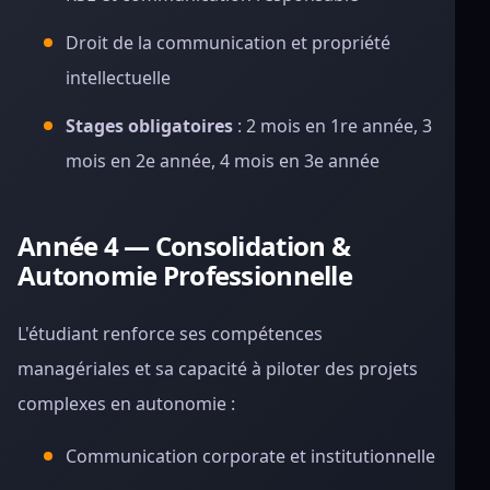
Droit de la communication et propriété
intellectuelle
Stages obligatoires
: 2 mois en 1re année, 3
mois en 2e année, 4 mois en 3e année
Année 4 — Consolidation &
Autonomie Professionnelle
L'étudiant renforce ses compétences
managériales et sa capacité à piloter des projets
complexes en autonomie :
Communication corporate et institutionnelle