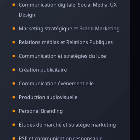
Communication digitale, Social Media, UX
Design
Marketing stratégique et Brand Marketing
Relations médias et Relations Publiques
Communication et stratégies du luxe
Création publicitaire
Communication événementielle
Production audiovisuelle
Personal Branding
Études de marché et stratégie marketing
RSE et communication responsable