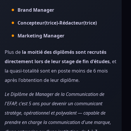
Brand Manager
Concepteur(trice)-Rédacteur(trice)
Marketing Manager
Plus de
la moitié des diplômés sont recrutés
directement lors de leur stage de fin d'études
, et
la quasi-totalité sont en poste moins de 6 mois
après l'obtention de leur diplôme.
Le Diplôme de Manager de la Communication de
l'EFAP, c'est 5 ans pour devenir un communicant
stratège, opérationnel et polyvalent — capable de
prendre en charge la communication d'une marque,