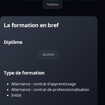
Toulouse
La formation en bref
Diplôme
Bachelor
Type de formation
Alternance : contrat d'apprentissage
Alternance : contrat de professionnalisation
Initial