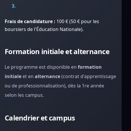
Frais de candidature :
100 € (50 € pour les
boursiers de l'Éducation Nationale).
Formation initiale et alternance
Le programme est disponible en
formation
initiale
et en
alternance
(contrat d'apprentissage
ou de professionnalisation), dès la 1re année
selon les campus.
Calendrier et campus