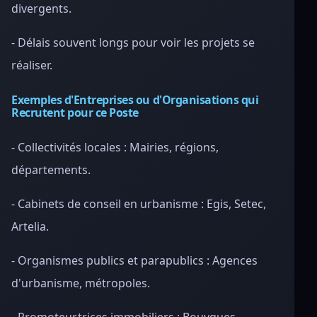
divergents.
- Délais souvent longs pour voir les projets se
réaliser.
Exemples d'Entreprises ou d'Organisations qui
Recrutent pour ce Poste
- Collectivités locales : Mairies, régions,
départements.
- Cabinets de conseil en urbanisme : Egis, Setec,
Artelia.
- Organismes publics et parapublics : Agences
d'urbanisme, métropoles.