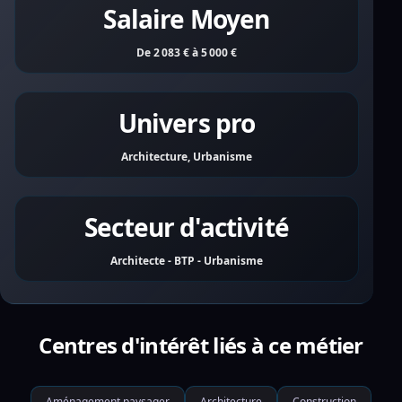
Salaire Moyen
De 2 083 € à 5 000 €
Univers pro
Architecture, Urbanisme
Secteur d'activité
Architecte - BTP - Urbanisme
Centres d'intérêt liés à ce métier
Aménagement paysager
Architecture
Construction