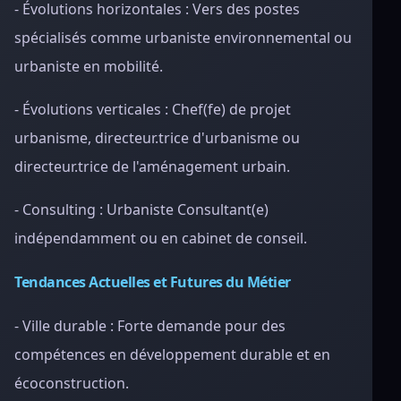
- Évolutions horizontales : Vers des postes
spécialisés comme urbaniste environnemental ou
urbaniste en mobilité.
- Évolutions verticales : Chef(fe) de projet
urbanisme, directeur.trice d'urbanisme ou
directeur.trice de l'aménagement urbain.
- Consulting : Urbaniste Consultant(e)
indépendamment ou en cabinet de conseil.
Tendances Actuelles et Futures du Métier
- Ville durable : Forte demande pour des
compétences en développement durable et en
écoconstruction.