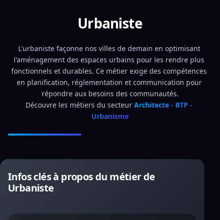
Urbaniste
L'urbaniste façonne nos villes de demain en optimisant 
l'aménagement des espaces urbains pour les rendre plus 
fonctionnels et durables. Ce métier exige des compétences 
en planification, réglementation et communication pour 
répondre aux besoins des communautés.
Découvre les métiers du secteur 
Architecte - BTP - 
Urbanisme
Infos clés à propos du métier de
Urbaniste