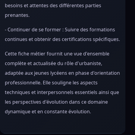
besoins et attentes des différentes parties
prenantes.
- Continuer de se former : Suivre des formations
continues et obtenir des certifications spécifiques.
Cette fiche métier fournit une vue d'ensemble
complète et actualisée du rôle d'urbaniste,
adaptée aux jeunes lycéens en phase d'orientation
professionnelle. Elle souligne les aspects
techniques et interpersonnels essentiels ainsi que
les perspectives d'évolution dans ce domaine
dynamique et en constante évolution.