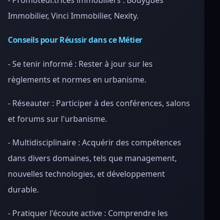
- Promoteur.trices immobiliers : Bouygues
Immobilier, Vinci Immobilier, Nexity.
Conseils pour Réussir dans ce Métier
- Se tenir informé : Rester à jour sur les
règlements et normes en urbanisme.
- Réseauter : Participer à des conférences, salons
et forums sur l'urbanisme.
- Multidisciplinaire : Acquérir des compétences
dans divers domaines, tels que management,
nouvelles technologies, et développement
durable.
- Pratiquer l'écoute active : Comprendre les