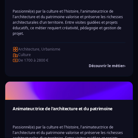
Passionné(e) par la culture et l'histoire, l'animateur.trice de
l'architecture et du patrimoine valorise et préserve les richesses
architecturales d'un territoire. Entre visites guidées et projets
éducatifs, ce métier requiert créativité, pédagogie et gestion de
projet.
Architecture, Urbanisme
Culture
De 1700 à 2800 €
Découvrir le métier
›
Animateur.trice de l'architecture et du patrimoine
Passionné(e) par la culture et l'histoire, l'animateur.trice de
l'architecture et du patrimoine valorise et préserve les richesses