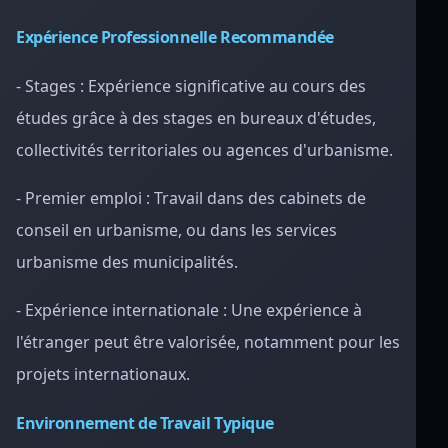
Expérience Professionnelle Recommandée
- Stages : Expérience significative au cours des
études grâce à des stages en bureaux d'études,
collectivités territoriales ou agences d'urbanisme.
- Premier emploi : Travail dans des cabinets de
conseil en urbanisme, ou dans les services
urbanisme des municipalités.
- Expérience internationale : Une expérience à
l'étranger peut être valorisée, notamment pour les
projets internationaux.
Environnement de Travail Typique