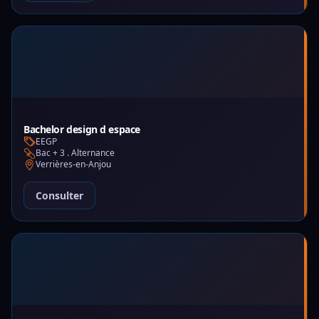
Bachelor design d espace
EEGP
Bac + 3 . Alternance
Verrières-en-Anjou
Consulter