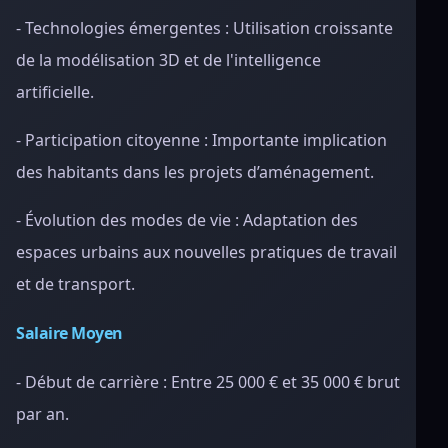
- Technologies émergentes : Utilisation croissante
de la modélisation 3D et de l'intelligence
artificielle.
- Participation citoyenne : Importante implication
des habitants dans les projets d’aménagement.
- Évolution des modes de vie : Adaptation des
espaces urbains aux nouvelles pratiques de travail
et de transport.
Salaire Moyen
- Début de carrière : Entre 25 000 € et 35 000 € brut
par an.