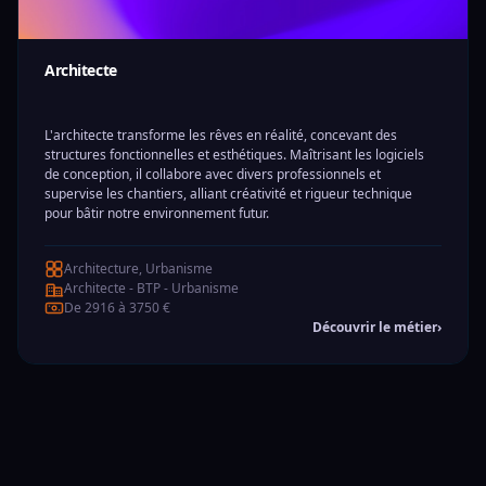
Architecte
L'architecte transforme les rêves en réalité, concevant des
structures fonctionnelles et esthétiques. Maîtrisant les logiciels
de conception, il collabore avec divers professionnels et
supervise les chantiers, alliant créativité et rigueur technique
pour bâtir notre environnement futur.
Architecture, Urbanisme
Architecte - BTP - Urbanisme
De 2916 à 3750 €
Découvrir le métier
›