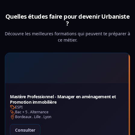
Quelles études faire pour devenir Urbaniste
?
Découvre les meilleures formations qui peuvent te préparer à
ce métier.
Mastère Professionnel - Manager en aménagement et
Promotion immobilière
ESPI
Bac + 5 . Alternance
Bordeaux . Lille . Lyon
Consulter