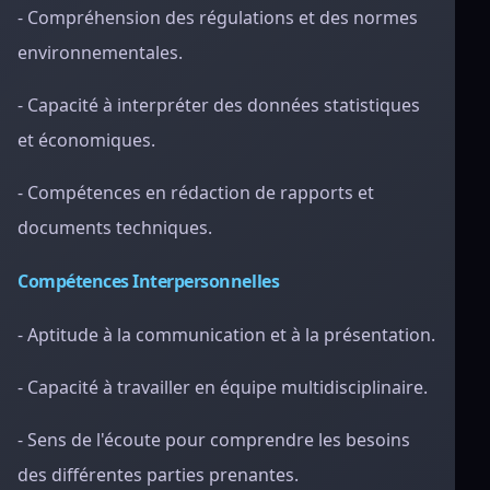
- Compréhension des régulations et des normes
environnementales.
- Capacité à interpréter des données statistiques
et économiques.
- Compétences en rédaction de rapports et
documents techniques.
Compétences Interpersonnelles
- Aptitude à la communication et à la présentation.
- Capacité à travailler en équipe multidisciplinaire.
- Sens de l'écoute pour comprendre les besoins
des différentes parties prenantes.