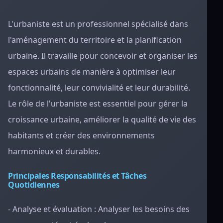
L'urbaniste est un professionnel spécialisé dans
l'aménagement du territoire et la planification
urbaine. Il travaille pour concevoir et organiser les
espaces urbains de manière à optimiser leur
fonctionnalité, leur convivialité et leur durabilité.
Le rôle de l'urbaniste est essentiel pour gérer la
croissance urbaine, améliorer la qualité de vie des
habitants et créer des environnements
harmonieux et durables.
Principales Responsabilités et Tâches
Quotidiennes
- Analyse et évaluation : Analyser les besoins des