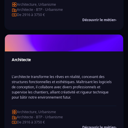
Architecture, Urbanisme
Architecte - BTP - Urbanisme
De 2916 à 3750 €
Découvrir le métier
›
Architecte
L'architecte transforme les rêves en réalité, concevant des
structures fonctionnelles et esthétiques. Maîtrisant les logiciels
de conception, il collabore avec divers professionnels et
supervise les chantiers, alliant créativité et rigueur technique
pour bâtir notre environnement futur.
Architecture, Urbanisme
Architecte - BTP - Urbanisme
De 2916 à 3750 €
Découvrir le métier
›