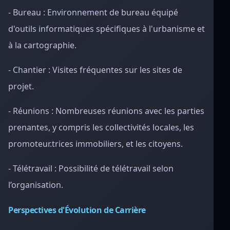
- Bureau : Environnement de bureau équipé
d'outils informatiques spécifiques à l'urbanisme et
à la cartographie.
- Chantier : Visites fréquentes sur les sites de
projet.
- Réunions : Nombreuses réunions avec les parties
prenantes, y compris les collectivités locales, les
promoteur.trices immobiliers, et les citoyens.
- Télétravail : Possibilité de télétravail selon
l’organisation.
Perspectives d'Évolution de Carrière