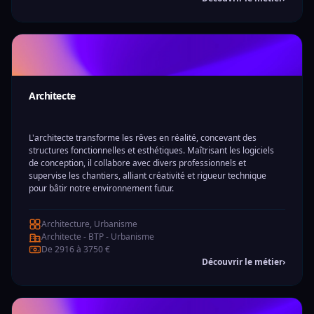
Architecte
L'architecte transforme les rêves en réalité, concevant des
structures fonctionnelles et esthétiques. Maîtrisant les logiciels
de conception, il collabore avec divers professionnels et
supervise les chantiers, alliant créativité et rigueur technique
pour bâtir notre environnement futur.
Architecture, Urbanisme
Architecte - BTP - Urbanisme
De 2916 à 3750 €
Découvrir le métier
›