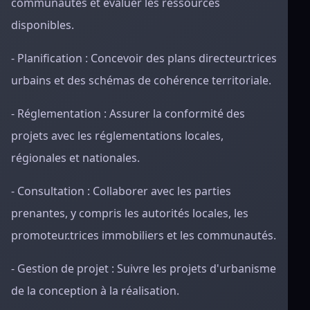
communautés et évaluer les ressources
disponibles.
- Planification : Concevoir des plans directeur.trices
urbains et des schémas de cohérence territoriale.
- Réglementation : Assurer la conformité des
projets avec les réglementations locales,
régionales et nationales.
- Consultation : Collaborer avec les parties
prenantes, y compris les autorités locales, les
promoteur.trices immobiliers et les communautés.
- Gestion de projet : Suivre les projets d'urbanisme
de la conception à la réalisation.