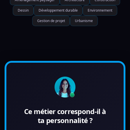
Dessin
Développement durable
Environnement
Gestion de projet
Urbanisme
Ce métier correspond-il à
ta personnalité ?