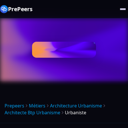
PrePeers
Prepeers
Métiers
Architecture Urbanisme
Architecte Btp Urbanisme
Urbaniste