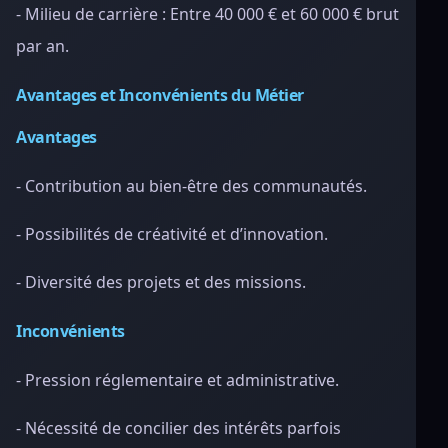
- Milieu de carrière : Entre 40 000 € et 60 000 € brut
par an.
Avantages et Inconvénients du Métier
Avantages
- Contribution au bien-être des communautés.
- Possibilités de créativité et d’innovation.
- Diversité des projets et des missions.
Inconvénients
- Pression réglementaire et administrative.
- Nécessité de concilier des intérêts parfois