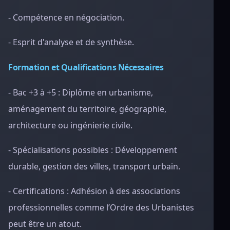
- Compétence en négociation.
- Esprit d'analyse et de synthèse.
Formation et Qualifications Nécessaires
- Bac +3 à +5 : Diplôme en urbanisme,
aménagement du territoire, géographie,
architecture ou ingénierie civile.
- Spécialisations possibles : Développement
durable, gestion des villes, transport urbain.
- Certifications : Adhésion à des associations
professionnelles comme l’Ordre des Urbanistes
peut être un atout.