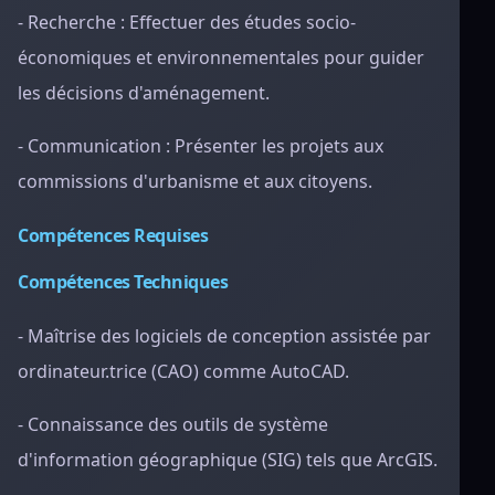
- Recherche : Effectuer des études socio-
économiques et environnementales pour guider
les décisions d'aménagement.
- Communication : Présenter les projets aux
commissions d'urbanisme et aux citoyens.
Compétences Requises
Compétences Techniques
- Maîtrise des logiciels de conception assistée par
ordinateur.trice (CAO) comme AutoCAD.
- Connaissance des outils de système
d'information géographique (SIG) tels que ArcGIS.