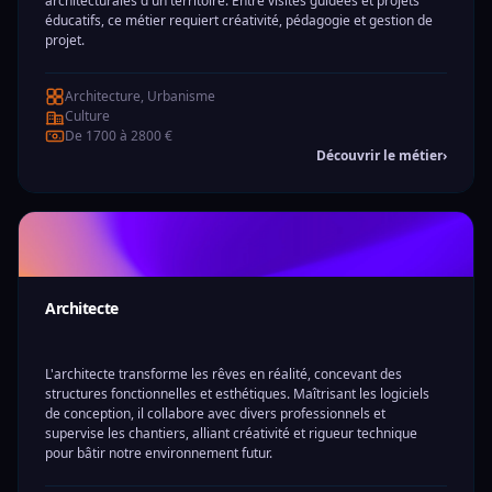
architecturales d'un territoire. Entre visites guidées et projets
éducatifs, ce métier requiert créativité, pédagogie et gestion de
projet.
Architecture, Urbanisme
Culture
De 1700 à 2800 €
Découvrir le métier
›
Architecte
L'architecte transforme les rêves en réalité, concevant des
structures fonctionnelles et esthétiques. Maîtrisant les logiciels
de conception, il collabore avec divers professionnels et
supervise les chantiers, alliant créativité et rigueur technique
pour bâtir notre environnement futur.