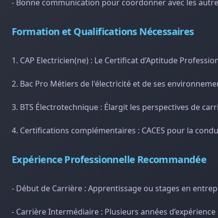
- Bonne communication pour coordonner avec les autres 
Formation et Qualifications Nécessaires
1. CAP Electricien(ne) : Le Certificat d’Aptitude Professi
2. Bac Pro Métiers de l'électricité et de ses environne
3. BTS Électrotechnique : Élargit les perspectives de car
4. Certifications complémentaires : CACES pour la conduit
Expérience Professionnelle Recommandée
- Début de Carrière : Apprentissage ou stages en entrep
- Carrière Intermédiaire : Plusieurs années d’expérience