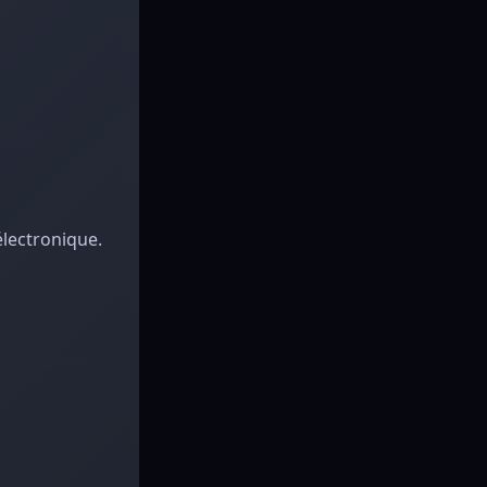
électronique.