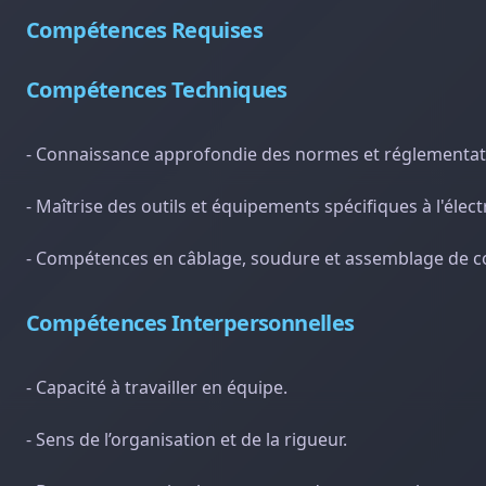
Compétences Requises
Compétences Techniques
- Connaissance approfondie des normes et réglementati
- Maîtrise des outils et équipements spécifiques à l'électr
- Compétences en câblage, soudure et assemblage de c
Compétences Interpersonnelles
- Capacité à travailler en équipe.
- Sens de l’organisation et de la rigueur.