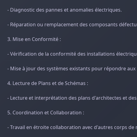
- Diagnostic des pannes et anomalies électriques.
- Réparation ou remplacement des composants défectu
3. Mise en Conformité :
- Vérification de la conformité des installations électri
- Mise à jour des systèmes existants pour répondre aux
4. Lecture de Plans et de Schémas :
- Lecture et interprétation des plans d'architectes et de
5. Coordination et Collaboration :
- Travail en étroite collaboration avec d'autres corps de 