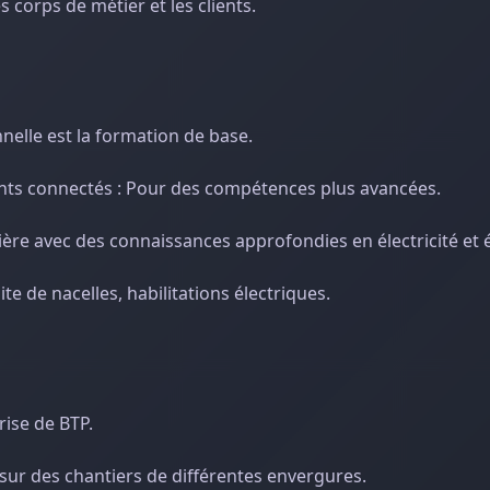
corps de métier et les clients.
onnelle est la formation de base.
ments connectés : Pour des compétences plus avancées.
rière avec des connaissances approfondies en électricité et 
e de nacelles, habilitations électriques.
rise de BTP.
 sur des chantiers de différentes envergures.