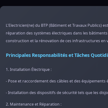
L'Electricien(ne) du BTP (Bâtiment et Travaux Publics) est
réparation des systèmes électriques dans les bâtiments ré
construction et la rénovation de ces infrastructures en v
Principales Responsabilités et Tâches Quotid
1. Installation Électrique :
- Pose et raccordement des câbles et des équipements é
- Installation des dispositifs de sécurité tels que les disj
2. Maintenance et Réparation :