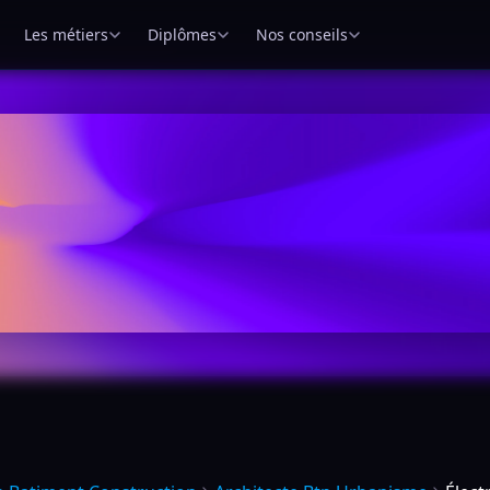
Les métiers
Diplômes
Nos conseils