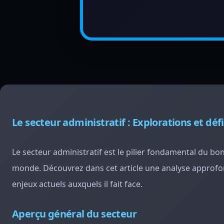
Le secteur administratif : Explorations et déf
Le secteur administratif est le pilier fondamental du bo
monde. Découvrez dans cet article une analyse approfon
enjeux actuels auxquels il fait face.
Aperçu général du secteur