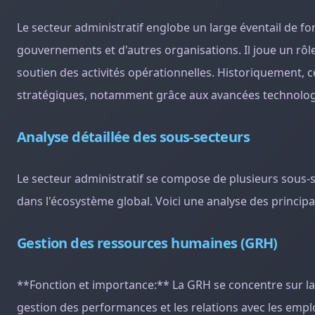
Le secteur administratif englobe un large éventail de f
gouvernements et d'autres organisations. Il joue un rôle
soutien des activités opérationnelles. Historiquement, c
stratégiques, notamment grâce aux avancées technologi
Analyse détaillée des sous-secteurs
Le secteur administratif se compose de plusieurs sous-s
dans l'écosystème global. Voici une analyse des principa
Gestion des ressources humaines (GRH)
**Fonction et importance:** La GRH se concentre sur la 
gestion des performances et les relations avec les empl