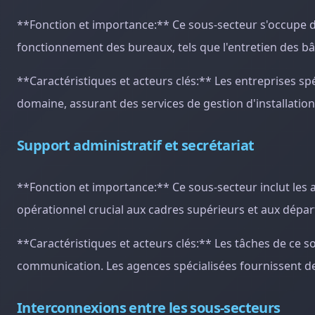
**Fonction et importance:** Ce sous-secteur s'occupe de
fonctionnement des bureaux, tels que l'entretien des bâ
**Caractéristiques et acteurs clés:** Les entreprises 
domaine, assurant des services de gestion d'installation
Support administratif et secrétariat
**Fonction et importance:** Ce sous-secteur inclut les a
opérationnel crucial aux cadres supérieurs et aux dépa
**Caractéristiques et acteurs clés:** Les tâches de ce 
communication. Les agences spécialisées fournissent des 
Interconnexions entre les sous-secteurs