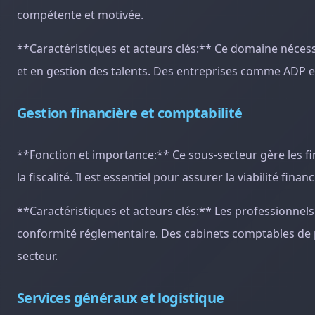
compétente et motivée.
**Caractéristiques et acteurs clés:** Ce domaine néces
et en gestion des talents. Des entreprises comme ADP e
Gestion financière et comptabilité
**Fonction et importance:** Ce sous-secteur gère les fi
la fiscalité. Il est essentiel pour assurer la viabilité fin
**Caractéristiques et acteurs clés:** Les professionne
conformité réglementaire. Des cabinets comptables de
secteur.
Services généraux et logistique