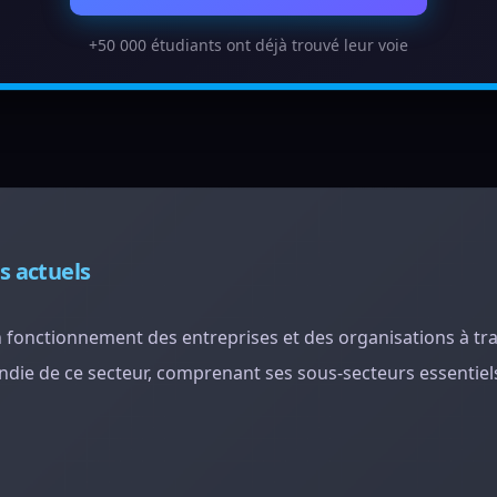
+50 000 étudiants ont déjà trouvé leur voie
is actuels
n fonctionnement des entreprises et des organisations à tra
die de ce secteur, comprenant ses sous-secteurs essentiels