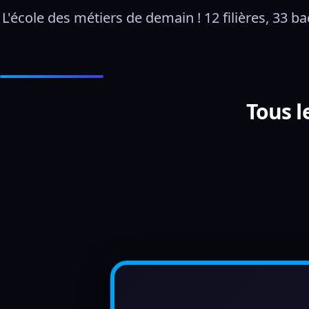
L'école des métiers de demain ! 12 filières, 33 
Tous 