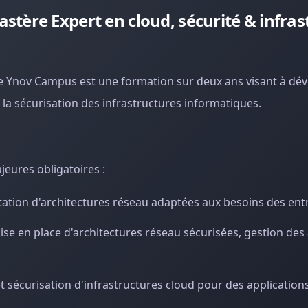
tère Expert en cloud, sécurité & infras
de Ynov Campus est une formation sur deux ans visant à dé
la sécurisation des infrastructures informatiques.
jeures obligatoires :
ation d'architectures réseau adaptées aux besoins des ent
ise en place d'architectures réseau sécurisées, gestion des 
 sécurisation d'infrastructures cloud pour des applications