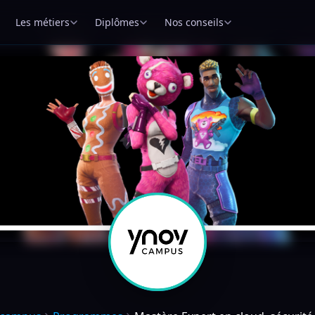
Les métiers
Diplômes
Nos conseils