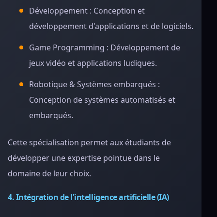
Développement : Conception et
développement d'applications et de logiciels.
Game Programming : Développement de
jeux vidéo et applications ludiques.
Robotique & Systèmes embarqués :
Conception de systèmes automatisés et
embarqués.
Cette spécialisation permet aux étudiants de
développer une expertise pointue dans le
domaine de leur choix.
4. Intégration de l'intelligence artificielle (IA)