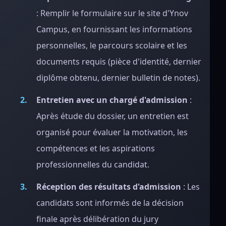
: Remplir le formulaire sur le site d'Ynov
Campus, en fournissant les informations
personnelles, le parcours scolaire et les
documents requis (pièce d'identité, dernier
diplôme obtenu, dernier bulletin de notes).
Entretien avec un chargé d'admission
:
Après étude du dossier, un entretien est
organisé pour évaluer la motivation, les
compétences et les aspirations
professionnelles du candidat.
Réception des résultats d'admission
: Les
candidats sont informés de la décision
finale après délibération du jury