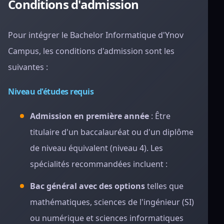
Conditions d'admission
Pour intégrer le Bachelor Informatique d'Ynov
Campus, les conditions d'admission sont les
suivantes :
Niveau d'études requis
Admission en première année
: Être
titulaire d'un baccalauréat ou d'un diplôme
de niveau équivalent (niveau 4). Les
spécialités recommandées incluent :
Bac général avec des options
telles que
mathématiques, sciences de l'ingénieur (SI)
ou numérique et sciences informatiques