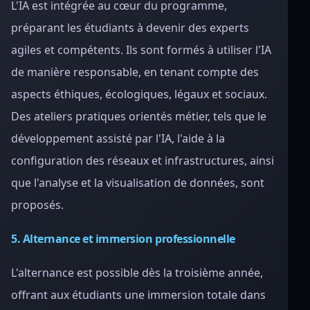
L'IA est intégrée au cœur du programme,
préparant les étudiants à devenir des experts
agiles et compétents. Ils sont formés à utiliser l'IA
de manière responsable, en tenant compte des
aspects éthiques, écologiques, légaux et sociaux.
Des ateliers pratiques orientés métier, tels que le
développement assisté par l'IA, l'aide à la
configuration des réseaux et infrastructures, ainsi
que l'analyse et la visualisation de données, sont
proposés.
5. Alternance et immersion professionnelle
L'alternance est possible dès la troisième année,
offrant aux étudiants une immersion totale dans