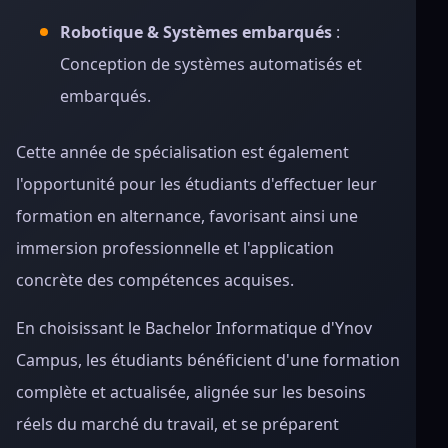
Robotique & Systèmes embarqués
:
Conception de systèmes automatisés et
embarqués.
Cette année de spécialisation est également
l'opportunité pour les étudiants d'effectuer leur
formation en alternance, favorisant ainsi une
immersion professionnelle et l'application
concrète des compétences acquises.
En choisissant le Bachelor Informatique d'Ynov
Campus, les étudiants bénéficient d'une formation
complète et actualisée, alignée sur les besoins
réels du marché du travail, et se préparent