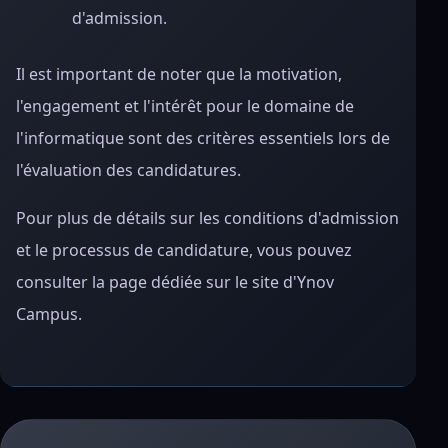
d'admission.
Il est important de noter que la motivation,
l'engagement et l'intérêt pour le domaine de
l'informatique sont des critères essentiels lors de
l'évaluation des candidatures.
Pour plus de détails sur les conditions d'admission
et le processus de candidature, vous pouvez
consulter la page dédiée sur le site d'Ynov
Campus.