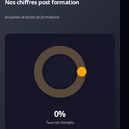
Nos chiffres post formation
(moyenne de toutes les formations)
0%
Taux net d'emploi