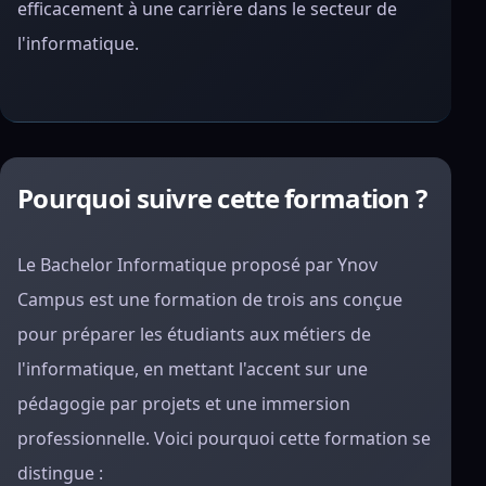
efficacement à une carrière dans le secteur de
l'informatique.
Pourquoi suivre cette formation ?
Le Bachelor Informatique proposé par Ynov
Campus est une formation de trois ans conçue
pour préparer les étudiants aux métiers de
l'informatique, en mettant l'accent sur une
pédagogie par projets et une immersion
professionnelle. Voici pourquoi cette formation se
distingue :