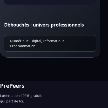
Débouchés : univers professionnels
Numérique, Digital, Informatique,
Programmation
PrePeers
L'orientation 100% gratuite,
qui part de toi.