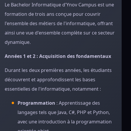
Le Bachelor Informatique d'Ynov Campus est une
formation de trois ans conçue pour couvrir
l'ensemble des métiers de l'informatique, offrant
ainsi une vue d'ensemble complète sur ce secteur
dynamique.
Années 1 et 2 : Acquisition des fondamentaux
Durant les deux premières années, les étudiants
découvrent et approfondissent les bases
essentielles de l'informatique, notamment :
Programmation
: Apprentissage des
langages tels que Java, C#, PHP et Python,
avec une introduction à la programmation