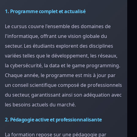
1. Programme complet et actualisé
Le cursus couvre l'ensemble des domaines de
l'informatique, offrant une vision globale du
secteur. Les étudiants explorent des disciplines
variées telles que le développement, les réseaux,
la cybersécurité, la data et le game programming.
Chaque année, le programme est mis à jour par
un conseil scientifique composé de professionnels
du secteur, garantissant ainsi son adéquation avec
les besoins actuels du marché.
2. Pédagogie active et professionnalisante
La formation repose sur une pédagogie par