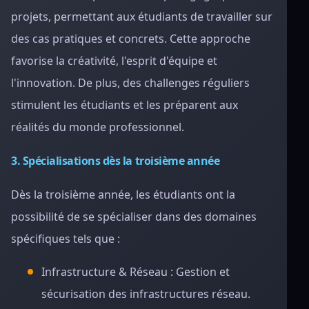
projets, permettant aux étudiants de travailler sur
des cas pratiques et concrets. Cette approche
favorise la créativité, l'esprit d'équipe et
l'innovation. De plus, des challenges réguliers
stimulent les étudiants et les préparent aux
réalités du monde professionnel.
3. Spécialisations dès la troisième année
Dès la troisième année, les étudiants ont la
possibilité de se spécialiser dans des domaines
spécifiques tels que :
Infrastructure & Réseau : Gestion et
sécurisation des infrastructures réseau.