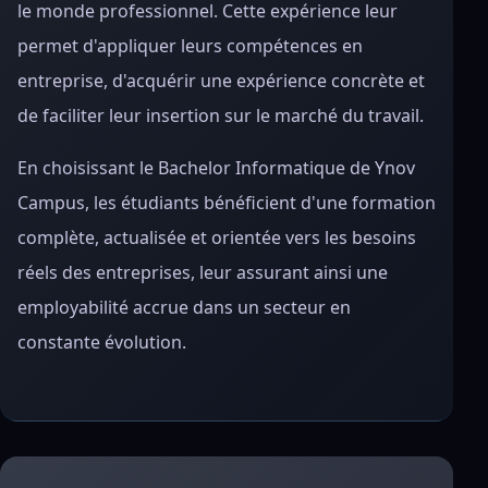
le monde professionnel. Cette expérience leur
permet d'appliquer leurs compétences en
entreprise, d'acquérir une expérience concrète et
de faciliter leur insertion sur le marché du travail.
En choisissant le Bachelor Informatique de Ynov
Campus, les étudiants bénéficient d'une formation
complète, actualisée et orientée vers les besoins
réels des entreprises, leur assurant ainsi une
employabilité accrue dans un secteur en
constante évolution.