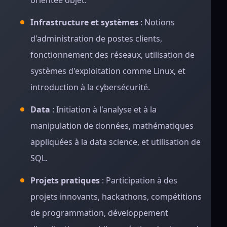
orientée objet.
Infrastructure et systèmes
: Notions
d'administration de postes clients,
fonctionnement des réseaux, utilisation de
systèmes d'exploitation comme Linux, et
introduction à la cybersécurité.
Data
: Initiation à l'analyse et à la
manipulation de données, mathématiques
appliquées à la data science, et utilisation de
SQL.
Projets pratiques
: Participation à des
projets innovants, hackathons, compétitions
de programmation, développement