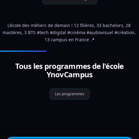
L'école des métiers de demain ! 12 filières, 33 bachelors, 28 
mastères, 3 BTS #tech #digital #cinéma #audiovisuel #création, 
13 campus en France 📍
Tous les programmes de l'école
YnovCampus
Les programmes