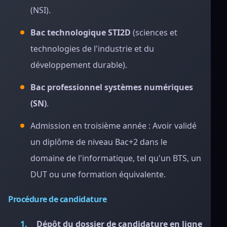
(NSI).
Bac technologique STI2D
(sciences et
technologies de l'industrie et du
développement durable).
Bac professionnel systèmes numériques
(SN)
.
Admission en troisième année : Avoir validé
un diplôme de niveau Bac+2 dans le
domaine de l'informatique, tel qu'un BTS, un
DUT ou une formation équivalente.
Procédure de candidature
Dépôt du dossier de candidature en ligne