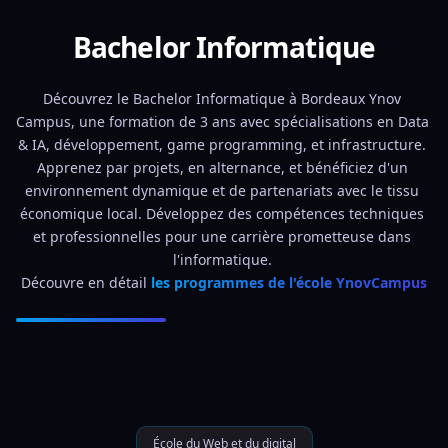
Bachelor Informatique
Découvrez le Bachelor Informatique à Bordeaux Ynov 
Campus, une formation de 3 ans avec spécialisations en Data 
& IA, développement, game programming, et infrastructure. 
Apprenez par projets, en alternance, et bénéficiez d'un 
environnement dynamique et de partenariats avec le tissu 
économique local. Développez des compétences techniques 
et professionnelles pour une carrière prometteuse dans 
l'informatique. 
Découvre en détail 
les programmes de l'école YnovCampus
École du Web et du digital