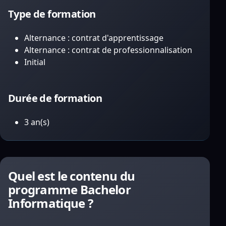
Type de formation
Alternance : contrat d'apprentissage
Alternance : contrat de professionnalisation
Initial
Durée de formation
3 an(s)
Quel est le contenu du
programme Bachelor
Informatique ?