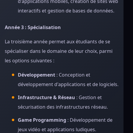
d'applications mobiles, création de sites web
interactifs et gestion de bases de données.
Année 3 : Spécialisation
La troisième année permet aux étudiants de se
spécialiser dans le domaine de leur choix, parmi
les options suivantes :
Développement
: Conception et
développement d'applications et de logiciels.
Infrastructure & Réseau
: Gestion et
sécurisation des infrastructures réseau.
Game Programming
: Développement de
jeux vidéo et applications ludiques.