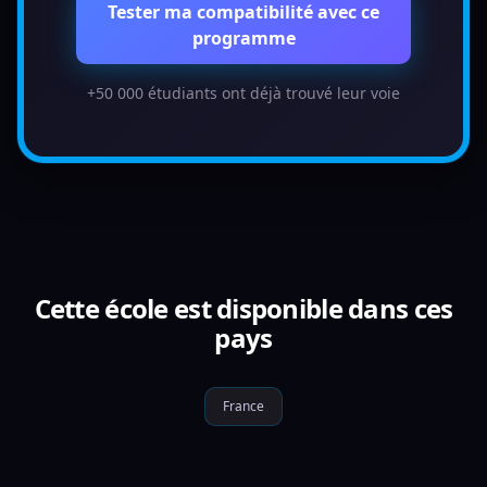
Tester ma compatibilité avec ce
programme
+50 000 étudiants ont déjà trouvé leur voie
Cette école est disponible dans ces
pays
France