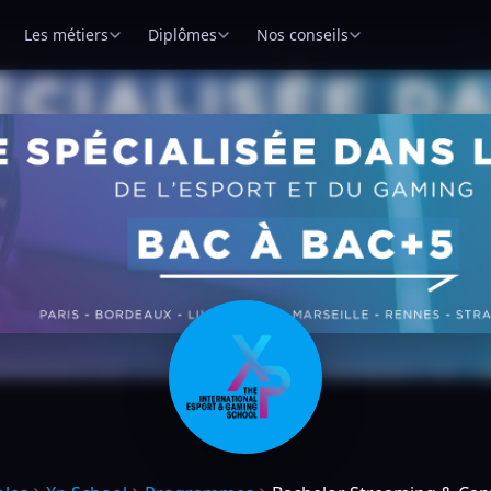
Les métiers
Diplômes
Nos conseils