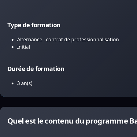
Type de formation
Alternance : contrat de professionnalisation
Initial
Durée de formation
3 an(s)
Quel est le contenu du programme Ba