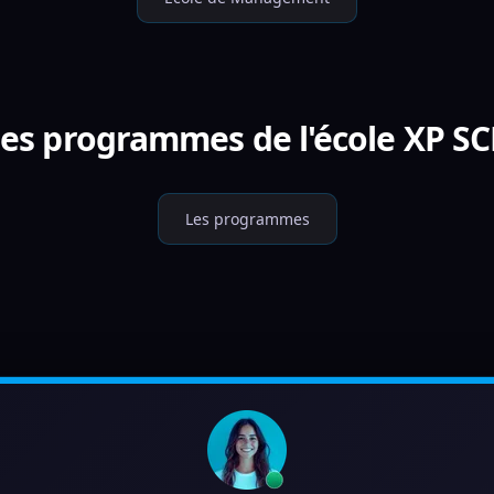
les programmes de l'école XP 
Les programmes