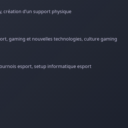
 création d’un support physique
port, gaming et nouvelles technologies, culture gaming
 tournois esport, setup informatique esport