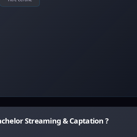
chelor Streaming & Captation ?