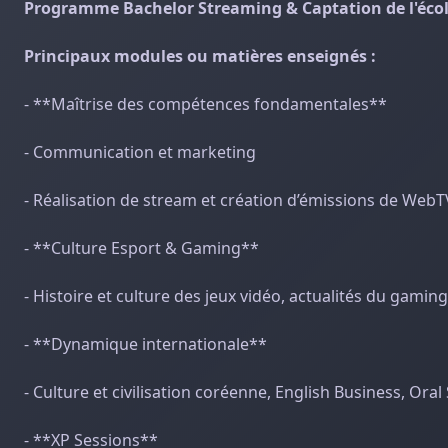
Programme Bachelor Streaming & Captation de l'éc
Principaux modules ou matières enseignés :
- **Maîtrise des compétences fondamentales**
- Communication et marketing
- Réalisation de stream et création d’émissions de WebT
- **Culture Esport & Gaming**
- Histoire et culture des jeux vidéo, actualités du gaming
- **Dynamique internationale**
- Culture et civilisation coréenne, English Business, Oral 
- **XP Sessions**