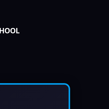
SCHOOL