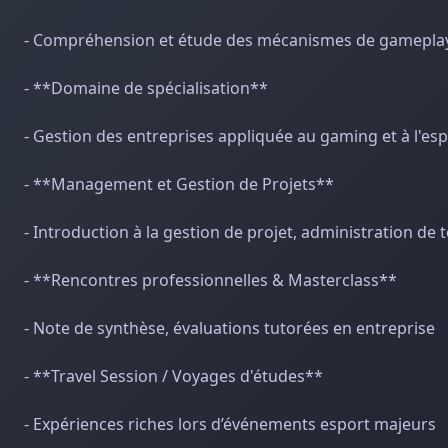
- Compréhension et étude des mécanismes de gameplay,
- **Domaine de spécialisation**
- Gestion des entreprises appliquée au gaming et à l'es
- **Management et Gestion de Projets**
- Introduction à la gestion de projet, administration de
- **Rencontres professionnelles & Masterclass**
- Note de synthèse, évaluations tutorées en entreprise
- **Travel Session / Voyages d'études**
- Expériences riches lors d’événements esport majeurs