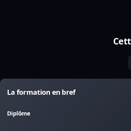
Cett
La formation en bref
Diplôme