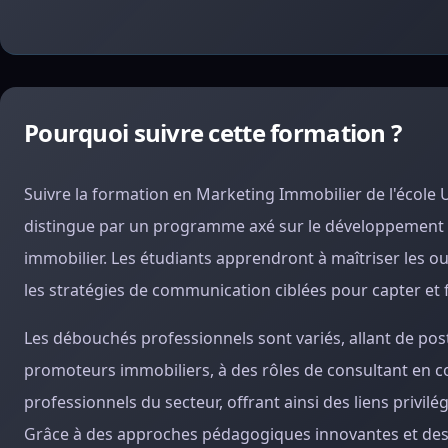
Pourquoi suivre cette formation ?
Suivre la formation en Marketing Immobilier de l'école 
distingue par un programme axé sur le développement d
immobilier. Les étudiants apprendront à maîtriser les o
les stratégies de communication ciblées pour capter et fi
Les débouchés professionnels sont variés, allant de p
promoteurs immobiliers, à des rôles de consultant en 
professionnels du secteur, offrant ainsi des liens privilég
Grâce à des approches pédagogiques innovantes et des p