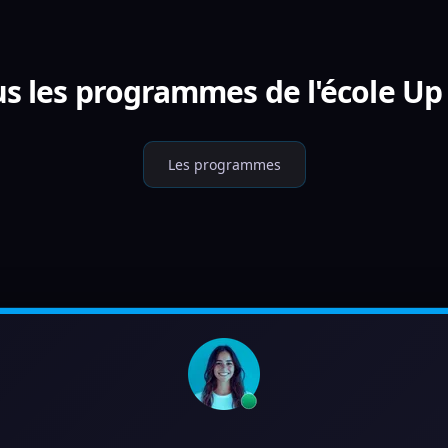
s les programmes de l'école Up
Les programmes