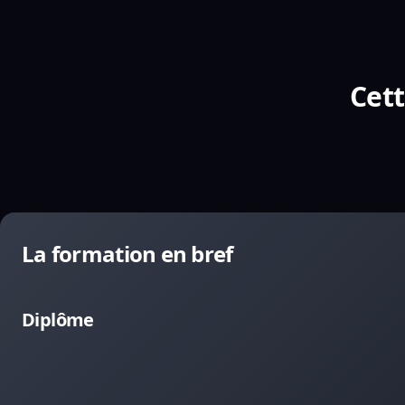
Cett
La formation en bref
Diplôme