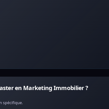
ster en Marketing Immobilier ?
 spécifique.