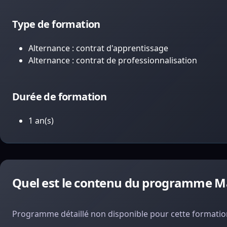
Type de formation
Alternance : contrat d'apprentissage
Alternance : contrat de professionnalisation
Durée de formation
1 an(s)
Quel est le contenu du programme Ma
Programme détaillé non disponible pour cette formation