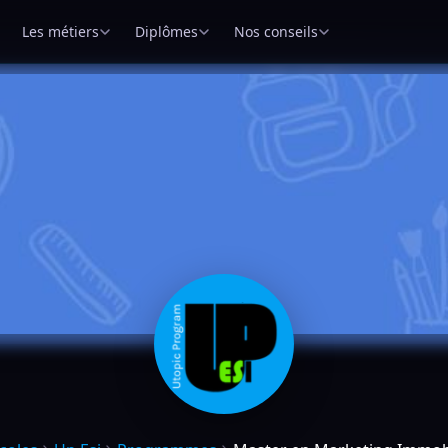
Les métiers
Diplômes
Nos conseils