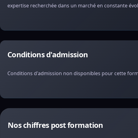
expertise recherchée dans un marché en constante évol
Conditions d'admission
Conditions d'admission non disponibles pour cette form
Nos chiffres post formation