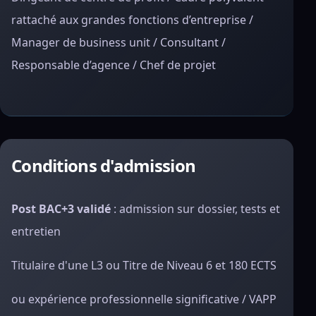
rattaché aux grandes fonctions d’entreprise /
Manager de business unit / Consultant /
Responsable d’agence / Chef de projet
Conditions d'admission
Post BAC+3 validé
: admission sur dossier, tests et
entretien
Titulaire d'une L3 ou Titre de Niveau 6 et 180 ECTS
ou expérience professionnelle significative / VAPP