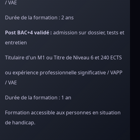
/ VAE
Durée de la formation : 2 ans
Post BAC+4 validé :
admission sur dossier, tests et
entretien
Titulaire d'un M1 ou Titre de Niveau 6 et 240 ECTS
ou expérience professionnelle significative / VAPP
/ VAE
Durée de la formation : 1 an
Formation accessible aux personnes en situation
de handicap.