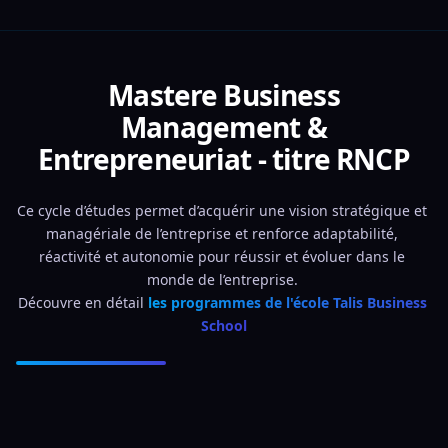
Mastere Business
Management &
Entrepreneuriat - titre RNCP
Ce cycle d’études permet d’acquérir une vision stratégique et 
managériale de l’entreprise et renforce adaptabilité, 
réactivité et autonomie pour réussir et évoluer dans le 
monde de l’entreprise. 
Découvre en détail 
les programmes de l'école Talis Business 
School