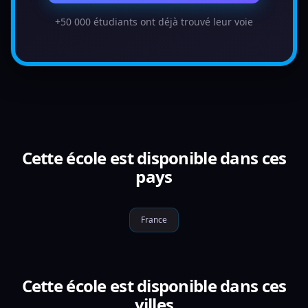
+50 000 étudiants ont déjà trouvé leur voie
Cette école est disponible dans ces
pays
France
Cette école est disponible dans ces
villes