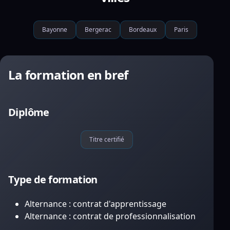
Bayonne
Bergerac
Bordeaux
Paris
La formation en bref
Diplôme
Titre certifié
Type de formation
Alternance : contrat d'apprentissage
Alternance : contrat de professionnalisation