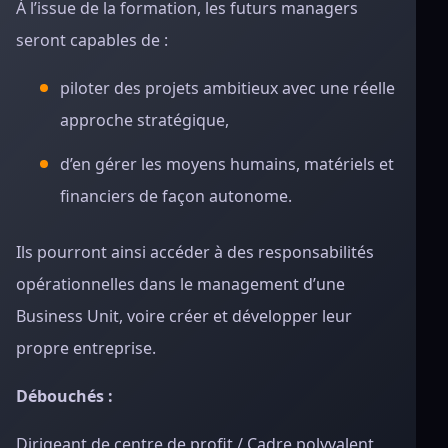
À l’issue de la formation, les futurs managers
seront capables de :
piloter des projets ambitieux avec une réelle
approche stratégique,
d’en gérer les moyens humains, matériels et
financiers de façon autonome.
Ils pourront ainsi accéder à des responsabilités
opérationnelles dans le management d’une
Business Unit, voire créer et développer leur
propre entreprise.
Débouchés :
Dirigeant de centre de profit / Cadre polyvalent