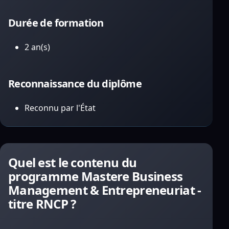
Durée de formation
2 an(s)
Reconnaissance du diplôme
Reconnu par l'État
Quel est le contenu du
programme Mastere Business
Management & Entrepreneuriat -
titre RNCP ?