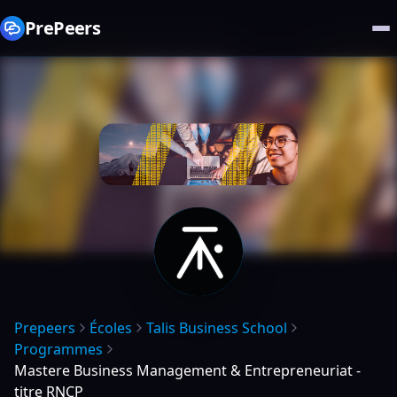
PrePeers
Prepeers
Écoles
Talis Business School
Programmes
Mastere Business Management & Entrepreneuriat -
titre RNCP