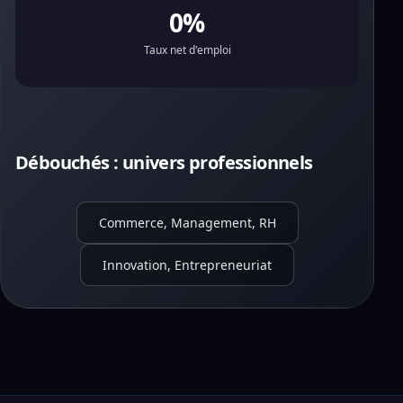
0%
Taux net d'emploi
Débouchés : univers professionnels
Commerce, Management, RH
Innovation, Entrepreneuriat