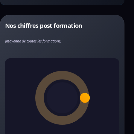
Nos chiffres post formation
(moyenne de toutes les formations)