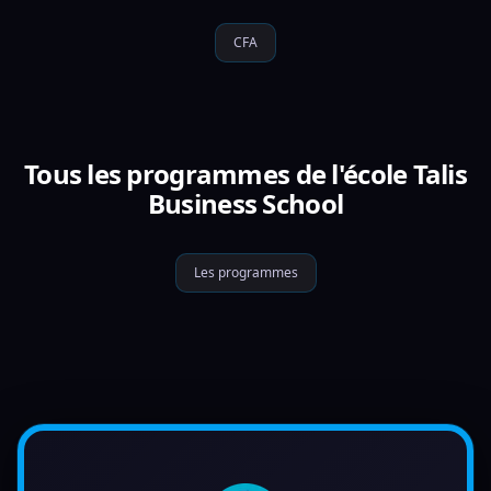
CFA
Tous les programmes de l'école Talis
Business School
Les programmes