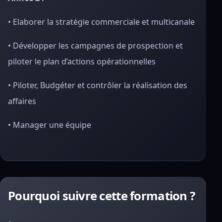
• Elaborer la stratégie commerciale et multicanale
• Développer les campagnes de prospection et
piloter le plan d’actions opérationnelles
• Piloter, Budgéter et contrôler la réalisation des
affaires
• Manager une équipe
Pourquoi suivre cette formation ?