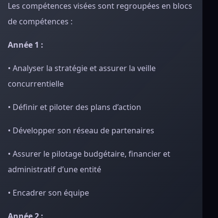
Les compétences visées sont regroupées en blocs
de compétences :
Année 1 :
• Analyser la stratégie et assurer la veille
concurrentielle
• Définir et piloter des plans d’action
• Développer son réseau de partenaires
• Assurer le pilotage budgétaire, financier et
administratif d’une entité
• Encadrer son équipe
Année 2 :