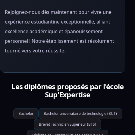
Rejoignez-nous dès maintenant pour vivre une
expérience estudiantine exceptionnelle, alliant
excellence académique et épanouissement
personnel ! Notre établissement est résolument
tourné vers votre réussite.
Les diplômes proposés par l'école
Sup'Expertise
Bachelor
Bachelor universitaire de technologie (BUT)
Brevet Technicien Supérieur (BTS)