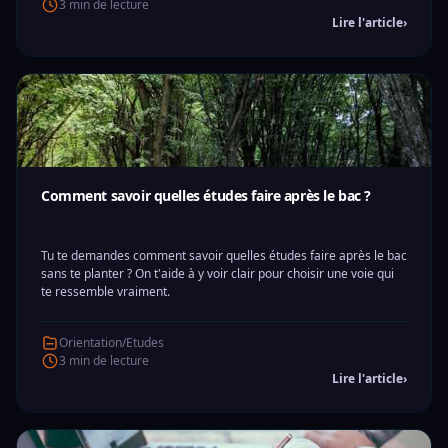
3 min de lecture
Lire l'article
›
Comment savoir quelles études faire après le bac ?
Tu te demandes comment savoir quelles études faire après le bac
sans te planter ? On t'aide à y voir clair pour choisir une voie qui
te ressemble vraiment.
Orientation/Etudes
3 min de lecture
Lire l'article
›