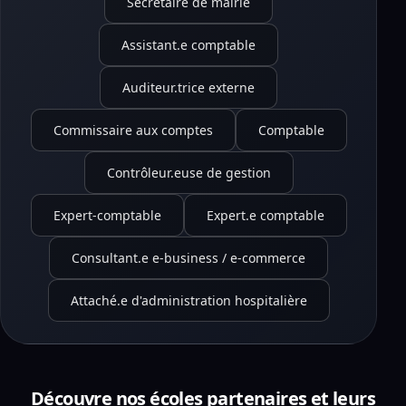
Secrétaire de mairie
Assistant.e comptable
Auditeur.trice externe
Commissaire aux comptes
Comptable
Contrôleur.euse de gestion
Expert-comptable
Expert.e comptable
Consultant.e e-business / e-commerce
Attaché.e d'administration hospitalière
Découvre nos écoles partenaires et leurs