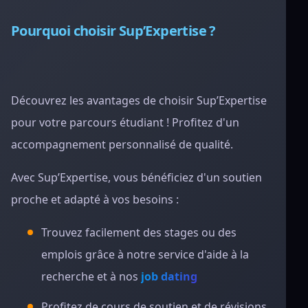
Pourquoi choisir Sup’Expertise ?
Découvrez les avantages de choisir Sup’Expertise
pour votre parcours étudiant ! Profitez d'un
accompagnement personnalisé de qualité.
Avec Sup’Expertise, vous bénéficiez d'un soutien
proche et adapté à vos besoins :
Trouvez facilement des stages ou des
emplois grâce à notre service d'aide à la
recherche et à nos
job dating
Profitez de cours de soutien et de révisions