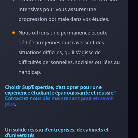
intensives pour vous assurer une
progression optimale dans vos études.
Nous offrons une permanence écoute
dédiée aux jeunes qui traversent des
situations difficiles, qu'il s'agisse de
difficultés personnelles, sociales ou liées au
handicap.
Choisir Sup’Expertise, c'est opter pour une
expérience étudiante épanouissante et réussie !
Contactez-nous dès maintenant pour en savoir
plus
.
Un solide réseau d'entreprises, de cabinets et
d’universités