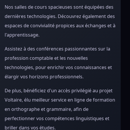
Nos salles de cours spacieuses sont équipées des
dernières technologies. Découvrez également des
espaces de convivialité propices aux échanges et à
l'apprentissage.
Assistez à des conférences passionnantes sur la
profession comptable et les nouvelles
technologies, pour enrichir vos connaissances et
élargir vos horizons professionnels.
De plus, bénéficiez d'un accès privilégié au projet
Voltaire, élu meilleur service en ligne de formation
en orthographe et grammaire, afin de
perfectionner vos compétences linguistiques et
briller dans vos études.