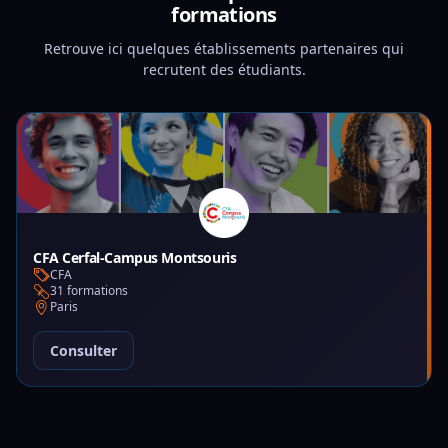
formations
Retrouve ici quelques établissements partenaires qui
recrutent des étudiants.
CFA Cerfal-Campus Montsouris
CFA
31 formations
Paris
Consulter