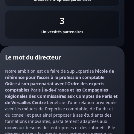
3
Universités partenaires
Le mot du directeur
Notre ambition est de faire de Sup’Expertise
l’école de
référence pour l’accès à la profession comptable
.
Grâce à son partenariat avec l’Ordre des experts-
comptables Paris Île-de-France et les Compagnies
Régionales des Commissaires aux Comptes de Paris et
de Versailles Centre
bénéficie d’une relation privilégiée
avec les métiers de l’expertise comptable, de l’audit et
du conseil et peut ainsi proposer à ses étudiants des
formations innovantes, parfaitement adaptées aux
nouveaux besoins des entreprises et des cabinets. Elle
dispose de tous les atouts pour prétendre demain au