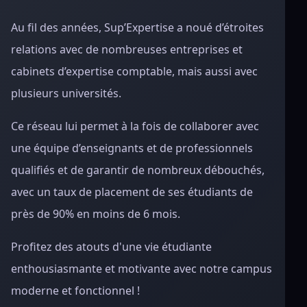
Au fil des années, Sup’Expertise a noué d’étroites
relations avec de nombreuses entreprises et
cabinets d’expertise comptable, mais aussi avec
plusieurs universités.
Ce réseau lui permet à la fois de collaborer avec
une équipe d’enseignants et de professionnels
qualifiés et de garantir de nombreux débouchés,
avec un taux de placement de ses étudiants de
près de 90% en moins de 6 mois.
Profitez des atouts d'une vie étudiante
enthousiasmante et motivante avec notre campus
moderne et fonctionnel !