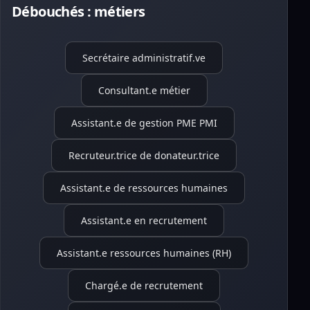
Débouchés : métiers
Secrétaire administratif.ve
Consultant.e métier
Assistant.e de gestion PME PMI
Recruteur.trice de donateur.trice
Assistant.e de ressources humaines
Assistant.e en recrutement
Assistant.e ressources humaines (RH)
Chargé.e de recrutement