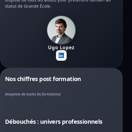
statut de Grande École.
Ugo Lopez
Nos chiffres post formation
(moyenne de toutes les formations)
Débouchés : univers professionnels