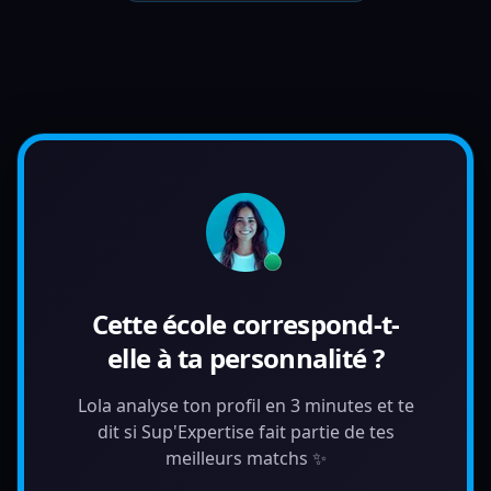
Cette école correspond-t-
elle à ta personnalité ?
Lola analyse ton profil en 3 minutes et te
dit si Sup'Expertise fait partie de tes
meilleurs matchs ✨