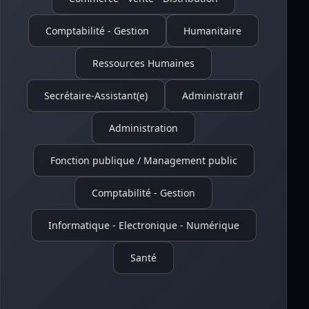
Comptabilité - Gestion
Humanitaire
Ressources Humaines
Secrétaire-Assistant(e)
Administratif
Administration
Fonction publique / Management public
Comptabilité - Gestion
Informatique - Electronique - Numérique
Santé