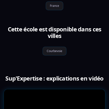
France
Cette école est disponible dans ces
villes
Courbevoie
Sup'Expertise : explications en vidéo