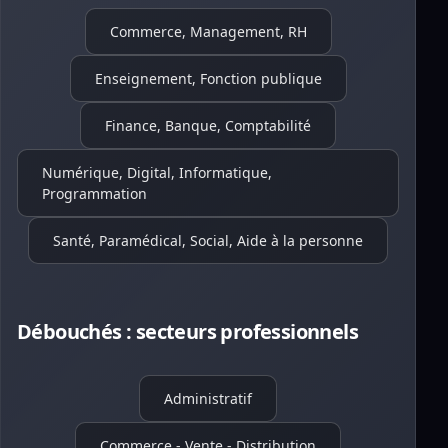
Commerce, Management, RH
Enseignement, Fonction publique
Finance, Banque, Comptabilité
Numérique, Digital, Informatique,
Programmation
Santé, Paramédical, Social, Aide à la personne
Débouchés : secteurs professionnels
Administratif
Commerce - Vente - Distribution