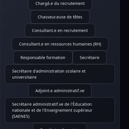
Chargé.e du recrutement
Chasseur.euse de têtes
Consultant.e en recrutement
Consultant.e en ressources humaines (RH)
Responsable formation
Secrétaire
Secrétaire d'administration scolaire et
universitaire
Adjoint.e administratif.ve
Secrétaire administratif.ve de l'Éducation
nationale et de l'Enseignement supérieur
(SAENES)