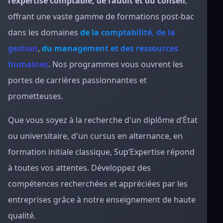
l’expertise comptable, de l’audit et du conseil
,
offrant une vaste gamme de formations post-bac
dans les domaines
de la comptabilité, de la
gestion
,
du management et des ressources
humaines
. Nos programmes vous ouvrent les
portes de carrières passionnantes et
prometteuses.
Que vous soyez à la recherche d'un diplôme d’État
ou universitaire, d'un cursus en alternance, en
formation initiale classique, Sup’Expertise répond
à toutes vos attentes. Développez des
compétences recherchées et appréciées par les
entreprises grâce à notre enseignement de haute
qualité.