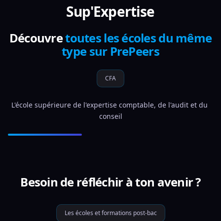
Sup'Expertise
Découvre
toutes les écoles du même
type sur PrePeers
CFA
L'école supérieure de l'expertise comptable, de l'audit et du 
conseil
Besoin de réfléchir à ton avenir ?
Les écoles et formations post-bac