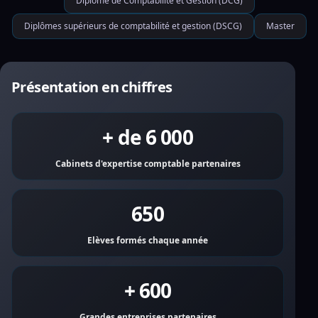
Diplôme de Comptabilité et Gestion (DCG)
Diplômes supérieurs de comptabilité et gestion (DSCG)
Master
Présentation en chiffres
+ de 6 000
Cabinets d'expertise comptable partenaires
650
Elèves formés chaque année
+ 600
Grandes entreprises partenaires