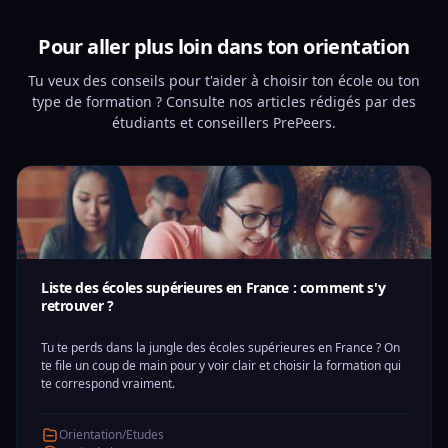
Pour aller plus loin dans ton orientation
Tu veux des conseils pour t'aider à choisir ton école ou ton
type de formation ? Consulte nos articles rédigés par des
étudiants et conseillers PrePeers.
Liste des écoles supérieures en France : comment s'y
retrouver ?
Tu te perds dans la jungle des écoles supérieures en France ? On
te file un coup de main pour y voir clair et choisir la formation qui
te correspond vraiment.
Orientation/Etudes