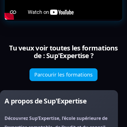
Tu veux voir toutes les formations
de : Sup'Expertise ?
Parcourir les formations
A propos de Sup'Expertise
Découvrez Sup’Expertise, l’école supérieure de