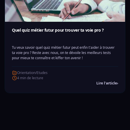
Quel quiz métier futur pour trouver ta voie pro ?
Tu veux savoir quel quiz métier futur peut enfin t'aider à trouver
ta voie pro ? Reste avec nous, on te dévoile les meilleurs tests
pour mieux te connaître et kiffer ton avenir !
Orientation/Etudes
4 min de lecture
Lire l'article
›