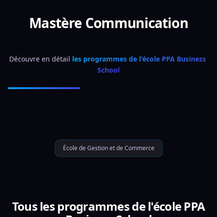
Mastère Communication
Découvre en détail 
les programmes de l'école PPA Business 
School
École de Gestion et de Commerce
Tous les programmes de l'école PPA