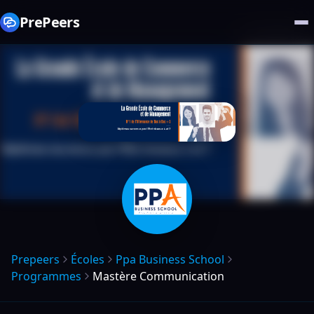
PrePeers
Prepeers
Écoles
Ppa Business School
Programmes
Mastère Communication