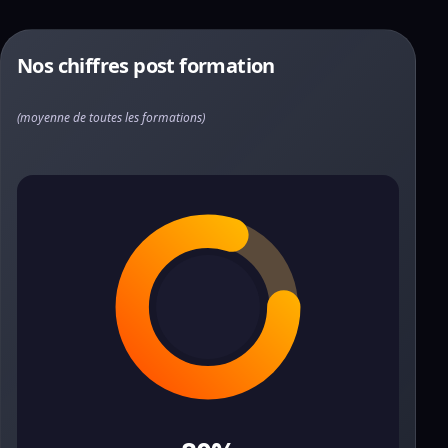
Nos chiffres post formation
(moyenne de toutes les formations)