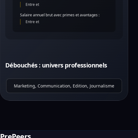
Entre et
Salaire annuel brut avec primes et avantages :
Entre et
Débouchés : univers professionnels
Marketing, Communication, Edition, Journalisme
PrePeers