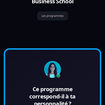
Business School
Les programmes
Ce programme
correspond-il à ta
personnalité ?