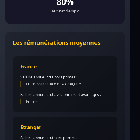
80%
Taux net d'emploi
Les rémunérations moyennes
France
Salaire annuel brut hors primes :
Entre 28 000,00 € et 43 000,00 €
Salaire annuel brut avec primes et avantages :
Entre et
Étranger
Salaire annuel brut hors primes :