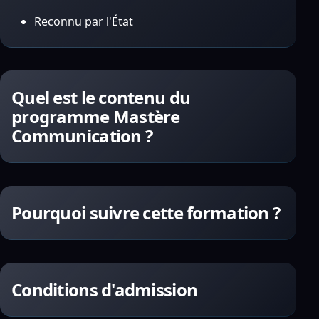
Reconnu par l'État
Quel est le contenu du
programme Mastère
Communication ?
Pourquoi suivre cette formation ?
Conditions d'admission