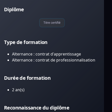
Diplôme
Titre certifié
Type de formation
Alternance : contrat d'apprentissage
Alternance : contrat de professionnalisation
Durée de formation
2 an(s)
Reconnaissance du diplôme