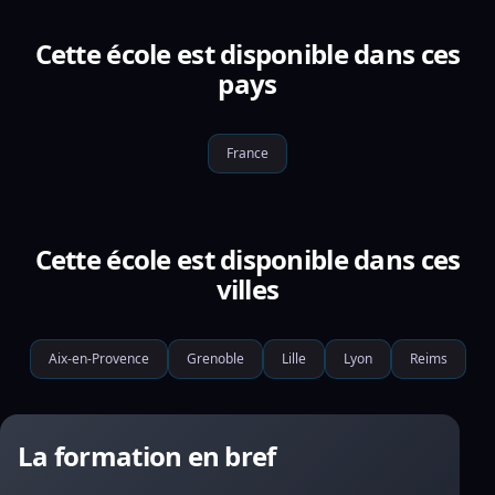
Cette école est disponible dans ces
pays
France
Cette école est disponible dans ces
villes
Aix-en-Provence
Grenoble
Lille
Lyon
Reims
La formation en bref