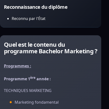
Reconnaissance du diplôme
Reconnu par l'État
Quel est le contenu du
programme Bachelor Marketing ?
Programmes :
ère
Programme 1
année :
TECHNIQUES MARKETING
Marketing fondamental