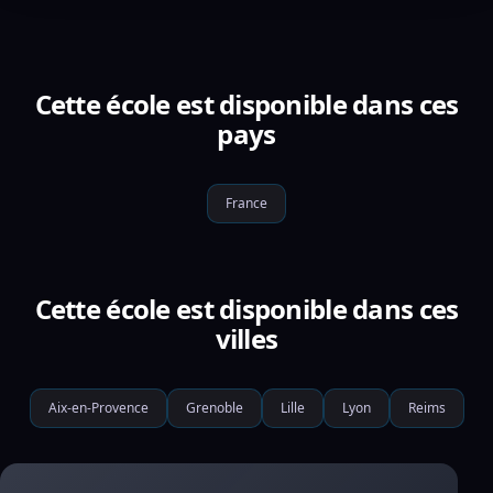
Cette école est disponible dans ces
pays
France
Cette école est disponible dans ces
villes
Aix-en-Provence
Grenoble
Lille
Lyon
Reims