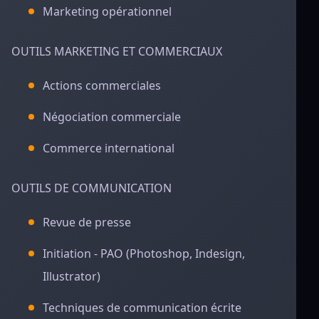
Marketing opérationnel
OUTILS MARKETING ET COMMERCIAUX
Actions commerciales
Négociation commerciale
Commerce international
OUTILS DE COMMUNICATION
Revue de presse
Initiation - PAO (Photoshop, Indesign,
Illustrator)
Techniques de communication écrite