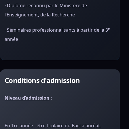
· Diplôme reconnu par le Ministère de
l’Enseignement, de la Recherche
e
· Séminaires professionnalisants à partir de la 3
année
Conditions d'admission
Niveau d’admission
:
En 1re année : être titulaire du Baccalauréat.