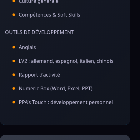
Culture générale
Compétences & Soft Skills
OUTILS DE DÉVELOPPEMENT
Anglais
LV2 : allemand, espagnol, italien, chinois
Rapport d’activité
Numeric Box (Word, Excel, PPT)
PPA’s Touch : développement personnel