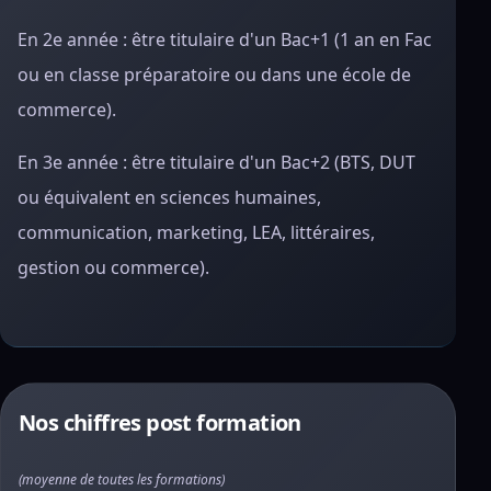
En 2e année : être titulaire d'un Bac+1 (1 an en Fac
ou en classe préparatoire ou dans une école de
commerce).
En 3e année : être titulaire d'un Bac+2 (BTS, DUT
ou équivalent en sciences humaines,
communication, marketing, LEA, littéraires,
gestion ou commerce).
Nos chiffres post formation
(moyenne de toutes les formations)