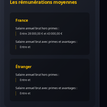
Les rémunérations moyennes
France
Salaire annuel brut hors primes :
Entre 28 000,00 € et 43 000,00 €
Salaire annuel brut avec primes et avantages :
Entre et
Étranger
Salaire annuel brut hors primes :
Entre et
Salaire annuel brut avec primes et avantages :
Entre et