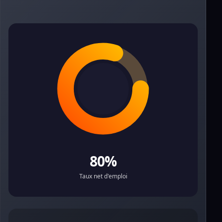
80%
Taux net d'emploi