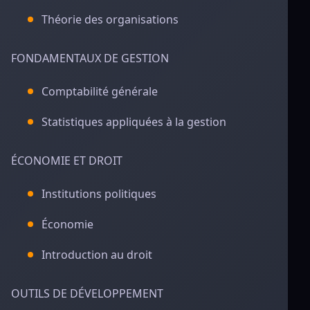
Théorie des organisations
FONDAMENTAUX DE GESTION
Comptabilité générale
Statistiques appliquées à la gestion
ÉCONOMIE ET DROIT
Institutions politiques
Économie
Introduction au droit
OUTILS DE DÉVELOPPEMENT