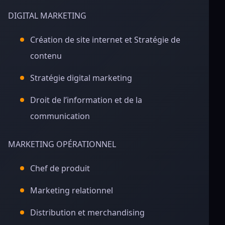
DIGITAL MARKETING
Création de site internet et Stratégie de
contenu
Stratégie digital marketing
Droit de l’information et de la
communication
MARKETING OPÉRATIONNEL
Chef de produit
Marketing relationnel
Distribution et merchandising