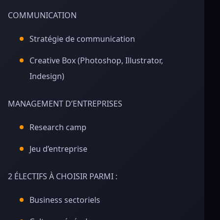
COMMUNICATION
Stratégie de communication
Creative Box (Photoshop, Illustrator,
Indesign)
MANAGEMENT D’ENTREPRISES
Research camp
Jeu d’entreprise
2 ÉLECTIFS À CHOISIR PARMI :
Business sectoriels