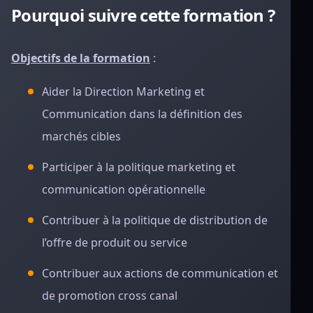
Pourquoi suivre cette formation ?
Objectifs de la formation
:
Aider la Direction Marketing et
Communication dans la définition des
marchés cibles
Participer à la politique marketing et
communication opérationnelle
Contribuer à la politique de distribution de
l’offre de produit ou service
Contribuer aux actions de communication et
de promotion cross canal