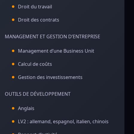
Droit du travail
Droit des contrats
MANAGEMENT ET GESTION D’ENTREPRISE
Management d’une Business Unit
Calcul de coûts
Gestion des investissements
OUTILS DE DÉVELOPPEMENT
Anglais
LV2 : allemand, espagnol, italien, chinois