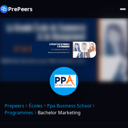
PrePeers
Prepeers
Écoles
Ppa Business School
Programmes
Bachelor Marketing