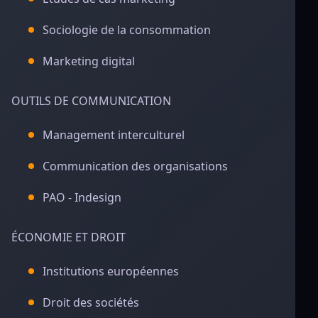
Sociologie de la consommation
Marketing digital
OUTILS DE COMMUNICATION
Management interculturel
Communication des organisations
PAO - Indesign
ÉCONOMIE ET DROIT
Institutions européennes
Droit des sociétés