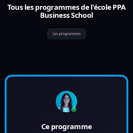
Tous les programmes de l'école PPA
Business School
Les programmes
Ce programme