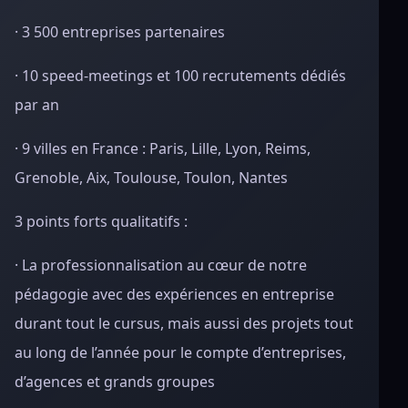
· 3 500 entreprises partenaires
· 10 speed-meetings et 100 recrutements dédiés
par an
· 9 villes en France : Paris, Lille, Lyon, Reims,
Grenoble, Aix, Toulouse, Toulon, Nantes
3 points forts qualitatifs :
· La professionnalisation au cœur de notre
pédagogie avec des expériences en entreprise
durant tout le cursus, mais aussi des projets tout
au long de l’année pour le compte d’entreprises,
d’agences et grands groupes