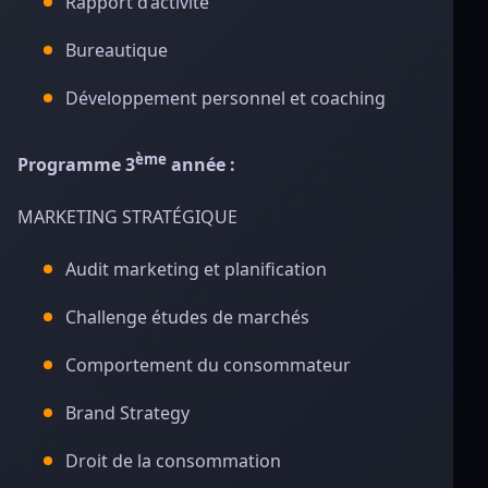
Rapport d’activité
Bureautique
Développement personnel et coaching
ème
Programme 3
année :
MARKETING STRATÉGIQUE
Audit marketing et planification
Challenge études de marchés
Comportement du consommateur
Brand Strategy
Droit de la consommation