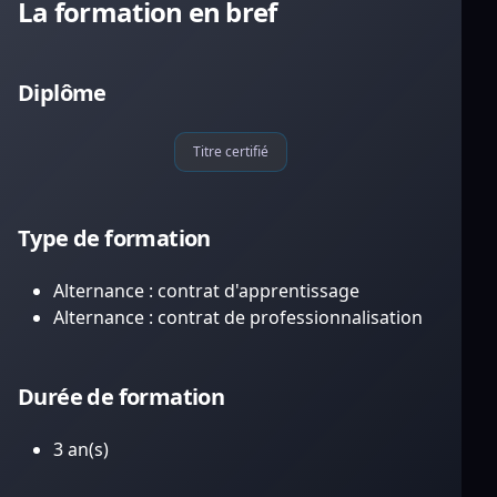
La formation en bref
Diplôme
Titre certifié
Type de formation
Alternance : contrat d'apprentissage
Alternance : contrat de professionnalisation
Durée de formation
3 an(s)