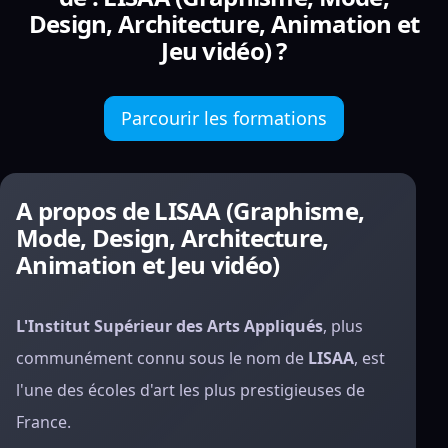
Design, Architecture, Animation et
Jeu vidéo) ?
Parcourir les formations
A propos de LISAA (Graphisme,
Mode, Design, Architecture,
Animation et Jeu vidéo)
L'Institut Supérieur des Arts Appliqués
, plus
communément connu sous le nom de
LISAA
, est
l'une des écoles d'art les plus prestigieuses de
France.