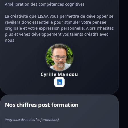
Amélioration des compétences cognitives
La créativité que LISAA vous permettra de développer se
révélera donc essentielle pour stimuler votre pensée
originale et votre expression personnelle. Alors n’hésitez
plus et venez développement vos talents créatifs avec
nous
Cyrille Mandou
Nos chiffres post formation
(moyenne de toutes les formations)