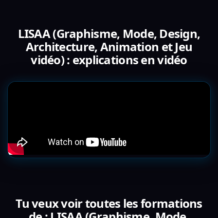
LISAA (Graphisme, Mode, Design,
Architecture, Animation et Jeu
vidéo) : explications en vidéo
Tu veux voir toutes les formations
de : LISAA (Graphisme, Mode,