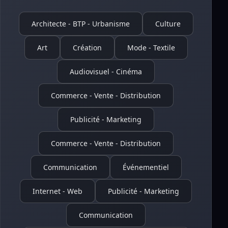
Architecte - BTP - Urbanisme
Culture
Art
Création
Mode - Textile
Audiovisuel - Cinéma
Commerce - Vente - Distribution
Publicité - Marketing
Commerce - Vente - Distribution
Communication
Événementiel
Internet - Web
Publicité - Marketing
Communication