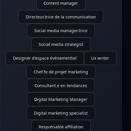
Content manager
Directeur.trice de la communication
Social media manager.trice
Social media strategist
Designer d'espace événementiel
Ux writer
Chef.fe de projet marketing
Consultant.e en tendances
Digital Marketing Manager
Digital marketing specialist
Responsable affiliation