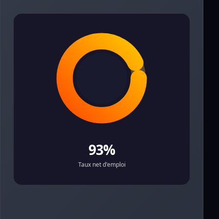
93%
Taux net d'emploi