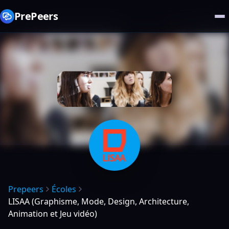
PrePeers
Prepeers
Écoles
LISAA (Graphisme, Mode, Design, Architecture,
Animation et Jeu vidéo)