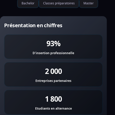
Bachelor
Classes préparatoires
Master
Présentation en chiffres
93%
D'insertion professionnelle
2 000
Entreprises partenaires
1 800
Etudiants en alternance