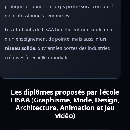
pratique, et pour son corps professoral composé
de professionnels renommés.
Les étudiants de LISAA bénéficient non seulement
d'un enseignement de pointe, mais aussi d'
un
réseau solide
, ouvrant les portes des industries
créatives à l'échelle mondiale.
Les diplômes proposés par l'école
LISAA (Graphisme, Mode, Design,
Architecture, Animation et Jeu
vidéo)