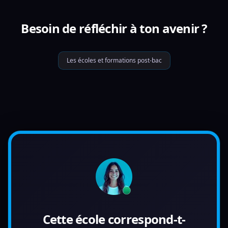
Besoin de réfléchir à ton avenir ?
Les écoles et formations post-bac
Cette école correspond-t-