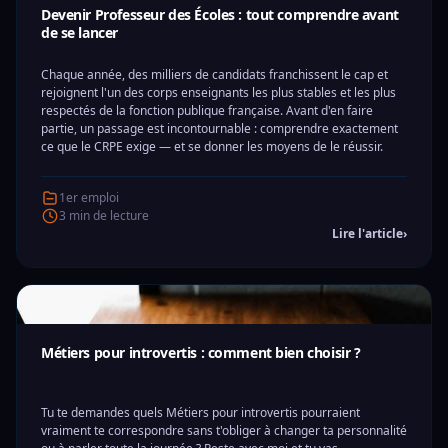
Devenir Professeur des Écoles : tout comprendre avant
de se lancer
Chaque année, des milliers de candidats franchissent le cap et
rejoignent l'un des corps enseignants les plus stables et les plus
respectés de la fonction publique française. Avant d'en faire
partie, un passage est incontournable : comprendre exactement
ce que le CRPE exige — et se donner les moyens de le réussir.
1er emploi
3 min de lecture
Lire l'article
›
Métiers pour introvertis : comment bien choisir ?
Tu te demandes quels Métiers pour introvertis pourraient
vraiment te correspondre sans t'obliger à changer ta personnalité