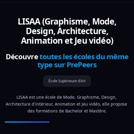
LISAA (Graphisme, Mode,
Design, Architecture,
Animation et Jeu vidéo)
Découvre
toutes les écoles du même
type sur PrePeers
École Supérieure d'Art
LISAA est une école de Mode, Graphisme, Design, 
Architecture d'intérieur, Animation et Jeu vidéo, elle propose 
des formations de Bachelor et Mastère.