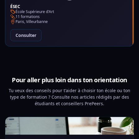
ÉSEC
École Supérieure d'Art
11 formations
Paris, Villeurbanne
Consulter
Pour aller plus loin dans ton orientation
Tu veux des conseils pour t'aider à choisir ton école ou ton
type de formation ? Consulte nos articles rédigés par des
étudiants et conseillers PrePeers.