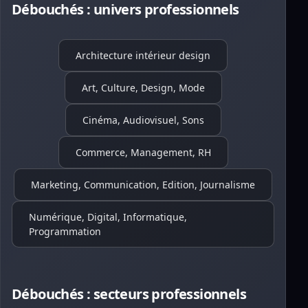
Débouchés : univers professionnels
Architecture intérieur design
Art, Culture, Design, Mode
Cinéma, Audiovisuel, Sons
Commerce, Management, RH
Marketing, Communication, Edition, Journalisme
Numérique, Digital, Informatique,
Programmation
Débouchés : secteurs professionnels