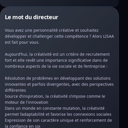
Le mot du directeur
Vous avez une personnalité créative et souhaitez
développer et challenger cette compétence ? Alors LISAA
est fait pour vous.
Aujourd’hui, la créativité est un critère de recrutement
fort et elle revêt une importance significative dans de
nombreux aspects de la vie sociale et de l’entreprise :
Résolution de problèmes en développant des solutions
innovantes et parfois divergentes, avec des perspectives
différentes
Source d’inspiration, la créativité s’impose comme le
moteur de l'innovation
Dans un monde en constante mutation, la créativité
permet l’adaptabilité et favorise les connexions sociales
Expression de son caractère unique et renforcement de
la confiance en soi