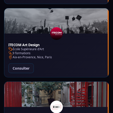
ITECOM Art Design
École Supérieure d'Art
9 formations
Aix-en-Provence, Nice, Paris
Consulter