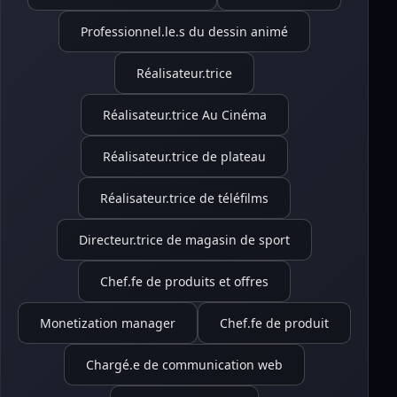
Professionnel.le.s du dessin animé
Réalisateur.trice
Réalisateur.trice Au Cinéma
Réalisateur.trice de plateau
Réalisateur.trice de téléfilms
Directeur.trice de magasin de sport
Chef.fe de produits et offres
Monetization manager
Chef.fe de produit
Chargé.e de communication web