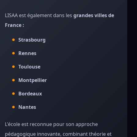
LISAA est également dans les
grandes villes de
France :
Strasbourg
Rennes
Toulouse
Montpellier
Bordeaux
Nantes
L'école est reconnue pour son approche
pédagogique innovante, combinant théorie et