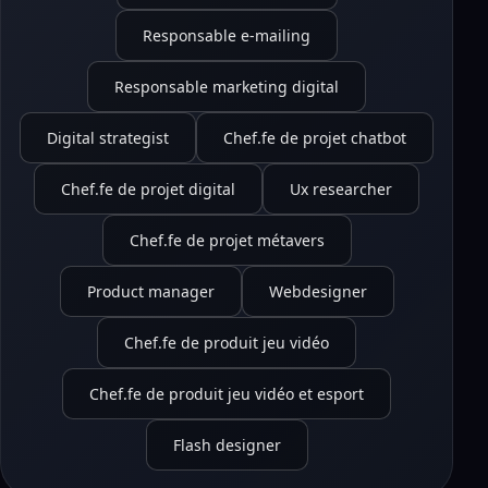
Responsable e-mailing
Responsable marketing digital
Digital strategist
Chef.fe de projet chatbot
Chef.fe de projet digital
Ux researcher
Chef.fe de projet métavers
Product manager
Webdesigner
Chef.fe de produit jeu vidéo
Chef.fe de produit jeu vidéo et esport
Flash designer