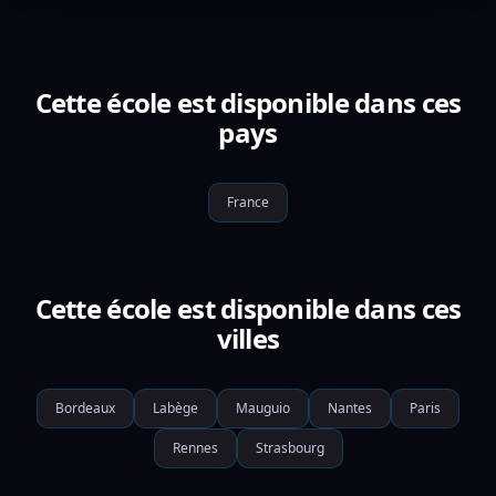
Cette école est disponible dans ces
pays
France
Cette école est disponible dans ces
villes
Bordeaux
Labège
Mauguio
Nantes
Paris
Rennes
Strasbourg