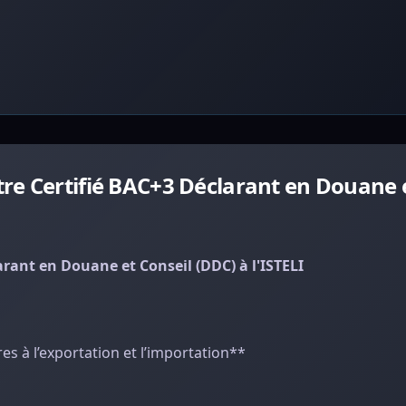
re Certifié BAC+3 Déclarant en Douane e
rant en Douane et Conseil (DDC) à l'ISTELI
es à l’exportation et l’importation**