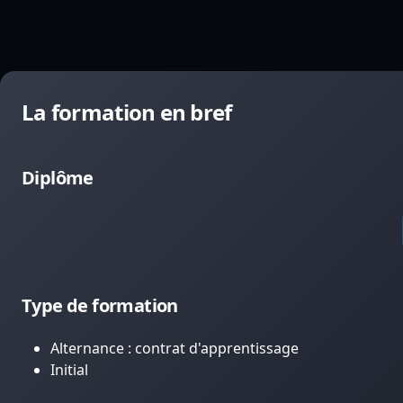
La formation en bref
Diplôme
Type de formation
Alternance : contrat d'apprentissage
Initial