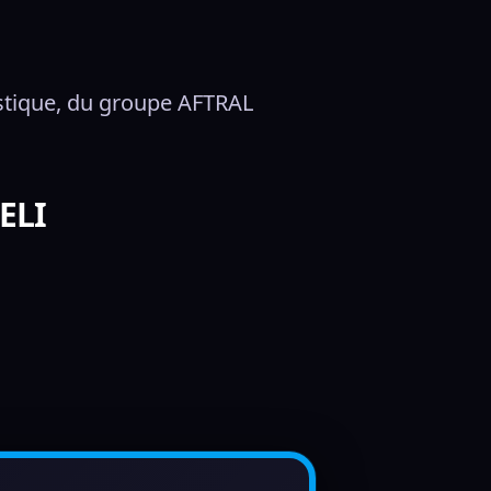
istique, du groupe AFTRAL
ELI