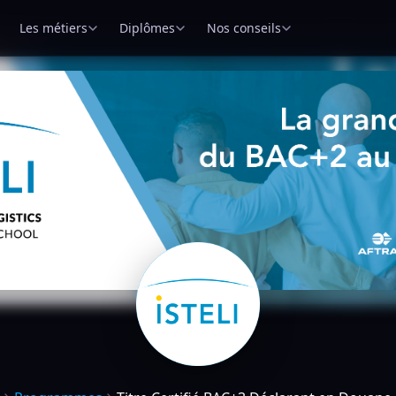
Les métiers
Diplômes
Nos conseils