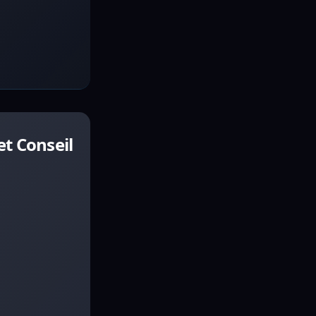
t Conseil