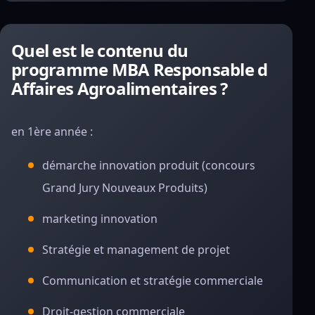
Quel est le contenu du
programme MBA Responsable d
Affaires Agroalimentaires ?
en 1ère année :
démarche innovation produit (concours
Grand Jury Nouveaux Produits)
marketing innovation
Stratégie et management de projet
Communication et stratégie commerciale
Droit-gestion commerciale