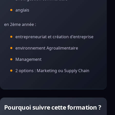
anglais
en 2ème année :
entrepreneuriat et création d'entreprise
environnement Agroalimentaire
Management
2 options : Marketing ou Supply Chain
Pourquoi suivre cette formation ?