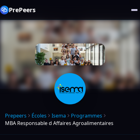
PrePeers
Prepeers
Écoles
Isema
Programmes
MBA Responsable d Affaires Agroalimentaires