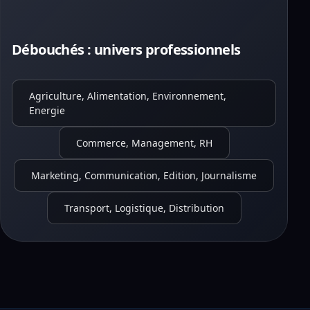
Débouchés : univers professionnels
Agriculture, Alimentation, Environnement,
Energie
Commerce, Management, RH
Marketing, Communication, Edition, Journalisme
Transport, Logistique, Distribution