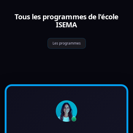
Tous les programmes de l'école
ISEMA
Les programmes