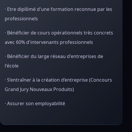
· Etre diplômé d'une formation reconnue par les
professionnels
· Bénéficier de cours opérationnels très concrets
avec 60% d'intervenants professionnels
· Bénéficier du large réseau d'entreprises de
l'école
· S’entraîner à la création d’entreprise (Concours
Grand Jury Nouveaux Produits)
· Assurer son employabilité