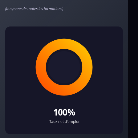
(moyenne de toutes les formations)
100%
Taux net d'emploi