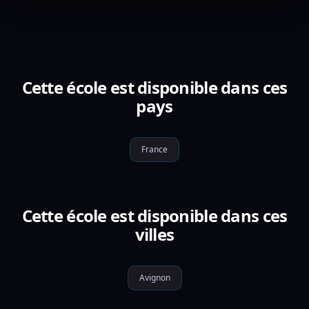
Cette école est disponible dans ces
pays
France
Cette école est disponible dans ces
villes
Avignon