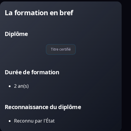
La formation en bref
Diplôme
Titre certifié
Durée de formation
2 an(s)
Reconnaissance du diplôme
Reconnu par l'État