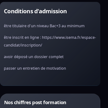
Conditions d'admission
être titulaire d'un niveau Bac+3 au minimum
être inscrit en ligne : https://www.isema.fr/espace-
candidat/inscription/
avoir déposé un dossier complet
passer un entretien de motivation
Nos chiffres post formation