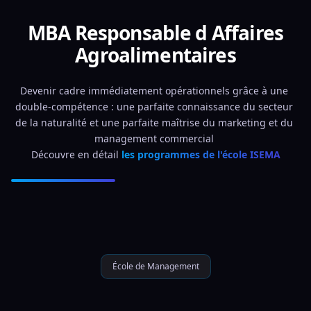
MBA Responsable d Affaires
Agroalimentaires
Devenir cadre immédiatement opérationnels grâce à une 
double-compétence : une parfaite connaissance du secteur 
de la naturalité et une parfaite maîtrise du marketing et du 
management commercial 
Découvre en détail 
les programmes de l'école ISEMA
École de Management