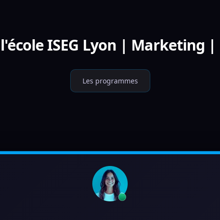
l'école ISEG Lyon | Marketing |
Les programmes