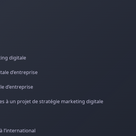
ing digitale
tale d’entreprise
le d’entreprise
s à un projet de stratégie marketing digitale
à l’international