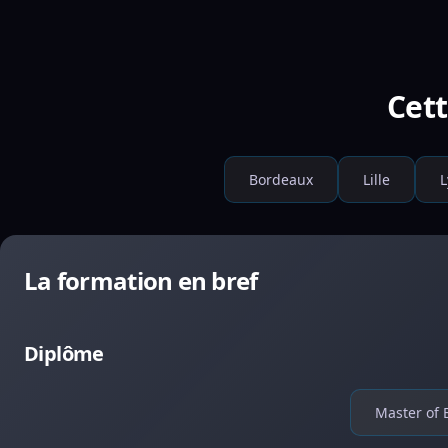
Cett
Bordeaux
Lille
L
La formation en bref
Diplôme
Master of 