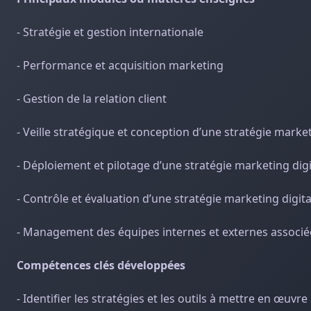
- Stratégie et gestion internationale
- Performance et acquisition marketing
- Gestion de la relation client
- Veille stratégique et conception d’une stratégie market
- Déploiement et pilotage d’une stratégie marketing digi
- Contrôle et évaluation d’une stratégie marketing digita
- Management des équipes internes et externes associée
Compétences clés développées
- Identifier les stratégies et les outils à mettre en œuvre 