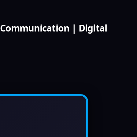
 Communication | Digital