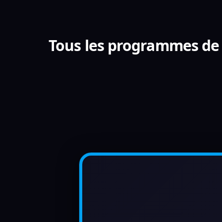
Tous les programmes de 