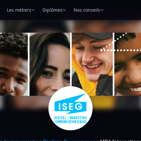
Les métiers
Diplômes
Nos conseils