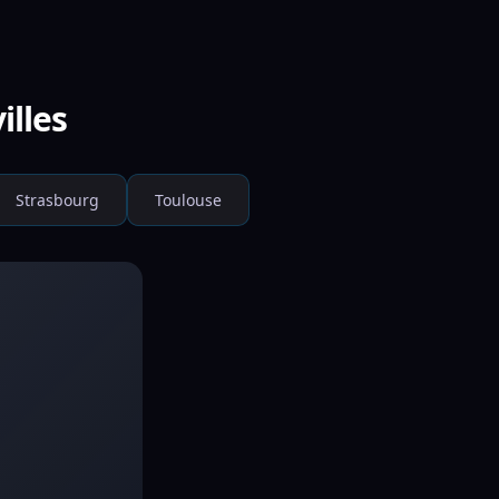
illes
Strasbourg
Toulouse