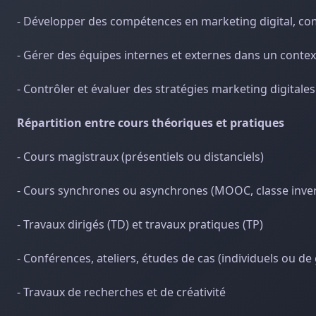
- Développer des compétences en marketing digital, comm
- Gérer des équipes internes et externes dans un contex
- Contrôler et évaluer des stratégies marketing digitales
Répartition entre cours théoriques et pratiques
- Cours magistraux (présentiels ou distanciels)
- Cours synchrones ou asynchrones (MOOC, classe inve
- Travaux dirigés (TD) et travaux pratiques (TP)
- Conférences, ateliers, études de cas (individuels ou de
- Travaux de recherches et de créativité