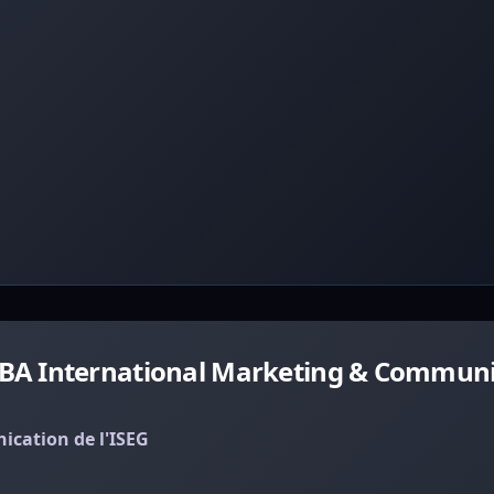
BA International Marketing & Communi
cation de l'ISEG