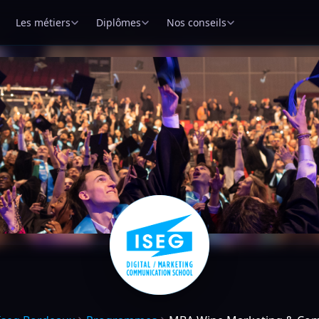
Les métiers
Diplômes
Nos conseils