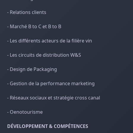
- Relations clients
- Marché B to C et B to B
- Les différents acteurs de la filière vin
- Les circuits de distribution W&S
- Design de Packaging
- Gestion de la performance marketing
- Réseaux sociaux et stratégie cross canal
- Oenotourisme
DÉVELOPPEMENT & COMPÉTENCES