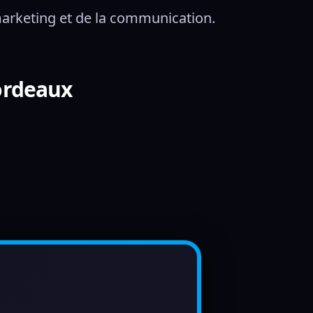
 marketing et de la communication. 
ordeaux