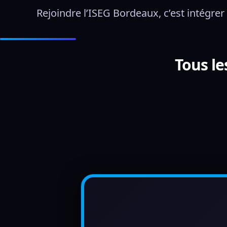
Rejoindre l’ISEG Bordeaux, c’est intégrer
Tous l