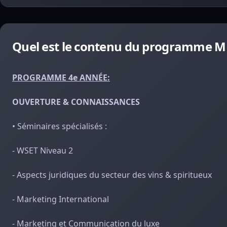
Quel est le contenu du programme 
PROGRAMME 4e ANNÉE:
OUVERTURE & CONNAISSANCES
• Séminaires spécialisés :
- WSET Niveau 2
- Aspects juridiques du secteur des vins & spiritueux
- Marketing International
- Marketing et Communication du luxe