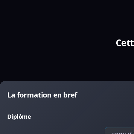
Cett
La formation en bref
Diplôme