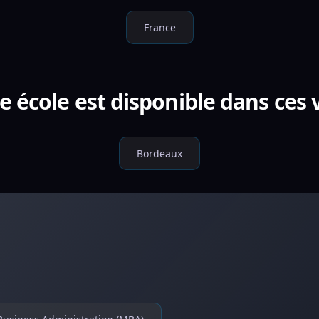
France
e école est disponible dans ces v
Bordeaux