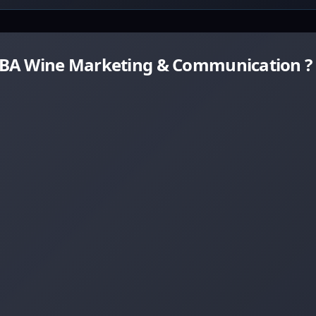
MBA Wine Marketing & Communication ?