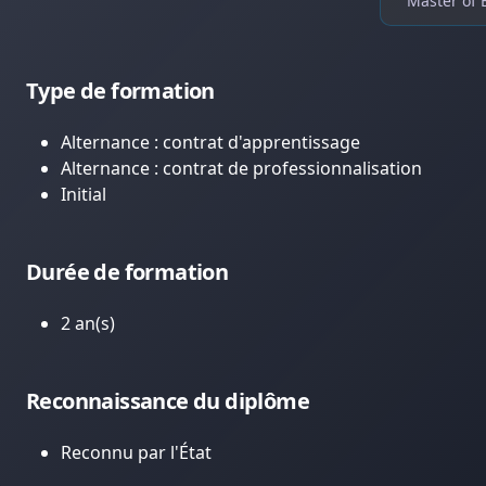
Master of 
Type de formation
Alternance : contrat d'apprentissage
Alternance : contrat de professionnalisation
Initial
Durée de formation
2 an(s)
Reconnaissance du diplôme
Reconnu par l'État