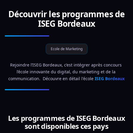
Découvrir les programmes de
ISEG Bordeaux
Ecole de Marketing
Rejoindre l’ISEG Bordeaux, c’est intégrer après concours 
l’école innovante du digital, du marketing et de la 
communication.  Découvre en détail l'école 
ISEG Bordeaux
Les programmes de ISEG Bordeaux
sont disponibles ces pays