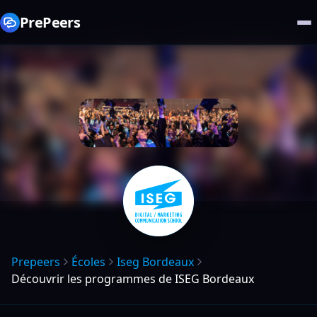
PrePeers
Prepeers
Écoles
Iseg Bordeaux
Découvrir les programmes de ISEG Bordeaux