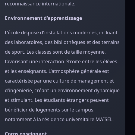
reconnaissance internationale.
Environnement d'apprentissage
L'école dispose d'installations modernes, incluant
des laboratoires, des bibliothèques et des terrains
de sport. Les classes sont de taille moyenne,
favorisant une interaction étroite entre les élèves
et les enseignants. L'atmosphère générale est
caractérisée par une culture de management et
d'ingénierie, créant un environnement dynamique
et stimulant. Les étudiants étrangers peuvent
bénéficier de logements sur le campus,
notamment à la résidence universitaire MAISEL.
Corps enseignant