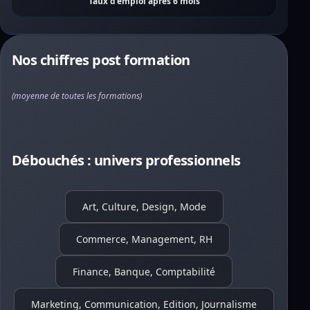
Taux d'emploi après 6 mois
Nos chiffres post formation
(moyenne de toutes les formations)
Débouchés : univers professionnels
Art, Culture, Design, Mode
Commerce, Management, RH
Finance, Banque, Comptabilité
Marketing, Communication, Edition, Journalisme