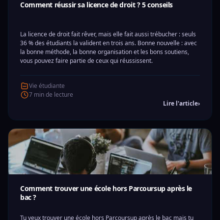
Comment réussir sa licence de droit ? 5 conseils
La licence de droit fait rêver, mais elle fait aussi trébucher : seuls
36 % des étudiants la valident en trois ans. Bonne nouvelle : avec
la bonne méthode, la bonne organisation et les bons soutiens,
vous pouvez faire partie de ceux qui réussissent.
Vie étudiante
7 min de lecture
Lire l'article
›
Comment trouver une école hors Parcoursup après le
bac ?
Tu veux trouver une école hors Parcoursup après le bac mais tu