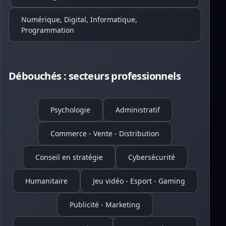
Numérique, Digital, Informatique,
Programmation
Débouchés : secteurs professionnels
Psychologie
Administratif
Commerce - Vente - Distribution
Conseil en stratégie
Cybersécurité
Humanitaire
Jeu vidéo - Esport - Gaming
Publicité - Marketing