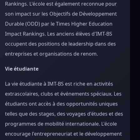
Rankings. L'école est également reconnue pour
son impact sur les Objectifs de Développement
Durable (ODD) par le Times Higher Education
Impact Rankings. Les anciens élèves d'IMT-BS
occupent des positions de leadership dans des
entreprises et organisations de renom.
Vie étudiante
La vie étudiante à IMT-BS est riche en activités
extrascolaires, clubs et événements spéciaux. Les
étudiants ont accès à des opportunités uniques
telles que des stages, des voyages d'études et des
programmes de mobilité internationale. L'école
encourage l'entrepreneuriat et le développement