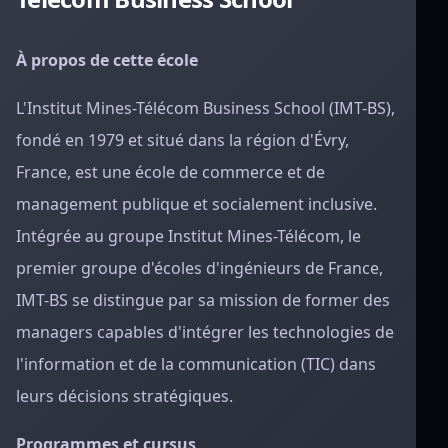
À propos de cette école
L'Institut Mines-Télécom Business School (IMT-BS),
fondé en 1979 et situé dans la région d'Évry,
France, est une école de commerce et de
management publique et socialement inclusive.
Intégrée au groupe Institut Mines-Télécom, le
premier groupe d'écoles d'ingénieurs de France,
IMT-BS se distingue par sa mission de former des
managers capables d'intégrer les technologies de
l'information et de la communication (TIC) dans
leurs décisions stratégiques.
Programmes et cursus