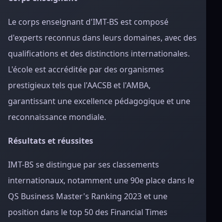
Le corps enseignant d'IMT-BS est composé
d'experts reconnus dans leurs domaines, avec des
qualifications et des distinctions internationales.
L'école est accréditée par des organismes
prestigieux tels que l'AACSB et l'AMBA,
garantissant une excellence pédagogique et une
reconnaissance mondiale.
Résultats et réussites
IMT-BS se distingue par ses classements
internationaux, notamment une 90e place dans le
QS Business Master's Ranking 2023 et une
position dans le top 50 des Financial Times