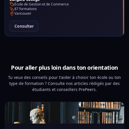
École de Gestion et de Commerce
87 formations
Vancouver
Consulter
Pour aller plus loin dans ton orientation
Tu veux des conseils pour t'aider à choisir ton école ou ton
type de formation ? Consulte nos articles rédigés par des
étudiants et conseillers PrePeers.