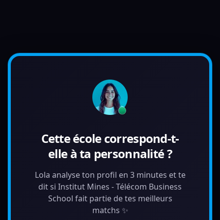
Cette école correspond-t-
elle à ta personnalité ?
Lola analyse ton profil en 3 minutes et te
dit si Institut Mines - Télécom Business
School fait partie de tes meilleurs
matchs ✨