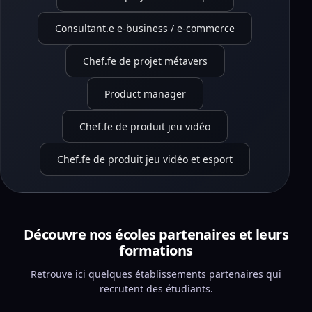
Consultant.e e-business / e-commerce
Chef.fe de projet métavers
Product manager
Chef.fe de produit jeu vidéo
Chef.fe de produit jeu vidéo et esport
Découvre nos écoles partenaires et leurs
formations
Retrouve ici quelques établissements partenaires qui
recrutent des étudiants.