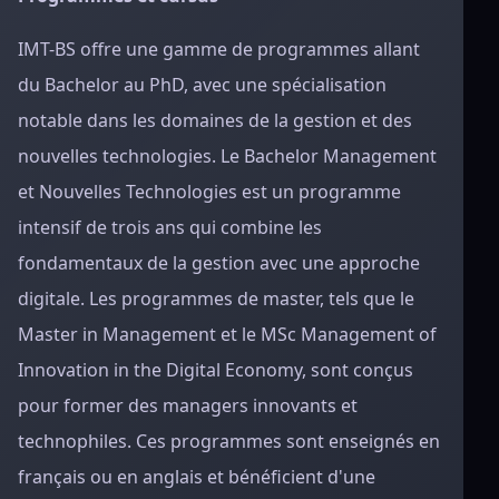
IMT-BS offre une gamme de programmes allant
du Bachelor au PhD, avec une spécialisation
notable dans les domaines de la gestion et des
nouvelles technologies. Le Bachelor Management
et Nouvelles Technologies est un programme
intensif de trois ans qui combine les
fondamentaux de la gestion avec une approche
digitale. Les programmes de master, tels que le
Master in Management et le MSc Management of
Innovation in the Digital Economy, sont conçus
pour former des managers innovants et
technophiles. Ces programmes sont enseignés en
français ou en anglais et bénéficient d'une