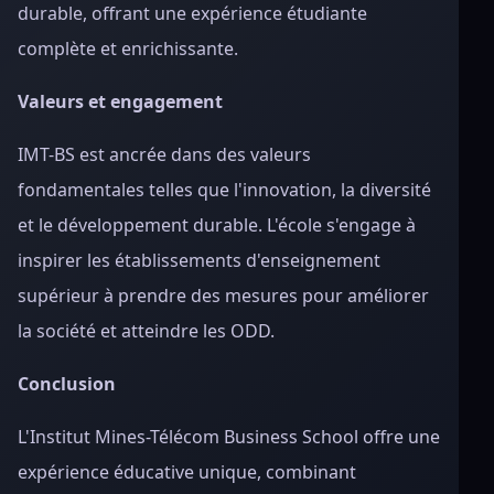
durable, offrant une expérience étudiante
complète et enrichissante.
Valeurs et engagement
IMT-BS est ancrée dans des valeurs
fondamentales telles que l'innovation, la diversité
et le développement durable. L'école s'engage à
inspirer les établissements d'enseignement
supérieur à prendre des mesures pour améliorer
la société et atteindre les ODD.
Conclusion
L'Institut Mines-Télécom Business School offre une
expérience éducative unique, combinant