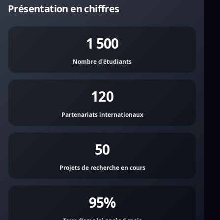
Présentation en chiffres
1 500
Nombre d'étudiants
120
Partenariats internationaux
50
Projets de recherche en cours
95%