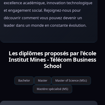
excellence académique, innovation technologique
et engagement social. Rejoignez-nous pour
découvrir comment vous pouvez devenir un
leader dans un monde en constante évolution.
Les diplômes proposés par l'école
Institut Mines - Télécom Business
School
Bachelor
Master
Master of Science (MSc)
Mastère spécialisé (MS)