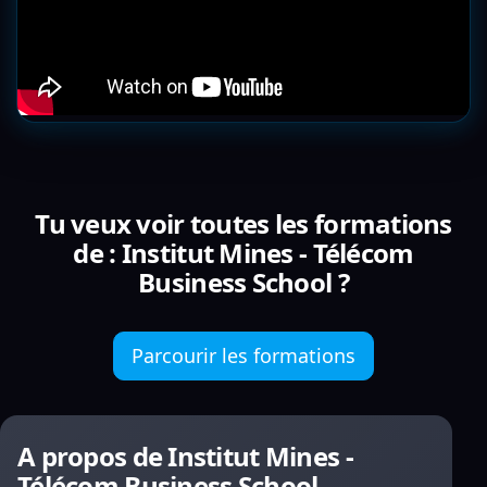
Tu veux voir toutes les formations
de : Institut Mines - Télécom
Business School ?
Parcourir les formations
A propos de Institut Mines -
Télécom Business School