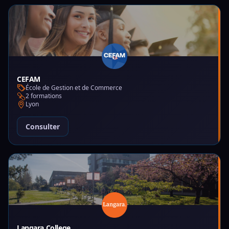
CEFAM
École de Gestion et de Commerce
2 formations
Lyon
Consulter
Langara College