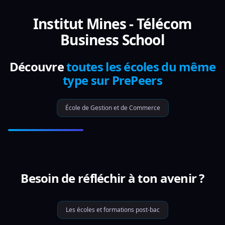
Institut Mines - Télécom
Business School
Découvre
toutes les écoles du même
type sur PrePeers
École de Gestion et de Commerce
Besoin de réfléchir à ton avenir ?
Les écoles et formations post-bac