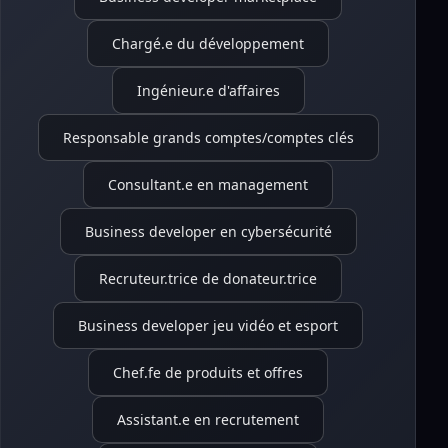
Chargé.e du développement
Ingénieur.e d'affaires
Responsable grands comptes/comptes clés
Consultant.e en management
Business developer en cybersécurité
Recruteur.trice de donateur.trice
Business developer jeu vidéo et esport
Chef.fe de produits et offres
Assistant.e en recrutement