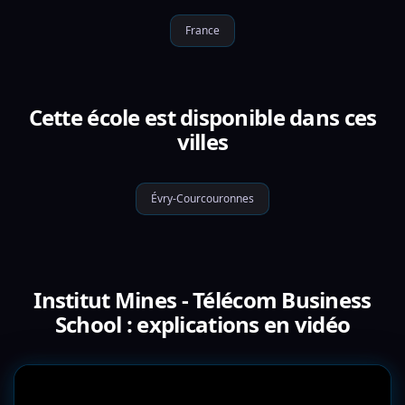
France
Cette école est disponible dans ces
villes
Évry-Courcouronnes
Institut Mines - Télécom Business
School : explications en vidéo