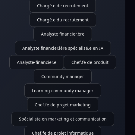
Chargé.e de recrutement
Chargé.e du recrutement
Analyste financier.ère
Analyste financier.ière spécialisé.e en IA
Analyste-financier.e
Chef.fe de produit
Community manager
Learning community manager
Chef.fe de projet marketing
Spécialiste en marketing et communication
Chef.fe de projet informatique