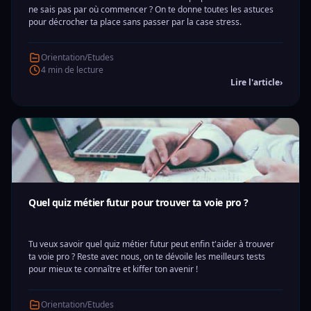
ne sais pas par où commencer ? On te donne toutes les astuces
pour décrocher ta place sans passer par la case stress.
Orientation/Etudes
4 min de lecture
Lire l'article
›
Quel quiz métier futur pour trouver ta voie pro ?
Tu veux savoir quel quiz métier futur peut enfin t'aider à trouver
ta voie pro ? Reste avec nous, on te dévoile les meilleurs tests
pour mieux te connaître et kiffer ton avenir !
Orientation/Etudes