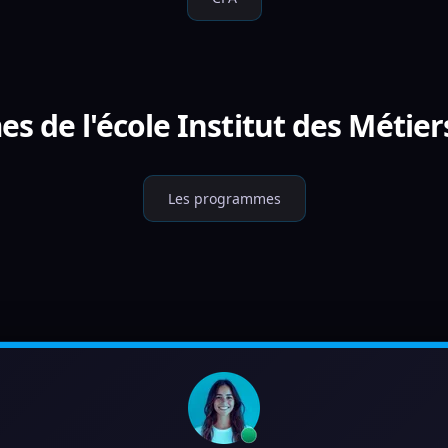
s de l'école Institut des Métier
Les programmes