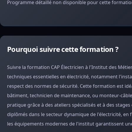
Programme détaillé non disponible pour cette formation
Pourquoi suivre cette formation ?
Suivre la formation CAP Électricien à l'Institut des Mé
techniques essentielles en électricité, notamment l'inst
respect des normes de sécurité. Cette formation est idé
bâtiment, technicien de maintenance, ou monteur-câbleur
pratique grâce à des ateliers spécialisés et à des stages
diplômés dans le secteur dynamique de l'électricité, en
les équipements modernes de l'institut garantissent une