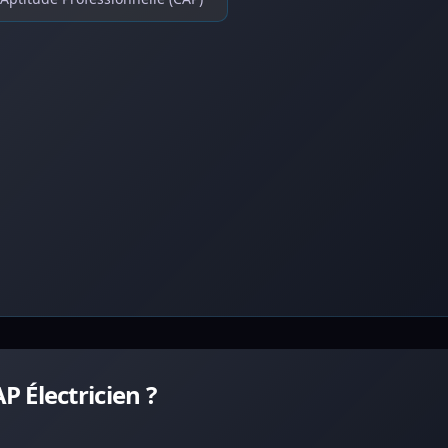
 Électricien ?