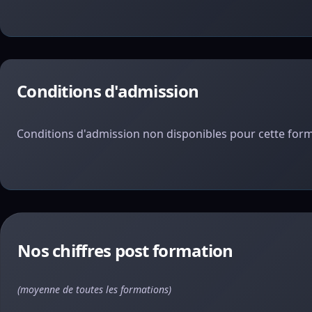
Conditions d'admission
Conditions d'admission non disponibles pour cette form
Nos chiffres post formation
(moyenne de toutes les formations)