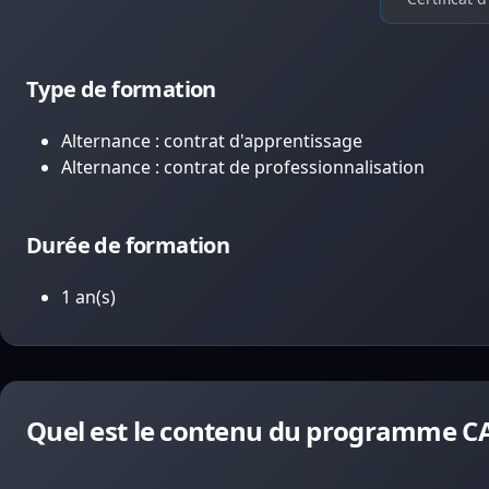
Type de formation
Alternance : contrat d'apprentissage
Alternance : contrat de professionnalisation
Durée de formation
1 an(s)
Quel est le contenu du programme CAP