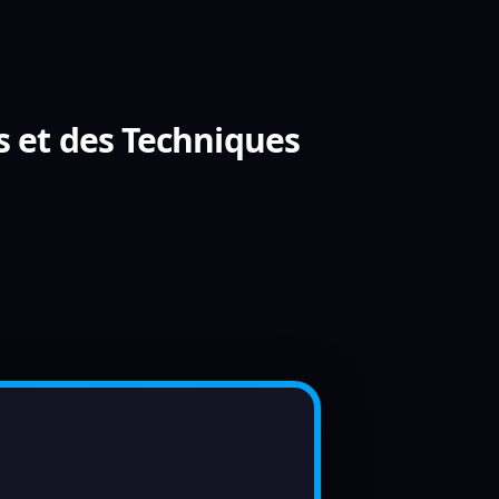
s et des Techniques