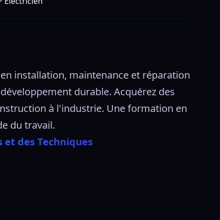
 Électricien
en installation, maintenance et réparation 
le développement durable. Acquérez des 
struction à l'industrie. Une formation en 
 du travail. 
s et des Techniques