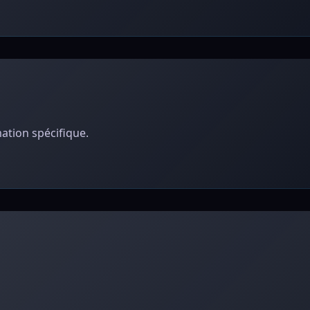
ation spécifique.