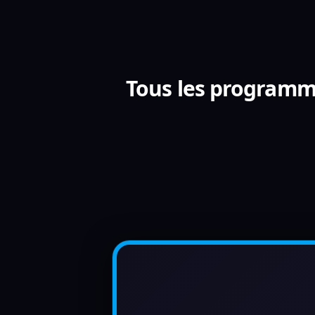
Tous les programme