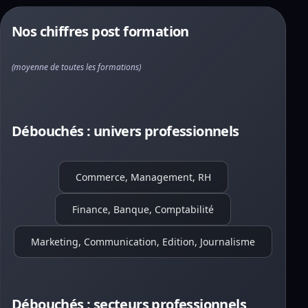
Nos chiffres post formation
(moyenne de toutes les formations)
Débouchés : univers professionnels
Commerce, Management, RH
Finance, Banque, Comptabilité
Marketing, Communication, Edition, Journalisme
Débouchés : secteurs professionnels