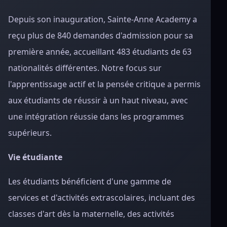
Depuis son inauguration, Sainte-Anne Academy a
reçu plus de 840 demandes d'admission pour sa
première année, accueillant 483 étudiants de 63
nationalités différentes. Notre focus sur
l'apprentissage actif et la pensée critique a permis
aux étudiants de réussir à un haut niveau, avec
une intégration réussie dans les programmes
supérieurs.
Vie étudiante
Les étudiants bénéficient d'une gamme de
services et d'activités extrascolaires, incluant des
classes d'art dès la maternelle, des activités