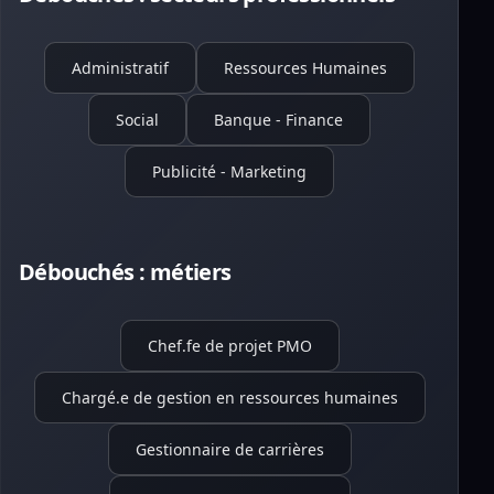
Administratif
Ressources Humaines
Social
Banque - Finance
Publicité - Marketing
Débouchés : métiers
Chef.fe de projet PMO
Chargé.e de gestion en ressources humaines
Gestionnaire de carrières