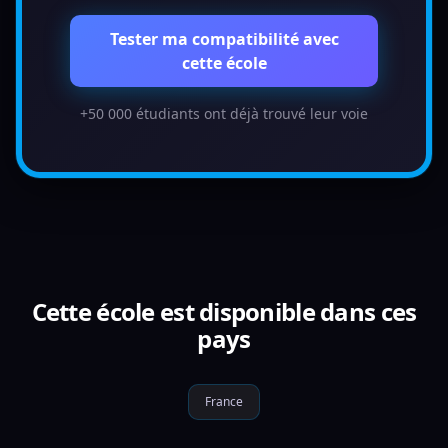
Tester ma compatibilité avec
cette école
+50 000 étudiants ont déjà trouvé leur voie
Cette école est disponible dans ces
pays
France