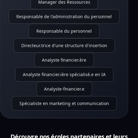
Manager des Ressources
Responsable de l'administration du personnel
Responsable du personnel
Directeur.trice d'une structure d'insertion
Analyste financier.ère
Analyste financier.ière spécialisé.e en IA
Analyste-financier.e
Spécialiste en marketing et communication
Découvre nos écoles partenaires et leurs