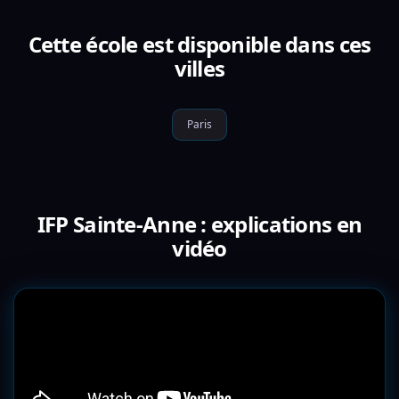
Cette école est disponible dans ces
villes
Paris
IFP Sainte-Anne : explications en
vidéo