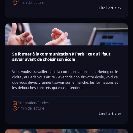
4 min de lecture
Lire l'article
›
Se former à la communication à Paris : ce qu'il faut
savoir avant de choisir son école
Vous voulez travailler dans la communication, le marketing ou le
digital, et Paris vous attire ? Avant de choisir votre école, voici ce
que vous devez vraiment savoir sur le marché, les formations et
les débouchés concrets qui vous attendent.
Orientation/Etudes
4 min de lecture
Lire l'article
›