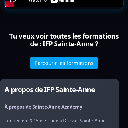
Tu veux voir toutes les formations
de : IFP Sainte-Anne ?
Parcourir les formations
A propos de IFP Sainte-Anne
À propos de Sainte-Anne Academy
Fondée en 2015 et située à Dorval, Sainte-Anne