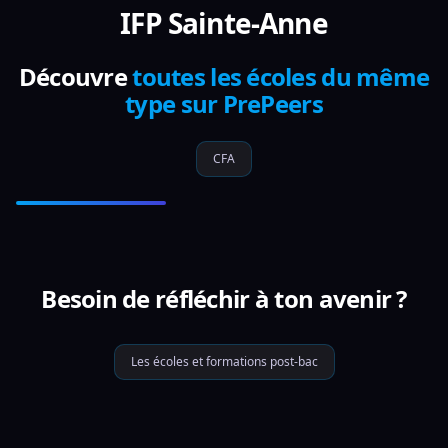
IFP Sainte-Anne
Découvre
toutes les écoles du même
type sur PrePeers
CFA
Besoin de réfléchir à ton avenir ?
Les écoles et formations post-bac