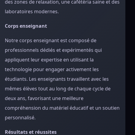
des zones de relaxation, une cafétéria saine et des
laboratoires modernes.
Corps enseignant
Notre corps enseignant est composé de
professionnels dédiés et expérimentés qui
appliquent leur expertise en utilisant la
technologie pour engager activement les
étudiants. Les enseignants travaillent avec les
mêmes élèves tout au long de chaque cycle de
deux ans, favorisant une meilleure
compréhension du matériel éducatif et un soutien
personnalisé.
Résultats et réussites