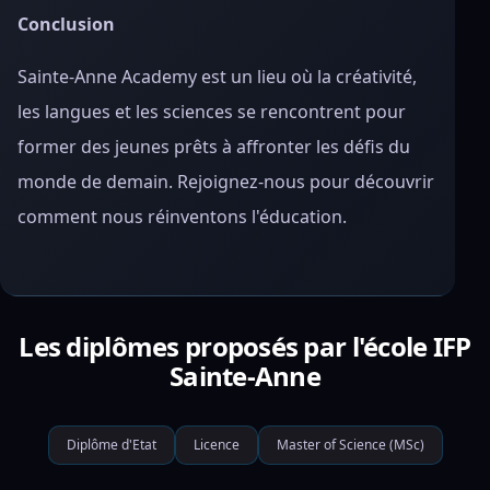
Conclusion
Sainte-Anne Academy est un lieu où la créativité,
les langues et les sciences se rencontrent pour
former des jeunes prêts à affronter les défis du
monde de demain. Rejoignez-nous pour découvrir
comment nous réinventons l'éducation.
Les diplômes proposés par l'école IFP
Sainte-Anne
Diplôme d'Etat
Licence
Master of Science (MSc)