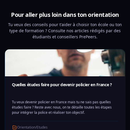
Pour aller plus loin dans ton orientation
Tu veux des conseils pour t'aider à choisir ton école ou ton
type de formation ? Consulte nos articles rédigés par des
étudiants et conseillers PrePeers.
Quelles études faire pour devenir policier en France ?
Tu veux devenir policier en France mais tu ne sais pas quelles
études faire ? Reste avec nous, on te détaille toutes les étapes
pour intégrer la police et réaliser ton objectif.
Orientation/Etudes