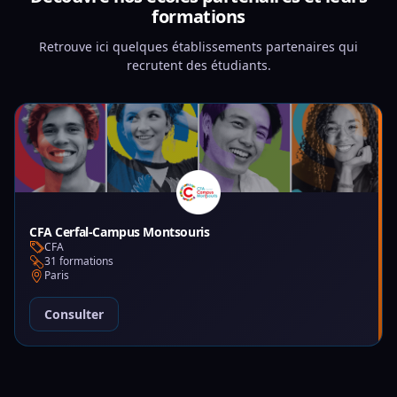
formations
Retrouve ici quelques établissements partenaires qui
recrutent des étudiants.
CFA Cerfal-Campus Montsouris
CFA
31 formations
Paris
Consulter