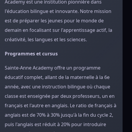
Academy est une institution pionnière dans
l'éducation bilingue et innovante. Notre mission
est de préparer les jeunes pour le monde de
demain en focalisant sur l'apprentissage actif, la
créativité, les langues et les sciences.
Programmes et cursus
Sainte-Anne Academy offre un programme
éducatif complet, allant de la maternelle à la 6e
année, avec une instruction bilingue où chaque
classe est enseignée par deux professeurs, un en
français et l'autre en anglais. Le ratio de français à
anglais est de 70% à 30% jusqu'à la fin du cycle 2,
puis l'anglais est réduit à 20% pour introduire