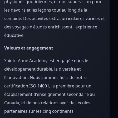
physiques quotidiennes, et une supervision pour
les devoirs et les leçons tout au long de la
semaine. Des activités extracurriculaires variées et
des voyages d'études enrichissent l'expérience
éducative.
Valeurs et engagement
Sainte-Anne Academy est engagée dans le
développement durable, la diversité et
l'innovation. Nous sommes fiers de notre
certification ISO 14001, la première pour un
établissement d'enseignement secondaire au
Canada, et de nos relations avec des écoles
partenaires sur les cinq continents.