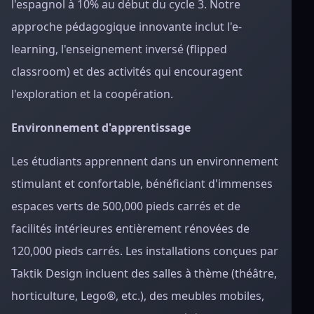
l'espagnol à 10% au début du cycle 3. Notre
approche pédagogique innovante inclut l'e-
learning, l'enseignement inversé (flipped
classroom) et des activités qui encouragent
l'exploration et la coopération.
Environnement d'apprentissage
Les étudiants apprennent dans un environnement
stimulant et confortable, bénéficiant d'immenses
espaces verts de 500,000 pieds carrés et de
facilités intérieures entièrement rénovées de
120,000 pieds carrés. Les installations conçues par
Taktik Design incluent des salles à thème (théâtre,
horticulture, Lego®, etc.), des meubles mobiles,