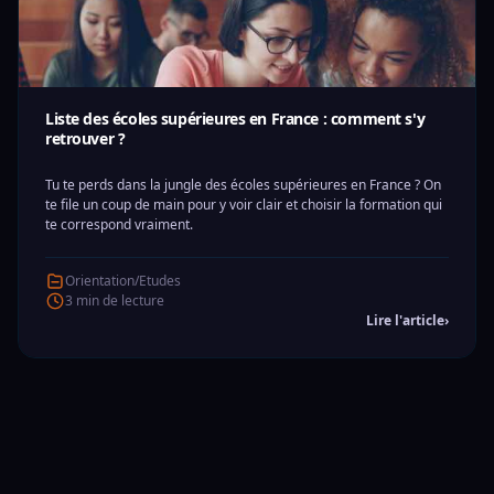
Liste des écoles supérieures en France : comment s'y
retrouver ?
Tu te perds dans la jungle des écoles supérieures en France ? On
te file un coup de main pour y voir clair et choisir la formation qui
te correspond vraiment.
Orientation/Etudes
3 min de lecture
Lire l'article
›