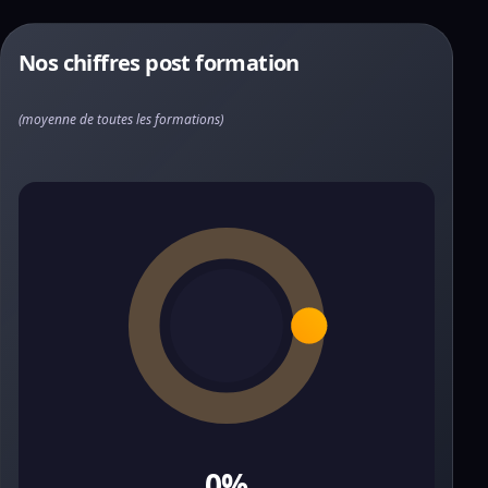
Nos chiffres post formation
(moyenne de toutes les formations)
0%