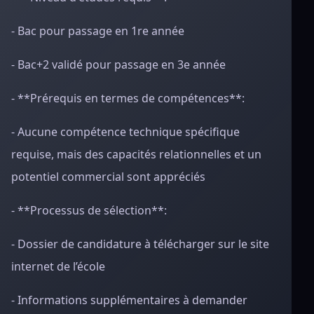
- Bac pour passage en 1re année
- Bac+2 validé pour passage en 3e année
- **Prérequis en termes de compétences**:
- Aucune compétence technique spécifique
requise, mais des capacités relationnelles et un
potentiel commercial sont appréciés
- **Processus de sélection**:
- Dossier de candidature à télécharger sur le site
internet de l’école
- Informations supplémentaires à demander