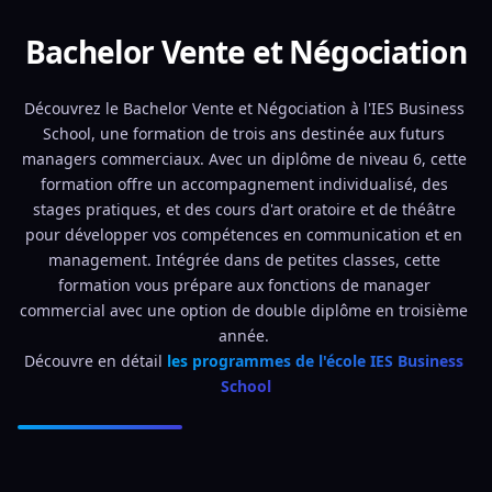
Bachelor Vente et Négociation
Découvrez le Bachelor Vente et Négociation à l'IES Business 
School, une formation de trois ans destinée aux futurs 
managers commerciaux. Avec un diplôme de niveau 6, cette 
formation offre un accompagnement individualisé, des 
stages pratiques, et des cours d'art oratoire et de théâtre 
pour développer vos compétences en communication et en 
management. Intégrée dans de petites classes, cette 
formation vous prépare aux fonctions de manager 
commercial avec une option de double diplôme en troisième 
année. 
Découvre en détail 
les programmes de l'école IES Business 
School