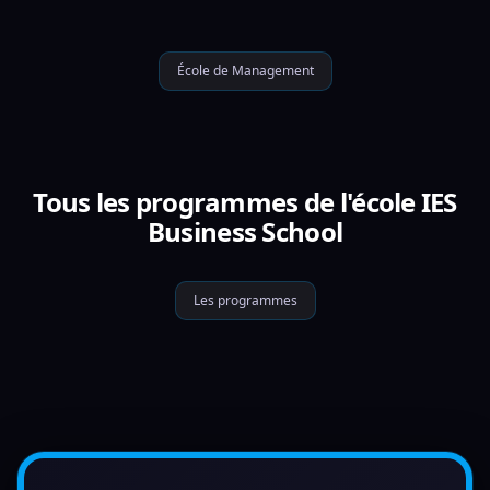
École de Management
Tous les programmes de l'école IES
Business School
Les programmes