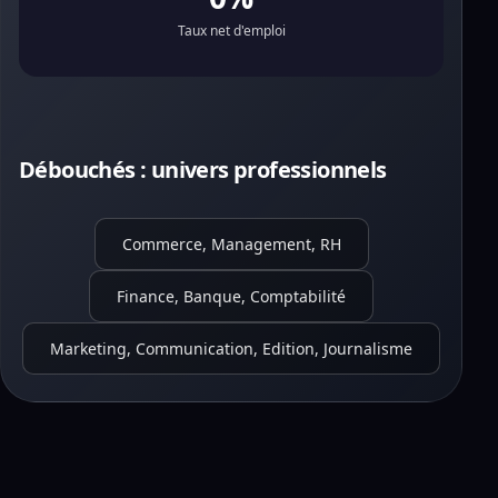
Taux net d'emploi
Débouchés : univers professionnels
Commerce, Management, RH
Finance, Banque, Comptabilité
Marketing, Communication, Edition, Journalisme