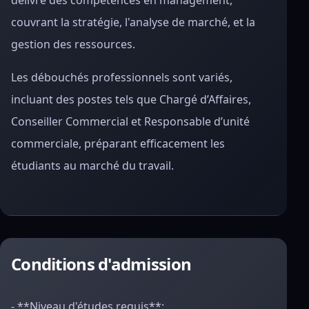
délivre des compétences en management,
couvrant la stratégie, l'analyse de marché, et la
gestion des ressources.
Les débouchés professionnels sont variés,
incluant des postes tels que Chargé d’Affaires,
Conseiller Commercial et Responsable d’unité
commerciale, préparant efficacement les
étudiants au marché du travail.
Conditions d'admission
- **Niveau d'études requis**: