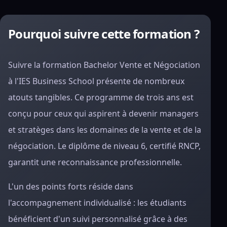
Pourquoi suivre cette formation ?
Suivre la formation Bachelor Vente et Négociation
à l'IES Business School présente de nombreux
atouts tangibles. Ce programme de trois ans est
conçu pour ceux qui aspirent à devenir managers
et stratèges dans les domaines de la vente et de la
négociation. Le diplôme de niveau 6, certifié RNCP,
garantit une reconnaissance professionnelle.
L'un des points forts réside dans
l'accompagnement individualisé : les étudiants
bénéficient d'un suivi personnalisé grâce à des