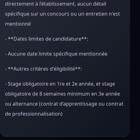
directement à l’établissement, aucun détail
spécifique sur un concours ou un entretien n'est
mentionné
- **Dates limites de candidature**:
- Aucune date limite spécifique mentionnée
- **Autres critères d'éligibilité**:
- Stage obligatoire en 1re et 2e année, et stage
obligatoire de 8 semaines minimum en 3e année
ou alternance (contrat d’apprentissage ou contrat
de professionnalisation)