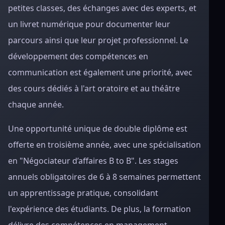
petites classes, des échanges avec des experts, et
un livret numérique pour documenter leur
parcours ainsi que leur projet professionnel. Le
développement des compétences en
communication est également une priorité, avec
des cours dédiés à l'art oratoire et au théâtre
chaque année.
Une opportunité unique de double diplôme est
offerte en troisième année, avec une spécialisation
en "Négociateur d’affaires B to B". Les stages
annuels obligatoires de 6 à 8 semaines permettent
un apprentissage pratique, consolidant
l'expérience des étudiants. De plus, la formation