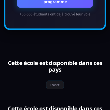
programme
+50 000 étudiants ont déjà trouvé leur voie
Cette école est disponible dans ces
pays
France
Cette école est disponible dans ces