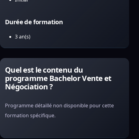
Durée de formation
3 an(s)
Quel est le contenu du
programme Bachelor Vente et
Négociation ?
Programme détaillé non disponible pour cette
formation spécifique.