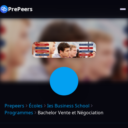
PrePeers
Prepeers
Écoles
Ies Business School
Programmes
Bachelor Vente et Négociation