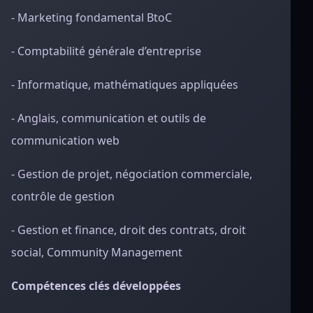
- Marketing fondamental BtoC
- Comptabilité générale d’entreprise
- Informatique, mathématiques appliquées
- Anglais, communication et outils de
communication web
- Gestion de projet, négociation commerciale,
contrôle de gestion
- Gestion et finance, droit des contrats, droit
social, Community Management
Compétences clés développées