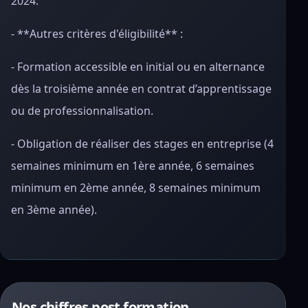
2024.
- **Autres critères d'éligibilité** :
- Formation accessible en initial ou en alternance
dès la troisième année en contrat d’apprentissage
ou de professionnalisation.
- Obligation de réaliser des stages en entreprise (4
semaines minimum en 1ère année, 6 semaines
minimum en 2ème année, 8 semaines minimum
en 3ème année).
Nos chiffres post formation