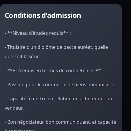
Conditions d'admission
- **Niveau d'études requis** :
- Titulaire d’un diplôme de baccalauréat, quelle
que soit la série.
- **Prérequis en termes de compétences** :
- Passion pour le commerce de biens immobiliers.
- Capacité à mettre en relation un acheteur et un
vendeur.
- Bon négociateur, bon communiquant, et capacité