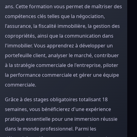
ans. Cette formation vous permet de maîtriser des
compétences clés telles que la négociation,
l'assurance, la fiscalité immobilière, la gestion des
copropriétés, ainsi que la communication dans
l'immobilier. Vous apprendrez à développer un
portefeuille client, analyser le marché, contribuer
à la stratégie commerciale de l'entreprise, piloter
la performance commerciale et gérer une équipe
commerciale.
Grâce à des stages obligatoires totalisant 18
semaines, vous bénéficierez d'une expérience
pratique essentielle pour une immersion réussie
dans le monde professionnel. Parmi les