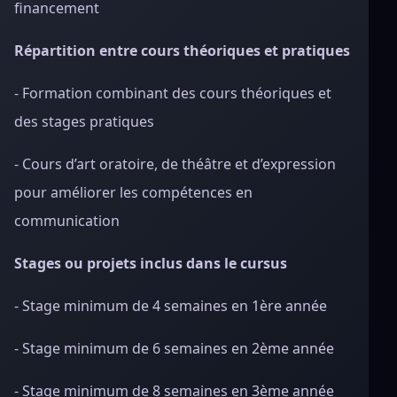
financement
Répartition entre cours théoriques et pratiques
- Formation combinant des cours théoriques et
des stages pratiques
- Cours d’art oratoire, de théâtre et d’expression
pour améliorer les compétences en
communication
Stages ou projets inclus dans le cursus
- Stage minimum de 4 semaines en 1ère année
- Stage minimum de 6 semaines en 2ème année
- Stage minimum de 8 semaines en 3ème année