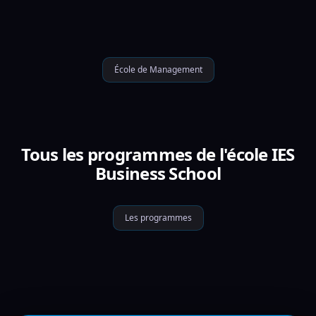
École de Management
Tous les programmes de l'école IES
Business School
Les programmes