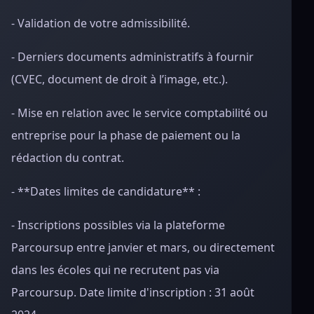
- Validation de votre admissibilité.
- Derniers documents administratifs à fournir
(CVEC, document de droit à l’image, etc.).
- Mise en relation avec le service comptabilité ou
entreprise pour la phase de paiement ou la
rédaction du contrat.
- **Dates limites de candidature** :
- Inscriptions possibles via la plateforme
Parcoursup entre janvier et mars, ou directement
dans les écoles qui ne recrutent pas via
Parcoursup. Date limite d'inscription : 31 août