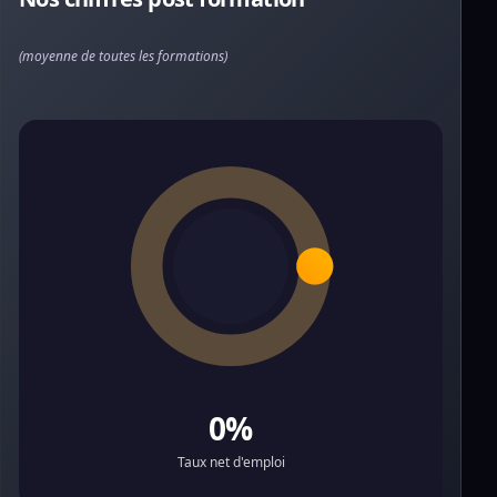
(moyenne de toutes les formations)
0%
Taux net d'emploi