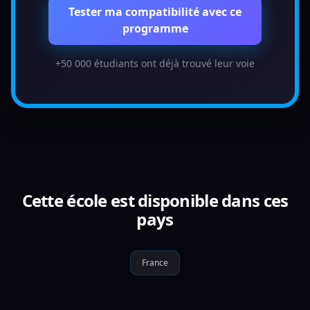
Tester ma compatibilité avec ce
programme
+50 000 étudiants ont déjà trouvé leur voie
Cette école est disponible dans ces
pays
France