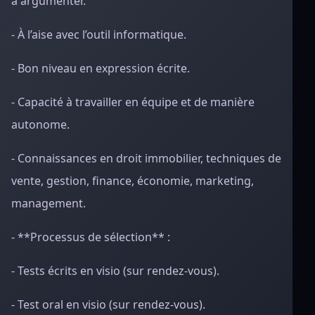
à argumenter.
- À l’aise avec l’outil informatique.
- Bon niveau en expression écrite.
- Capacité à travailler en équipe et de manière
autonome.
- Connaissances en droit immobilier, techniques de
vente, gestion, finance, économie, marketing,
management.
- **Processus de sélection** :
- Tests écrits en visio (sur rendez-vous).
- Test oral en visio (sur rendez-vous).