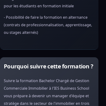
pour les étudiants en formation initiale
- Possibilité de faire la formation en alternance
(contrats de professionnalisation, apprentissage,
ou stages alternés)
Pourquoi suivre cette formation ?
Suivre la formation Bachelor Chargé de Gestion
Commerciale Immobilier à l'IES Business School
vous prépare à devenir un manager d'équipe et
stratège dans le secteur de l'immobilier en trois