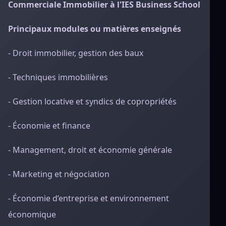
Commerciale Immobilier à l'IES Business School
Principaux modules ou matières enseignés
- Droit immobilier, gestion des baux
- Techniques immobilières
- Gestion locative et syndics de copropriétés
- Économie et finance
- Management, droit et économie générale
- Marketing et négociation
- Économie d’entreprise et environnement
économique