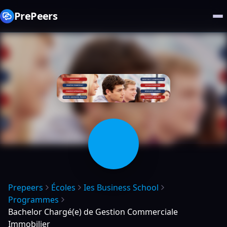
PrePeers
Prepeers
Écoles
Ies Business School
Programmes
Bachelor Chargé(e) de Gestion Commerciale
Immobilier