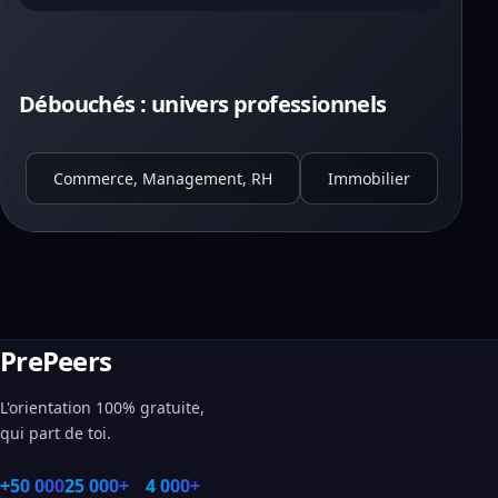
Débouchés : univers professionnels
Commerce, Management, RH
Immobilier
PrePeers
L'orientation 100% gratuite,
qui part de toi.
+50 000
25 000+
4 000+