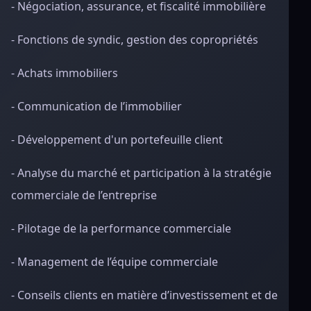
- Négociation, assurance, et fiscalité immobilière
- Fonctions de syndic, gestion des copropriétés
- Achats immobiliers
- Communication de l’immobilier
- Développement d'un portefeuille client
- Analyse du marché et participation à la stratégie
commerciale de l’entreprise
- Pilotage de la performance commerciale
- Management de l’équipe commerciale
- Conseils clients en matière d’investissement et de