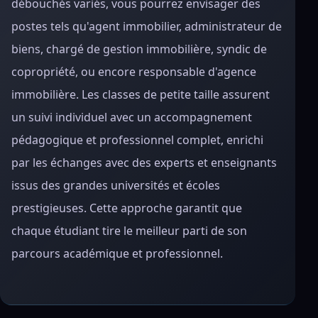
débouchés variés, vous pourrez envisager des
postes tels qu'agent immobilier, administrateur de
biens, chargé de gestion immobilière, syndic de
copropriété, ou encore responsable d'agence
immobilière. Les classes de petite taille assurent
un suivi individuel avec un accompagnement
pédagogique et professionnel complet, enrichi
par les échanges avec des experts et enseignants
issus des grandes universités et écoles
prestigieuses. Cette approche garantit que
chaque étudiant tire le meilleur parti de son
parcours académique et professionnel.