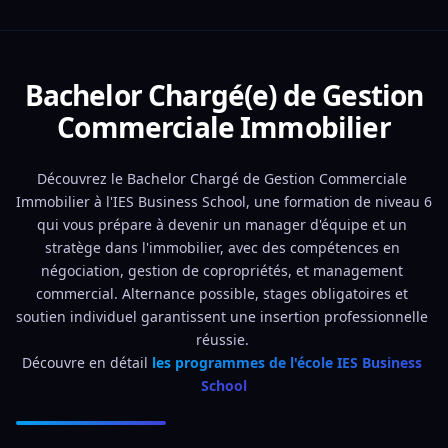
Bachelor Chargé(e) de Gestion
Commerciale Immobilier
Découvrez le Bachelor Chargé de Gestion Commerciale 
Immobilier à l'IES Business School, une formation de niveau 6 
qui vous prépare à devenir un manager d'équipe et un 
stratège dans l'immobilier, avec des compétences en 
négociation, gestion de copropriétés, et management 
commercial. Alternance possible, stages obligatoires et 
soutien individuel garantissent une insertion professionnelle 
réussie. 
Découvre en détail 
les programmes de l'école IES Business 
School