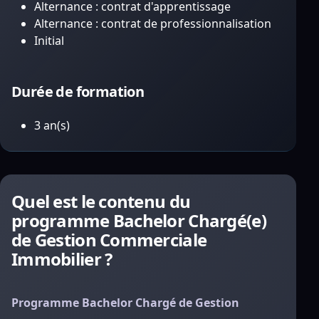
Alternance : contrat d'apprentissage
Alternance : contrat de professionnalisation
Initial
Durée de formation
3 an(s)
Quel est le contenu du
programme Bachelor Chargé(e)
de Gestion Commerciale
Immobilier ?
Programme Bachelor Chargé de Gestion