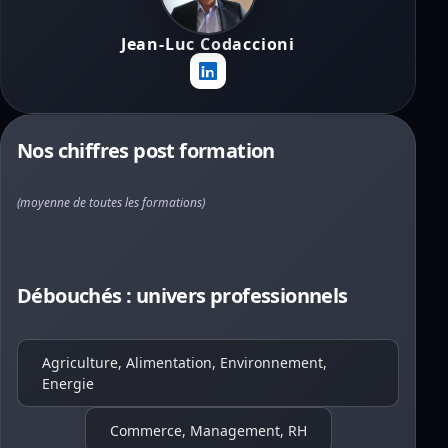
Jean-Luc Codaccioni
Nos chiffres post formation
(moyenne de toutes les formations)
Débouchés : univers professionnels
Agriculture, Alimentation, Environnement,
Energie
Commerce, Management, RH