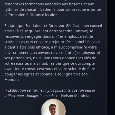
rendent les formations adaptées aux besoins et aux
rythmes de chacun. Icademie pourrait presque inventer
la formation à distance locale !
En tant que Fondateur et Directeur Général, mon conseil
amical à ceux qui veulent entreprendre, innover, se
reconvertir, s’engager dans un 1er emploi… c'est de
croire en vous et en votre projet professionnel ! En vous
aidant à être plus efficace, à mieux comprendre votre
environnement, à convaincre votre (futur) employeur et
vos partenaires, nous, nous vous donnons les clés de
votre réussite, mais n’oubliez pas que ce qui compte
avant toute chose, c’est vous et votre volonté de faire
bouger les lignes et comme le soulignait Nelson
Mandela :
«
L’éducation est l’arme la plus puissante que l’on puisse
utiliser pour changer le monde
» – Nelson Mandela