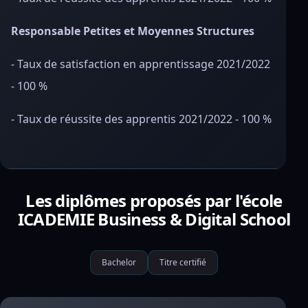
Responsable Petites et Moyennes Structures
- Taux de satisfaction en apprentissage 2021/2022
- 100 %
- Taux de réussite des apprentis 2021/2022 - 100 %
Les diplômes proposés par l'école
ICADEMIE Business & Digital School
Bachelor
Titre certifié