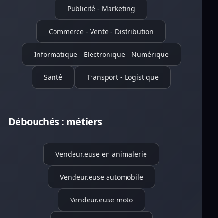
Publicité - Marketing
Commerce - Vente - Distribution
Informatique - Electronique - Numérique
Santé
Transport - Logistique
Débouchés : métiers
Vendeur.euse en animalerie
Vendeur.euse automobile
Vendeur.euse moto