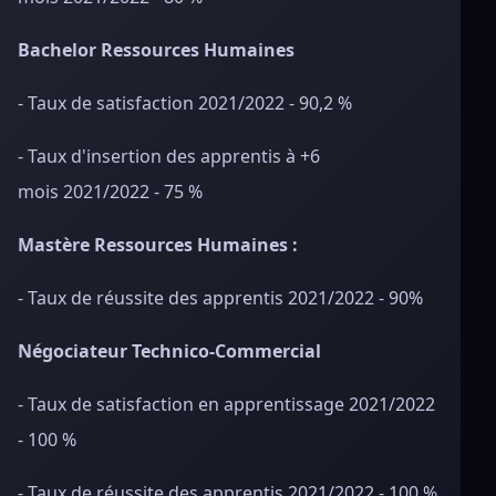
Bachelor Ressources Humaines
- Taux de satisfaction 2021/2022 - 90,2 %
- Taux d'insertion des apprentis à +6
mois 2021/2022 - 75 %
Mastère Ressources Humaines :
- Taux de réussite des apprentis 2021/2022 - 90%
Négociateur Technico-Commercial
- Taux de satisfaction en apprentissage 2021/2022
- 100 %
- Taux de réussite des apprentis 2021/2022 - 100 %