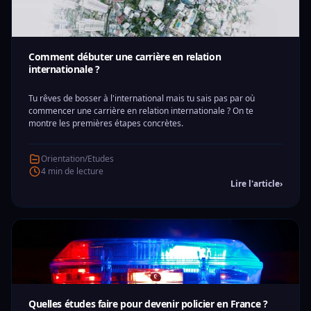
Comment débuter une carrière en relation
internationale ?
Tu rêves de bosser à l'international mais tu sais pas par où
commencer une carrière en relation internationale ? On te
montre les premières étapes concrètes.
Orientation/Etudes
4 min de lecture
Lire l'article
›
Quelles études faire pour devenir policier en France ?