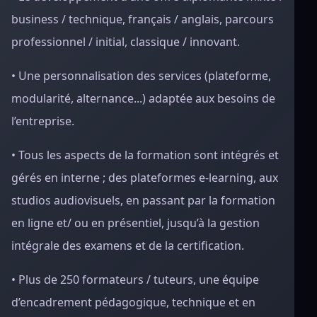
business / technique, français / anglais, parcours
professionnel / initial, classique / innovant.
• Une personnalisation des services (plateforme,
modularité, alternance...) adaptée aux besoins de
l’entreprise.
• Tous les aspects de la formation sont intégrés et
gérés en interne ; des plateformes e-learning, aux
studios audiovisuels, en passant par la formation
en ligne et/ ou en présentiel, jusqu’à la gestion
intégrale des examens et de la certification.
• Plus de 250 formateurs / tuteurs, une équipe
d’encadrement pédagogique, technique et en