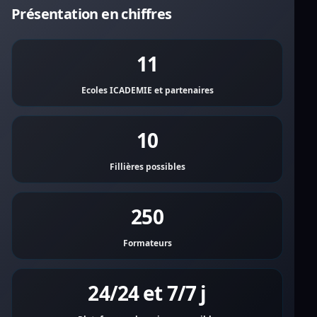
Présentation en chiffres
11
Ecoles ICADEMIE et partenaires
10
Fillières possibles
250
Formateurs
24/24 et 7/7 j