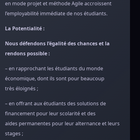
en mode projet et méthode Agile accroissent
l’employabilité immédiate de nos étudiants.
La Potentialité :
Nous défendons l’égalité des chances et la
rendons possible :
– en rapprochant les étudiants du monde
économique, dont ils sont pour beaucoup
très éloignés ;
– en offrant aux étudiants des solutions de
financement pour leur scolarité et des
aides permanentes pour leur alternance et leurs
stages ;