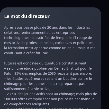
Le mot du directeur
Après avoir passé plus de 20 ans dans les industries
créatives, l’entertainment et les entreprises
technologiques, et avoir fait de l’emploi le fil rouge de
mes activités professionnelles, caritatives et politiques,
la formation m’est apparue comme un enjeu majeur me
conduisant à créer futurae.
futurae est donc née du quintuple constat suivant :
– selon une étude publiée par Dell et l’Institut pour le
Futur, 85% des emplois de 2030 n’existent pas encore;
– les études supérieures restent un bouclier contre le
chômage pour les jeunes, mais ne préparent pas
suffisamment à la vie active;
– 23,5% des jeunes actifs sont au chômage; mais plus de
100.000 offres d’emploi sont non pourvues par manque
de compétences adéquates