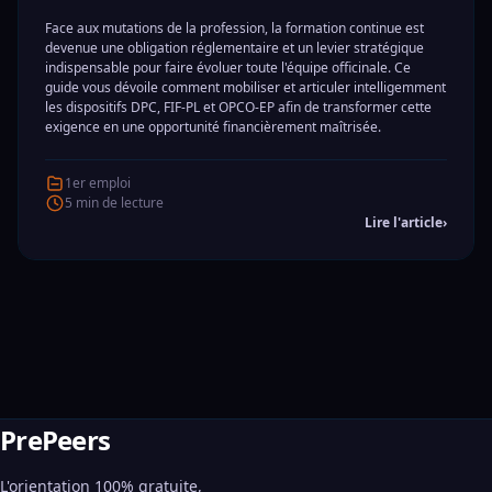
Face aux mutations de la profession, la formation continue est
devenue une obligation réglementaire et un levier stratégique
indispensable pour faire évoluer toute l'équipe officinale. Ce
guide vous dévoile comment mobiliser et articuler intelligemment
les dispositifs DPC, FIF-PL et OPCO-EP afin de transformer cette
exigence en une opportunité financièrement maîtrisée.
1er emploi
5 min de lecture
Lire l'article
›
PrePeers
L'orientation 100% gratuite,