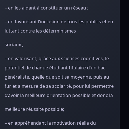
– en les aidant à constituer un réseau ;
– en favorisant l’inclusion de tous les publics et en
luttant contre les déterminismes
sociaux ;
– en valorisant, grâce aux sciences cognitives, le
potentiel de chaque étudiant titulaire d’un bac
généraliste, quelle que soit sa moyenne, puis au
fur et à mesure de sa scolarité, pour lui permettre
d’avoir la meilleure orientation possible et donc la
meilleure réussite possible;
– en appréhendant la motivation réelle du