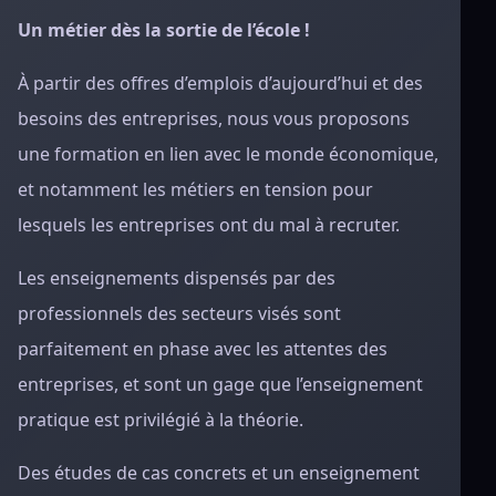
Un métier dès la sortie de l’école !
À partir des offres d’emplois d’aujourd’hui et des
besoins des entreprises, nous vous proposons
une formation en lien avec le monde économique,
et notamment les métiers en tension pour
lesquels les entreprises ont du mal à recruter.
Les enseignements dispensés par des
professionnels des secteurs visés sont
parfaitement en phase avec les attentes des
entreprises, et sont un gage que l’enseignement
pratique est privilégié à la théorie.
Des études de cas concrets et un enseignement