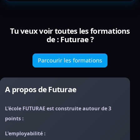
Tu veux voir toutes les formations
de : Futurae ?
Parcourir les formations
A propos de Futurae
L'école FUTURAE est construite autour de 3
points :
L'employabilité :