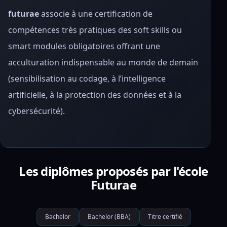
futurae
associe à une certification de
compétences très pratiques des soft skills ou
smart modules obligatoires offrant une
acculturation indispensable au monde de demain
(sensibilisation au codage, à l’intelligence
artificielle, à la protection des données et à la
cybersécurité).
Les diplômes proposés par l'école
Futurae
Bachelor
Bachelor (BBA)
Titre certifié