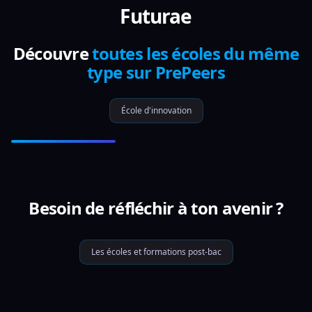
Futurae
Découvre
toutes les écoles du même
type sur PrePeers
École d'innovation
Besoin de réfléchir à ton avenir ?
Les écoles et formations post-bac