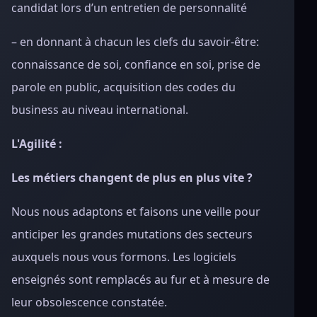
candidat lors d’un entretien de personnalité
– en donnant à chacun les clefs du savoir-être:
connaissance de soi, confiance en soi, prise de
parole en public, acquisition des codes du
business au niveau international.
L'Agilité :
Les métiers changent de plus en plus vite ?
Nous nous adaptons et faisons une veille pour
anticiper les grandes mutations des secteurs
auxquels nous vous formons. Les logiciels
enseignés sont remplacés au fur et à mesure de
leur obsolescence constatée.