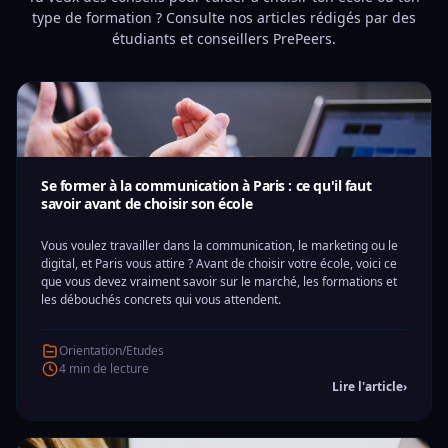
type de formation ? Consulte nos articles rédigés par des
étudiants et conseillers PrePeers.
Se former à la communication à Paris : ce qu'il faut
savoir avant de choisir son école
Vous voulez travailler dans la communication, le marketing ou le
digital, et Paris vous attire ? Avant de choisir votre école, voici ce
que vous devez vraiment savoir sur le marché, les formations et
les débouchés concrets qui vous attendent.
Orientation/Etudes
4 min de lecture
Lire l'article
›