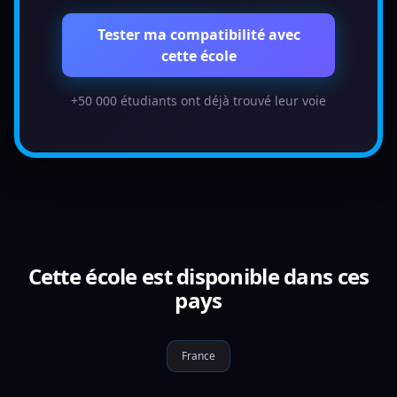
Tester ma compatibilité avec
cette école
+50 000 étudiants ont déjà trouvé leur voie
Cette école est disponible dans ces
pays
France