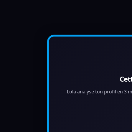
Cet
Lola analyse ton profil en 3 m