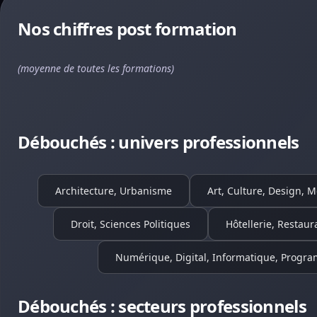
Nos chiffres post formation
(moyenne de toutes les formations)
Débouchés : univers professionnels
Architecture, Urbanisme
Art, Culture, Design, 
Droit, Sciences Politiques
Hôtellerie, Restaur
Numérique, Digital, Informatique, Progr
Débouchés : secteurs professionnels