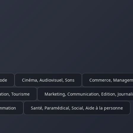
Mode
Cinéma, Audiovisuel, Sons
Commerce, Managem
ation, Tourisme
Marketing, Communication, Edition, Journal
ammation
Santé, Paramédical, Social, Aide à la personne