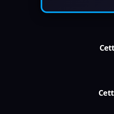
Cett
Cett