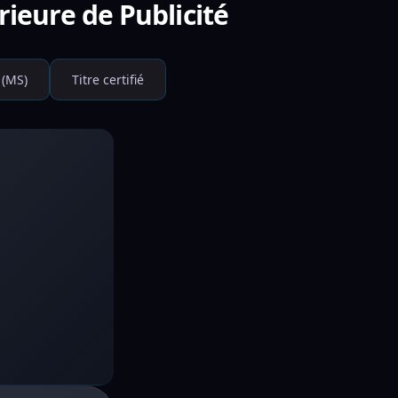
rieure de Publicité
 (MS)
Titre certifié