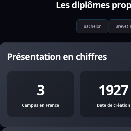
Les diplômes propo
Bachelor
Brevet 
Présentation en chiffres
3
1927
Campus en France
Date de création