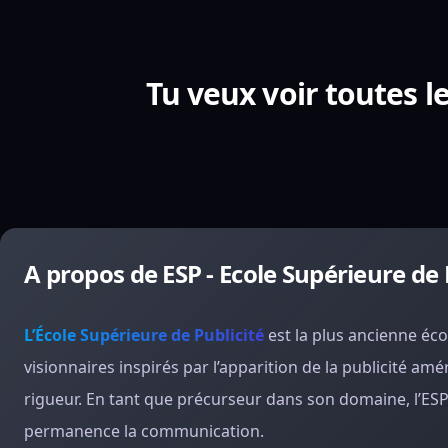
Tu veux voir toutes le
A propos de ESP - Ecole Supérieure de 
L’
École Supérieure de Publicité
est la plus ancienne éco
visionnaires inspirés par l’apparition de la publicité amé
rigueur. En tant que précurseur dans son domaine, l’ESP 
permanence la communication.