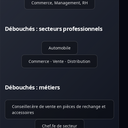
Commerce, Management, RH
Débouchés : secteurs professionnels
Automobile
Commerce - Vente - Distribution
Débouchés : métiers
Conseiller.ère de vente en pièces de rechange et
accessoires
Chef.fe de secteur