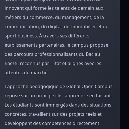
innovant qui forme les talents de demain aux
métiers du commerce, du management, de la
communication, du digital, de l’immobilier et du
sport business. À travers ses différents
établissements partenaires, le campus propose
des parcours professionnalisants du Bac au
Bac+5, reconnus par l’État et alignés avec les
attentes du marché.
L’approche pédagogique de Global Open Campus
repose sur un principe clé : apprendre en faisant.
Les étudiants sont immergés dans des situations
concrètes, travaillent sur des projets réels et
développent des compétences directement