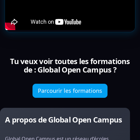
Tu veux voir toutes les formations
de : Global Open Campus ?
Parcourir les formations
A propos de Global Open Campus
Global Open Campus est un réseau d’écoles