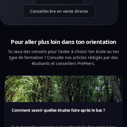
Conseiller.ère en vente directe
Pour aller plus loin dans ton orientation
Tu veux des conseils pour t'aider à choisir ton école ou ton
type de formation ? Consulte nos articles rédigés par des
étudiants et conseillers PrePeers.
Comment savoir quelles études faire après le bac ?