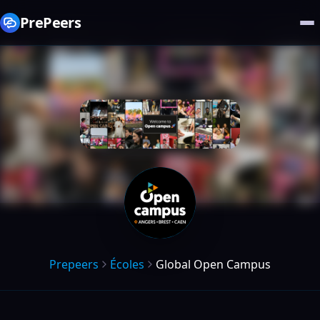
PrePeers
Prepeers
Écoles
Global Open Campus