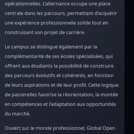
opérationnelles. L’alternance occupe une place
centrale dans les parcours, permettant d’acquérir
une expérience professionnelle solide tout en
construisant son projet de carrière.
Le campus se distingue également par la
complémentarité de ses écoles spécialisées, qui
offrent aux étudiants la possibilité de construire
des parcours évolutifs et cohérents, en fonction
de leurs aspirations et de leur profil. Cette logique
de passerelles favorise la réorientation, la montée
en compétences et l’adaptation aux opportunités
du marché.
Ouvert sur le monde professionnel, Global Open