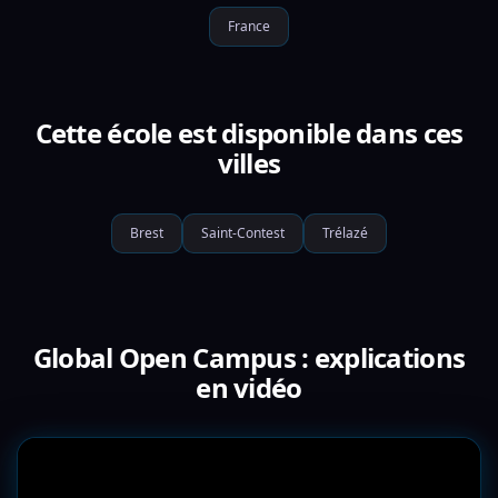
France
Cette école est disponible dans ces
villes
Brest
Saint-Contest
Trélazé
Global Open Campus : explications
en vidéo