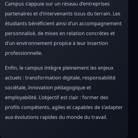
Campus s’appuie sur un réseau d’entreprises
partenaires et d’intervenants issus du terrain. Les
étudiants bénéficient ainsi d’un accompagnement
personnalisé, de mises en relation concrètes et
d’un environnement propice à leur insertion
professionnelle.
Enfin, le campus intègre pleinement les enjeux
actuels : transformation digitale, responsabilité
sociétale, innovation pédagogique et
employabilité. L’objectif est clair : former des
profils compétents, agiles et capables de s’adapter
aux évolutions rapides du monde du travail.