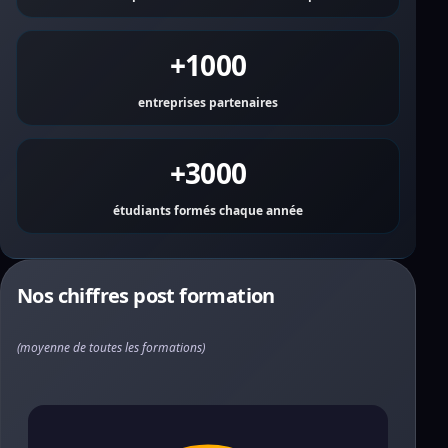
+1000
entreprises partenaires
+3000
étudiants formés chaque année
Nos chiffres post formation
(moyenne de toutes les formations)