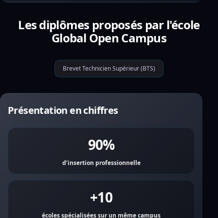
Les diplômes proposés par l'école
Global Open Campus
Brevet Technicien Supérieur (BTS)
Présentation en chiffres
90%
d’insertion professionnelle
+10
écoles spécialisées sur un même campus