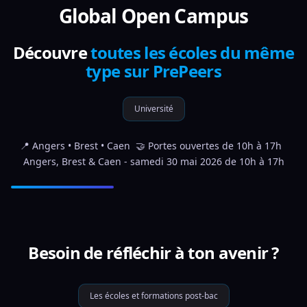
Global Open Campus
Découvre
toutes les écoles du même
type sur PrePeers
Université
📍 Angers • Brest • Caen  🤝 Portes ouvertes de 10h à 17h  
Angers, Brest & Caen - samedi 30 mai 2026 de 10h à 17h
Besoin de réfléchir à ton avenir ?
Les écoles et formations post-bac