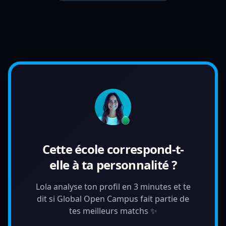
Cette école correspond-t-
elle à ta personnalité ?
Lola analyse ton profil en 3 minutes et te
dit si Global Open Campus fait partie de
tes meilleurs matchs ✨