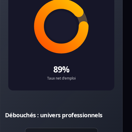
89%
Taux net d'emploi
Débouchés : univers professionnels