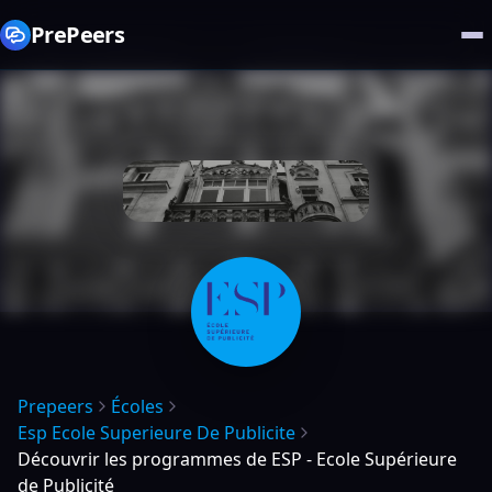
PrePeers
Prepeers
Écoles
Esp Ecole Superieure De Publicite
Découvrir les programmes de ESP - Ecole Supérieure
de Publicité