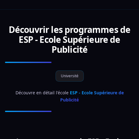
Découvrir les programmes de
ESP - Ecole Supérieure de
Publicité
Université
 Découvre en détail l'école 
ESP - Ecole Supérieure de 
Publicité