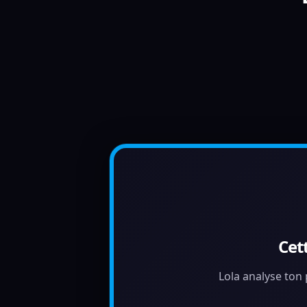
Cet
Lola analyse ton 