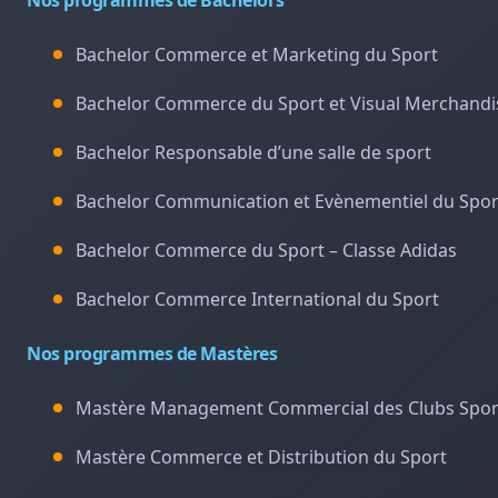
Nos programmes de Bachelors
Bachelor Commerce et Marketing du Sport
Bachelor Commerce du Sport et Visual Merchandi
Bachelor Responsable d’une salle de sport
Bachelor Communication et Evènementiel du Spor
Bachelor Commerce du Sport – Classe Adidas
Bachelor Commerce International du Sport
Nos programmes de Mastères
Mastère Management Commercial des Clubs Sport
Mastère Commerce et Distribution du Sport