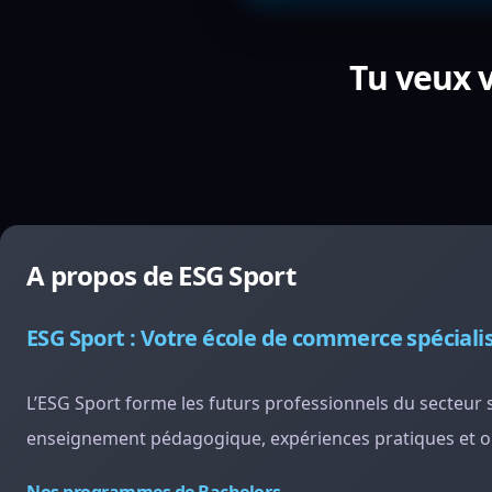
Tu veux v
A propos de ESG Sport
ESG Sport : Votre école de commerce spécialis
L’ESG Sport forme les futurs professionnels du secteu
enseignement pédagogique, expériences pratiques et o