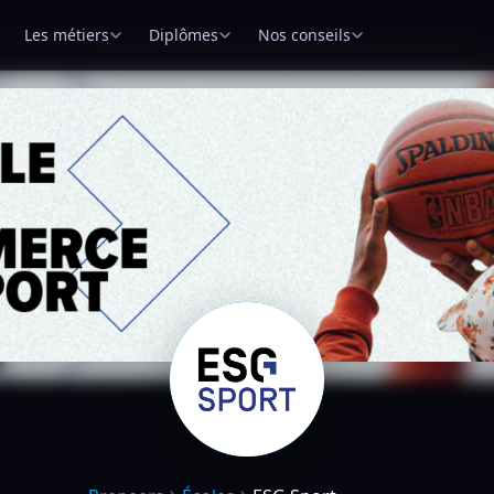
Les métiers
Diplômes
Nos conseils