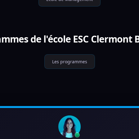
ammes de l'école ESC Clermont 
Les programmes