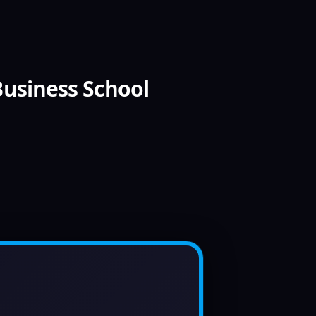
Business School