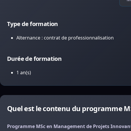
Type de formation
Alternance : contrat de professionnalisation
Durée de formation
1 an(s)
Quel est le contenu du programme M
Programme MSc en Management de Projets Innovants