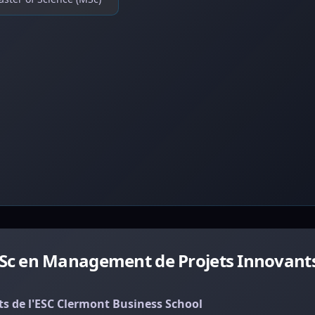
Sc en Management de Projets Innovants
 de l'ESC Clermont Business School