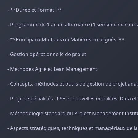
- **Durée et Format :**
- Programme de 1 an en alternance (1 semaine de cours 
- **Principaux Modules ou Matières Enseignés :**
- Gestion opérationnelle de projet
- Méthodes Agile et Lean Management
- Concepts, méthodes et outils de gestion de projet ada
- Projets spécialisés : RSE et nouvelles mobilités, Data et
- Méthodologie standard du Project Management Instit
- Aspects stratégiques, techniques et managériaux de la