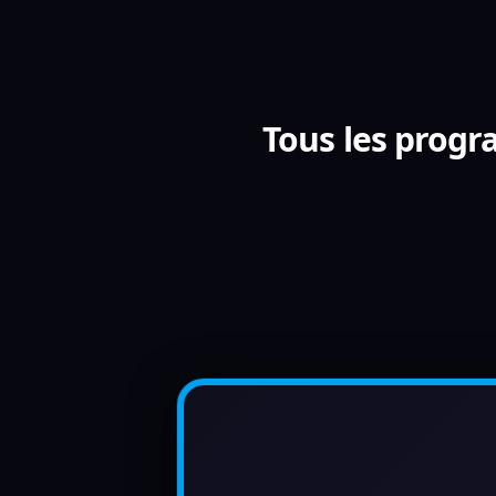
Tous les progr