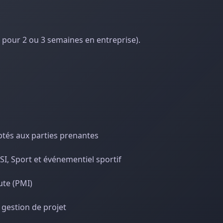
pour 2 ou 3 semaines en entreprise).
ptés aux parties prenantes
 SI, Sport et événementiel sportif
ute (PMI)
 gestion de projet