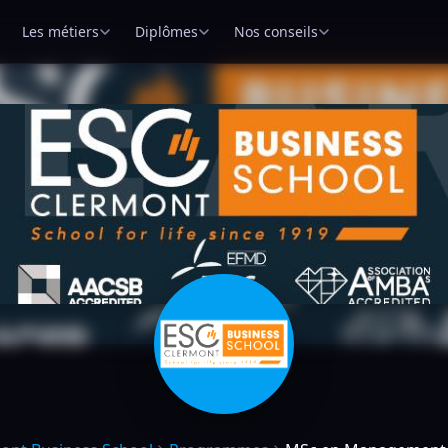
Les métiers
Diplômes
Nos conseils