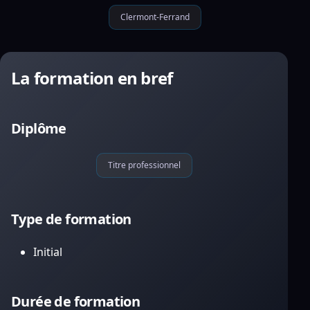
Clermont-Ferrand
La formation en bref
Diplôme
Titre professionnel
Type de formation
Initial
Durée de formation