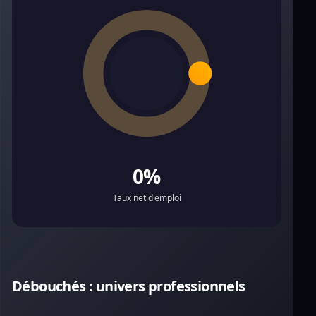
0%
Taux net d'emploi
Débouchés : univers professionnels