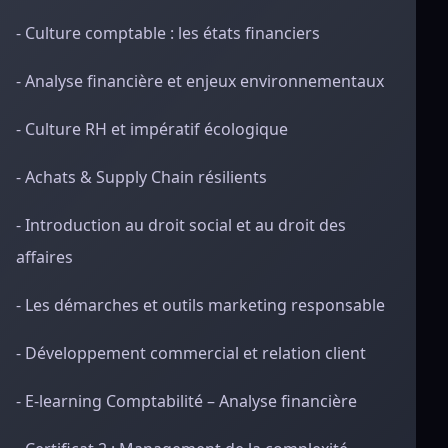
- Culture comptable : les états financiers
- Analyse financière et enjeux environnementaux
- Culture RH et impératif écologique
- Achats & Supply Chain résilients
- Introduction au droit social et au droit des
affaires
- Les démarches et outils marketing responsable
- Développement commercial et relation client
- E-learning Comptabilité – Analyse financière