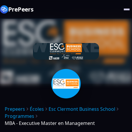
PrePeers
Prepeers
Écoles
Esc Clermont Business School
Programmes
MBA - Executive Master en Management