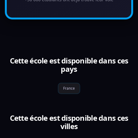
Cette école est disponible dans ces
pays
France
Cette école est disponible dans ces
villes