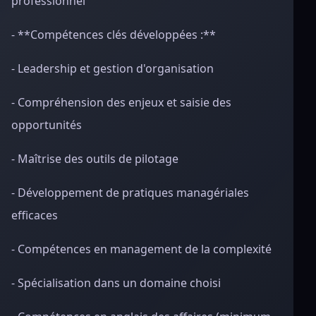
professionnel
- **Compétences clés développées :**
- Leadership et gestion d'organisation
- Compréhension des enjeux et saisie des
opportunités
- Maîtrise des outils de pilotage
- Développement de pratiques managériales
efficaces
- Compétences en management de la complexité
- Spécialisation dans un domaine choisi