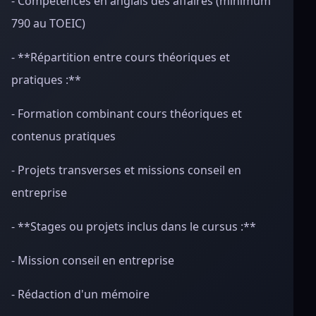
- Compétences en anglais des affaires (minimum
790 au TOEIC)
- **Répartition entre cours théoriques et
pratiques :**
- Formation combinant cours théoriques et
contenus pratiques
- Projets transverses et missions conseil en
entreprise
- **Stages ou projets inclus dans le cursus :**
- Mission conseil en entreprise
- Rédaction d'un mémoire