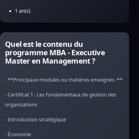
1 an(s)
Quel est le contenu du
programme MBA - Executive
Master en Management ?
- **Principaux modules ou matières enseignés :**
- Certificat 1 : Les fondamentaux de gestion des
organisations
- Introduction stratégique
- Économie