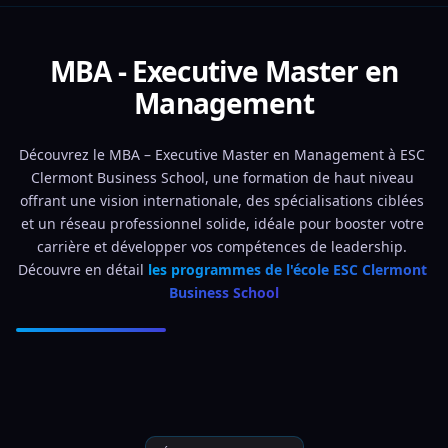
MBA - Executive Master en
Management
Découvrez le MBA – Executive Master en Management à ESC 
Clermont Business School, une formation de haut niveau 
offrant une vision internationale, des spécialisations ciblées 
et un réseau professionnel solide, idéale pour booster votre 
carrière et développer vos compétences de leadership. 
Découvre en détail 
les programmes de l'école ESC Clermont 
Business School