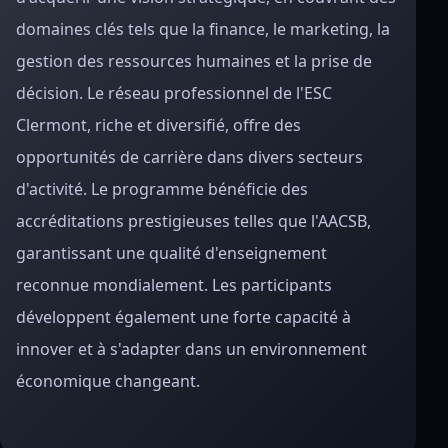
domaines clés tels que la finance, le marketing, la
gestion des ressources humaines et la prise de
décision. Le réseau professionnel de l'ESC
Clermont, riche et diversifié, offre des
opportunités de carrière dans divers secteurs
d'activité. Le programme bénéficie des
accréditations prestigieuses telles que l'AACSB,
garantissant une qualité d'enseignement
reconnue mondialement. Les participants
développent également une forte capacité à
innover et à s'adapter dans un environnement
économique changeant.