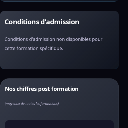
Conditions d'admission
Conditions d'admission non disponibles pour
cette formation spécifique.
Nos chiffres post formation
(moyenne de toutes les formations)