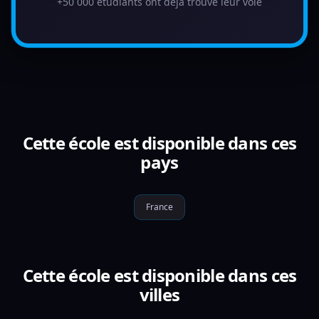
+50 000 étudiants ont déjà trouvé leur voie
Cette école est disponible dans ces
pays
France
Cette école est disponible dans ces
villes