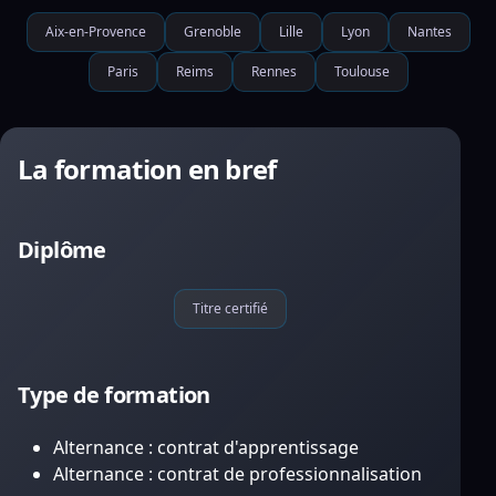
Aix-en-Provence
Grenoble
Lille
Lyon
Nantes
Paris
Reims
Rennes
Toulouse
La formation en bref
Diplôme
Titre certifié
Type de formation
Alternance : contrat d'apprentissage
Alternance : contrat de professionnalisation