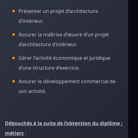
Présenter un projet d’architecture
d’intérieur.
Assurer la maîtrise d’œuvre d’un projet
d’architecture d’intérieur.
Gérer l’activité économique et juridique
d’une structure d’exercice.
Assurer le développement commercial de
son activité.
Débouchés à la suite de l’obtention du diplôme :
métiers
: