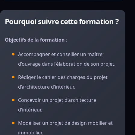
Pourquoi suivre cette formation ?
Objectifs de la formation
:
Accompagner et conseiller un maître
d’ouvrage dans l’élaboration de son projet.
Rédiger le cahier des charges du projet
d’architecture d’intérieur.
Concevoir un projet d’architecture
d’intérieur.
Modéliser un projet de design mobilier et
immobilier.