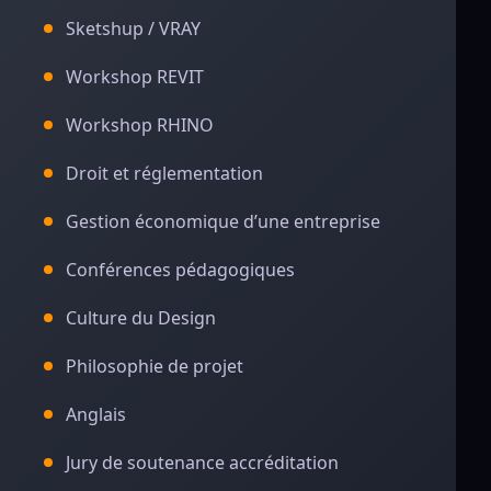
Sketshup / VRAY
Workshop REVIT
Workshop RHINO
Droit et réglementation
Gestion économique d’une entreprise
Conférences pédagogiques
Culture du Design
Philosophie de projet
Anglais
Jury de soutenance accréditation