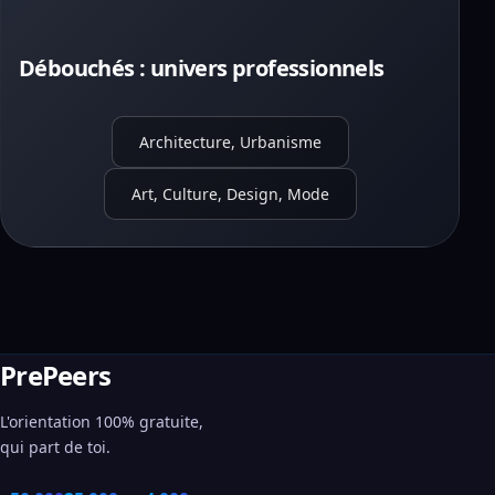
Débouchés : univers professionnels
Architecture, Urbanisme
Art, Culture, Design, Mode
PrePeers
L'orientation 100% gratuite,
qui part de toi.