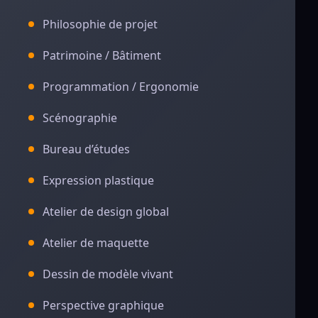
Philosophie de projet
Patrimoine / Bâtiment
Programmation / Ergonomie
Scénographie
Bureau d’études
Expression plastique
Atelier de design global
Atelier de maquette
Dessin de modèle vivant
Perspective graphique