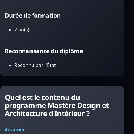
Durée de formation
2 an(s)
Reconnaissance du diplôme
Reconnu par l'État
Quel est le contenu du
programme Mastère Design et
Architecture d Intérieur ?
4e année