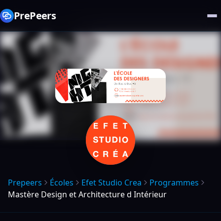
PrePeers
Prepeers
Écoles
Efet Studio Crea
Programmes
Mastère Design et Architecture d Intérieur