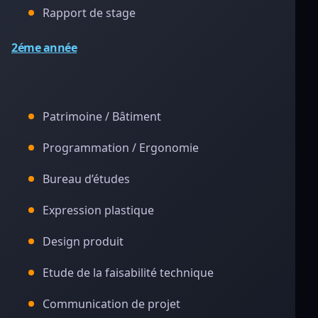
Rapport de stage
2éme année
Patrimoine / Bâtiment
Programmation / Ergonomie
Bureau d’études
Expression plastique
Design produit
Etude de la faisabilité technique
Communication de projet