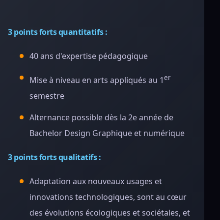
3 points forts quantitatifs :
40 ans d'expertise pédagogique
er
Mise à niveau en arts appliqués au 1
semestre
Alternance possible dès la 2e année de
Bachelor Design Graphique et numérique
3 points forts qualitatifs :
Adaptation aux nouveaux usages et
innovations technologiques, sont au cœur
des évolutions écologiques et sociétales, et