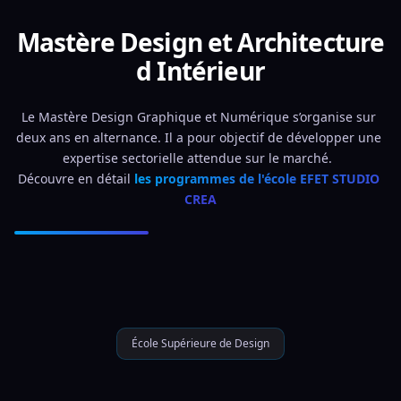
Mastère Design et Architecture
d Intérieur
Le Mastère Design Graphique et Numérique s’organise sur 
deux ans en alternance. Il a pour objectif de développer une 
expertise sectorielle attendue sur le marché.  
Découvre en détail 
les programmes de l'école EFET STUDIO 
CREA
École Supérieure de Design