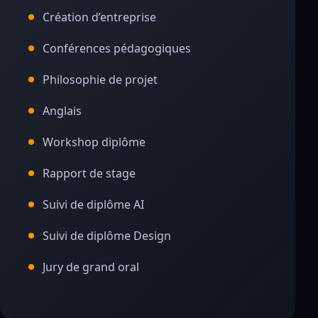
Création d’entreprise
Conférences pédagogiques
Philosophie de projet
Anglais
Workshop diplôme
Rapport de stage
Suivi de diplôme AI
Suivi de diplôme Design
Jury de grand oral