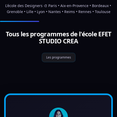
L'école des Designers 🎨 Paris • Aix-en-Provence • Bordeaux • 
Grenoble • Lille • Lyon • Nantes • Reims • Rennes • Toulouse
Tous les programmes de l'école EFET
STUDIO CREA
Les programmes