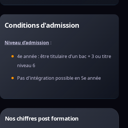
Conditions d'admission
Niveau d’admission
:
4e année : être titulaire d’un bac + 3 ou titre
niveau 6
Pas d'intégration possible en 5e année
Nos chiffres post formation