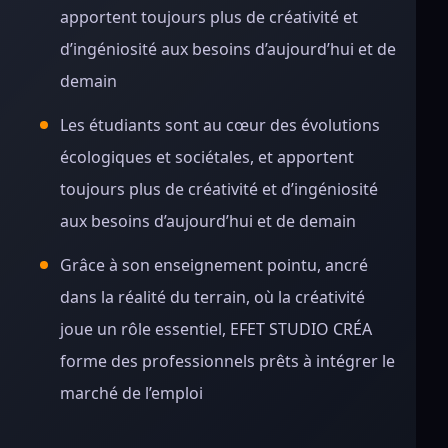
apportent toujours plus de créativité et
d’ingéniosité aux besoins d’aujourd’hui et de
demain
Les étudiants sont au cœur des évolutions
écologiques et sociétales, et apportent
toujours plus de créativité et d’ingéniosité
aux besoins d’aujourd’hui et de demain
Grâce à son enseignement pointu, ancré
dans la réalité du terrain, où la créativité
joue un rôle essentiel, EFET STUDIO CRÉA
forme des professionnels prêts à intégrer le
marché de l’emploi