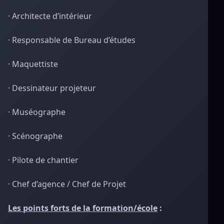
· Architecte d’intérieur
· Responsable de Bureau d’études
· Maquettiste
· Dessinateur projeteur
· Muséographe
· Scénographe
· Pilote de chantier
· Chef d’agence / Chef de Projet
Les points forts de la formation/école
: