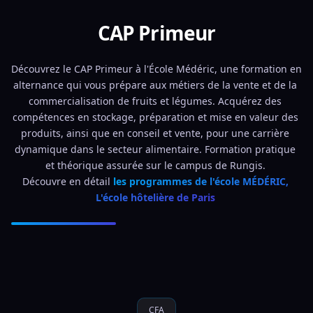
CAP Primeur
Découvrez le CAP Primeur à l'École Médéric, une formation en 
alternance qui vous prépare aux métiers de la vente et de la 
commercialisation de fruits et légumes. Acquérez des 
compétences en stockage, préparation et mise en valeur des 
produits, ainsi que en conseil et vente, pour une carrière 
dynamique dans le secteur alimentaire. Formation pratique 
et théorique assurée sur le campus de Rungis. 
Découvre en détail 
les programmes de l'école MÉDÉRIC, 
L'école hôtelière de Paris 
CFA