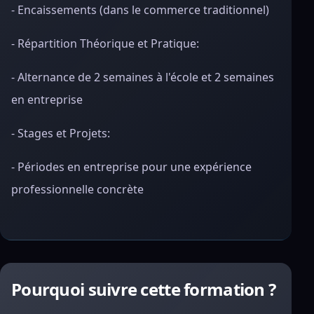
- Encaissements (dans le commerce traditionnel)
- Répartition Théorique et Pratique:
- Alternance de 2 semaines à l'école et 2 semaines
en entreprise
- Stages et Projets:
- Périodes en entreprise pour une expérience
professionnelle concrète
Pourquoi suivre cette formation ?