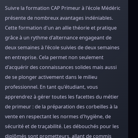
Suivre la formation CAP Primeur à l'école Médéric
présente de nombreux avantages indéniables.
Cette formation d'un an allie théorie et pratique
grâce à un rythme d'alternance engageant de
deux semaines à l'école suivies de deux semaines
en entreprise. Cela permet non seulement
d'acquérir des connaissances solides mais aussi
de se plonger activement dans le milieu
professionnel. En tant qu'étudiant, vous
apprendrez à gérer toutes les facettes du métier
de primeur : de la préparation des corbeilles à la
vente en respectant les normes d'hygiène, de
sécurité et de traçabilité. Les débouchés pour les
diplômés sont prometteurs, allant de commis