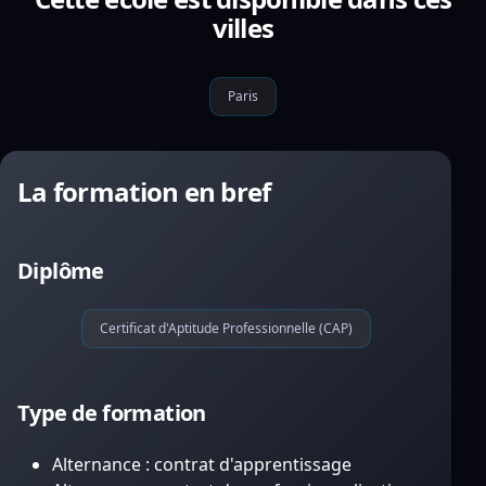
villes
Paris
La formation en bref
Diplôme
Certificat d'Aptitude Professionnelle (CAP)
Type de formation
Alternance : contrat d'apprentissage