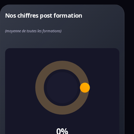
Nos chiffres post formation
(moyenne de toutes les formations)
0%