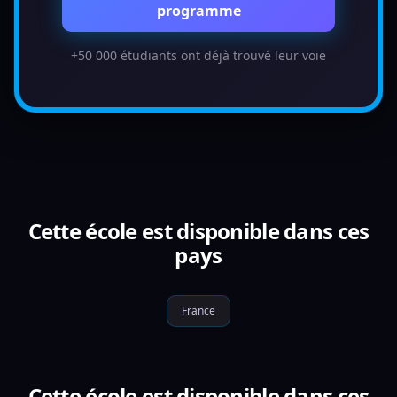
programme
+50 000 étudiants ont déjà trouvé leur voie
Cette école est disponible dans ces
pays
France
Cette école est disponible dans ces