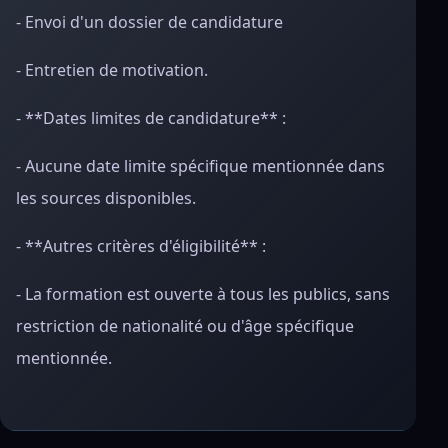
- Envoi d'un dossier de candidature
- Entretien de motivation.
- **Dates limites de candidature** :
- Aucune date limite spécifique mentionnée dans
les sources disponibles.
- **Autres critères d'éligibilité** :
- La formation est ouverte à tous les publics, sans
restriction de nationalité ou d'âge spécifique
mentionnée.