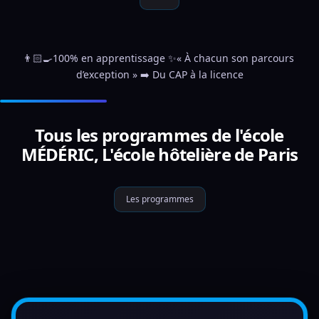
👨🏻‍🍳100% en apprentissage ✨« À chacun son parcours 
d’exception » ➡️ Du CAP à la licence
Tous les programmes de l'école
MÉDÉRIC, L'école hôtelière de Paris
Les programmes