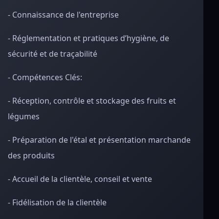
- Connaissance de l'entreprise
- Réglementation et pratiques d’hygiène, de
sécurité et de traçabilité
- Compétences Clés:
- Réception, contrôle et stockage des fruits et
légumes
- Préparation de l'étal et présentation marchande
des produits
- Accueil de la clientèle, conseil et vente
- Fidélisation de la clientèle