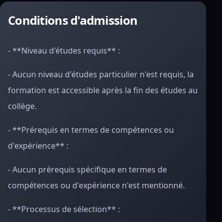
Conditions d'admission
- **Niveau d'études requis** :
- Aucun niveau d'études particulier n'est requis, la
formation est accessible après la fin des études au
collège.
- **Prérequis en termes de compétences ou
d'expérience** :
- Aucun prérequis spécifique en termes de
compétences ou d'expérience n'est mentionné.
- **Processus de sélection** :