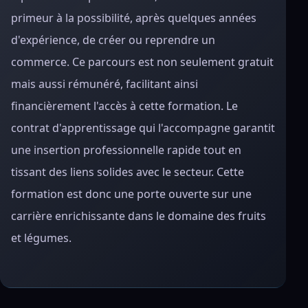
primeur à la possibilité, après quelques années
d'expérience, de créer ou reprendre un
commerce. Ce parcours est non seulement gratuit
mais aussi rémunéré, facilitant ainsi
financièrement l'accès à cette formation. Le
contrat d'apprentissage qui l'accompagne garantit
une insertion professionnelle rapide tout en
tissant des liens solides avec le secteur. Cette
formation est donc une porte ouverte sur une
carrière enrichissante dans le domaine des fruits
et légumes.