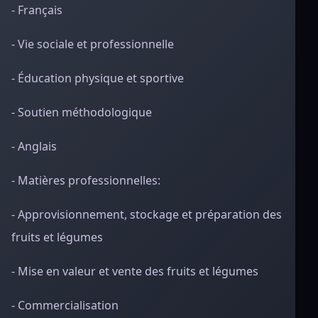
- Français
- Vie sociale et professionnelle
- Éducation physique et sportive
- Soutien méthodologique
- Anglais
- Matières professionnelles:
- Approvisionnement, stockage et préparation des
fruits et légumes
- Mise en valeur et vente des fruits et légumes
- Commercialisation