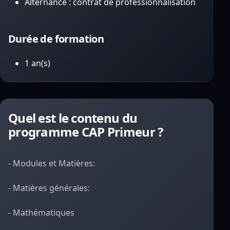
Alternance : contrat de professionnalisation
Durée de formation
1 an(s)
Quel est le contenu du
programme CAP Primeur ?
- Modules et Matières:
- Matières générales:
- Mathématiques