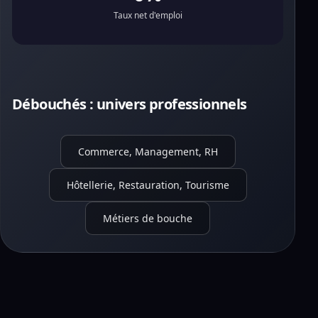
Taux net d'emploi
Débouchés : univers professionnels
Commerce, Management, RH
Hôtellerie, Restauration, Tourisme
Métiers de bouche