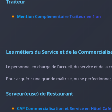
Traiteur
Mention Complémentaire Traiteur en 1 an
Les métiers du Service et de la Commercialis
Le personnel en charge de l’accueil, du service et de la
Pour acquérir une grande maîtrise, ou se perfectionner
Serveur(euse) de Restaurant
CAP Commercialisation et Service en Hôtel Café