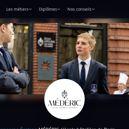
Les métiers
Diplômes
Nos conseils