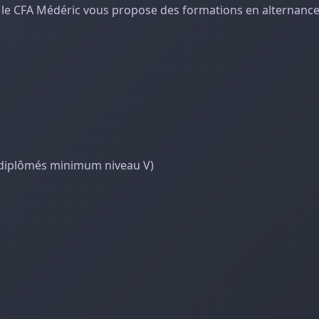
, le CFA Médéric vous propose des formations en alternance
 diplômés minimum niveau V)