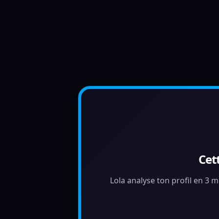
Cet
Lola analyse ton profil en 3 m