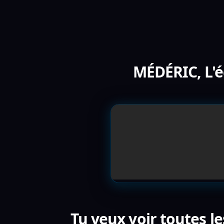
MÉDÉRIC, L'éc
Tu veux voir toutes le