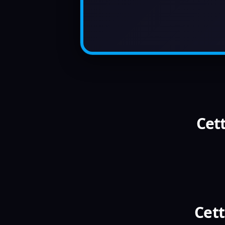
Cett
Cett