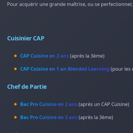
Pour acquérir une grande maîtrise, ou se perfectionner
Cuisinier CAP
CAP Cuisine en 2 ans
(après la 3ème)
CAP Cuisine en 1 an Blended Learning
(pour les
Chef de Partie
Bac Pro Cuisine en 2 ans
(après un CAP Cuisine)
Bac Pro Cuisine en 3 ans
(après la 3ème)