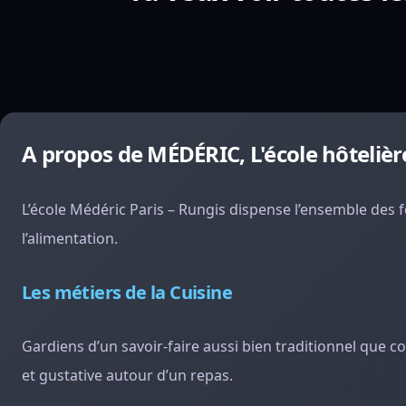
A propos de MÉDÉRIC, L'école hôtelièr
L’école Médéric Paris – Rungis dispense l’ensemble des fo
l’alimentation.
Les métiers de la Cuisine
Gardiens d’un savoir-faire aussi bien traditionnel que
et gustative autour d’un repas.