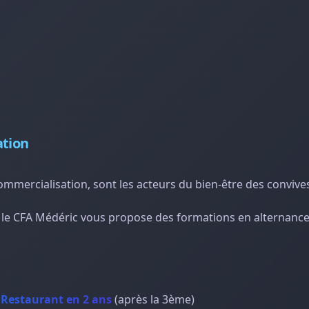
ation
 commercialisation, sont les acteurs du bien-être des conviv
, le CFA Médéric vous propose des formations en alternance
 Restaurant en 2 ans
(après la 3ème)