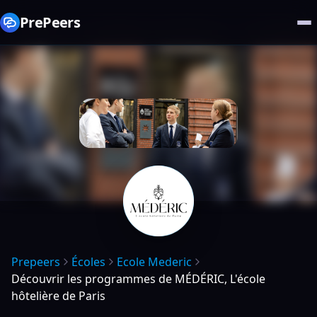
PrePeers
Prepeers
Écoles
Ecole Mederic
Découvrir les programmes de MÉDÉRIC, L'école
hôtelière de Paris