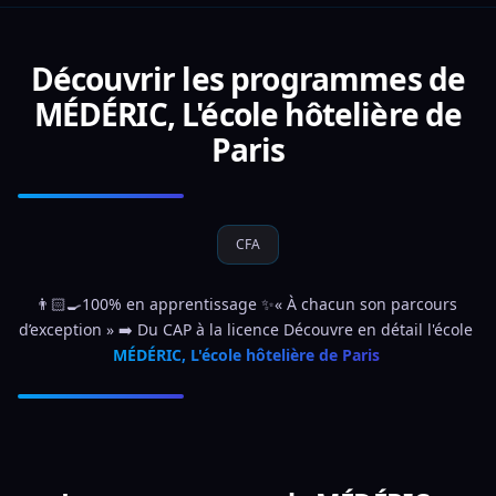
Découvrir les programmes de
MÉDÉRIC, L'école hôtelière de
Paris
CFA
👨🏻‍🍳100% en apprentissage ✨« À chacun son parcours 
d’exception » ➡️ Du CAP à la licence Découvre en détail l'école 
MÉDÉRIC, L'école hôtelière de Paris 