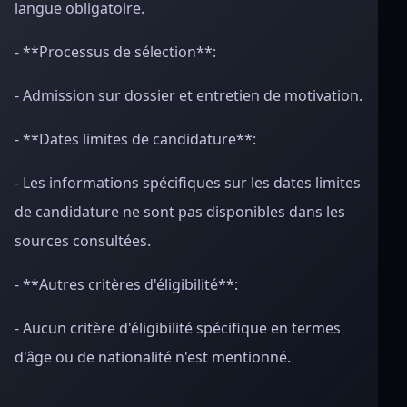
langue obligatoire.
- **Processus de sélection**:
- Admission sur dossier et entretien de motivation.
- **Dates limites de candidature**:
- Les informations spécifiques sur les dates limites
de candidature ne sont pas disponibles dans les
sources consultées.
- **Autres critères d'éligibilité**:
- Aucun critère d'éligibilité spécifique en termes
d'âge ou de nationalité n'est mentionné.