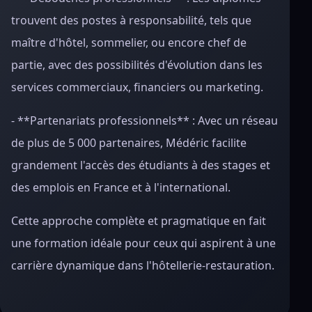
trouvent des postes à responsabilité, tels que
maître d'hôtel, sommelier, ou encore chef de
partie, avec des possibilités d'évolution dans les
services commerciaux, financiers ou marketing.
- **Partenariats professionnels** : Avec un réseau
de plus de 5 000 partenaires, Médéric facilite
grandement l'accès des étudiants à des stages et
des emplois en France et à l'international.
Cette approche complète et pragmatique en fait
une formation idéale pour ceux qui aspirent à une
carrière dynamique dans l'hôtellerie-restauration.