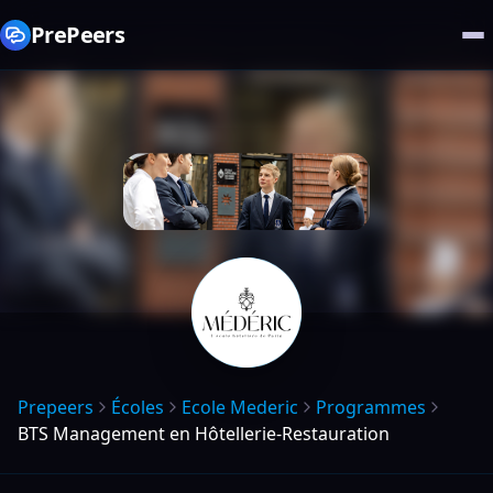
PrePeers
Prepeers
Écoles
Ecole Mederic
Programmes
BTS Management en Hôtellerie-Restauration