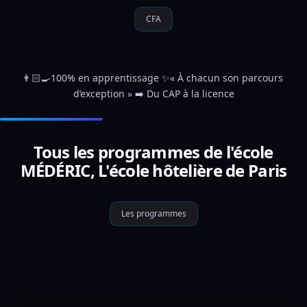
CFA
👨🏻‍🍳100% en apprentissage ✨« À chacun son parcours 
d’exception » ➡️ Du CAP à la licence
Tous les programmes de l'école
MÉDÉRIC, L'école hôtelière de Paris
Les programmes