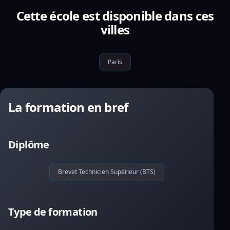
Cette école est disponible dans ces
villes
Paris
La formation en bref
Diplôme
Brevet Technicien Supérieur (BTS)
Type de formation