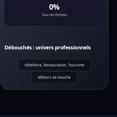
0%
Taux net d'emploi
Débouchés : univers professionnels
Hôtellerie, Restauration, Tourisme
Métiers de bouche