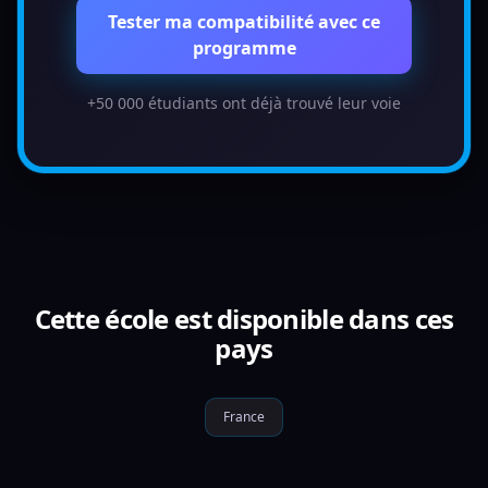
Tester ma compatibilité avec ce
programme
+50 000 étudiants ont déjà trouvé leur voie
Cette école est disponible dans ces
pays
France