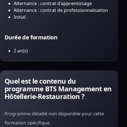
Alternance : contrat d'apprentissage
Alternance : contrat de professionnalisation
Initial
Durée de formation
2 an(s)
Quel est le contenu du
programme BTS Management en
Hôtellerie-Restauration ?
Programme détaillé non disponible pour cette
formation spécifique.