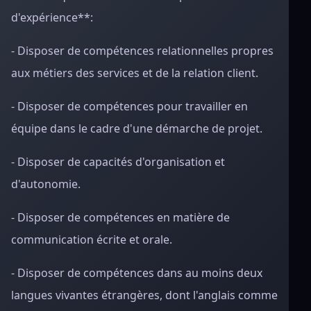
d'expérience**:
- Disposer de compétences relationnelles propres
aux métiers des services et de la relation client.
- Disposer de compétences pour travailler en
équipe dans le cadre d'une démarche de projet.
- Disposer de capacités d'organisation et
d'autonomie.
- Disposer de compétences en matière de
communication écrite et orale.
- Disposer de compétences dans au moins deux
langues vivantes étrangères, dont l'anglais comme