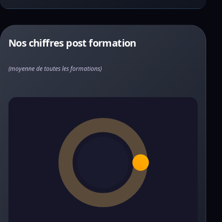
Nos chiffres post formation
(moyenne de toutes les formations)