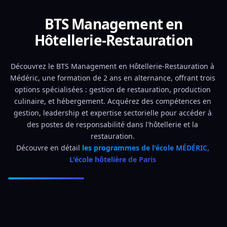
BTS Management en
Hôtellerie-Restauration
Découvrez le BTS Management en Hôtellerie-Restauration à 
Médéric, une formation de 2 ans en alternance, offrant trois 
options spécialisées : gestion de restauration, production 
culinaire, et hébergement. Acquérez des compétences en 
gestion, leadership et expertise sectorielle pour accéder à 
des postes de responsabilité dans l'hôtellerie et la 
restauration. 
Découvre en détail 
les programmes de l'école MÉDÉRIC, 
L'école hôtelière de Paris 