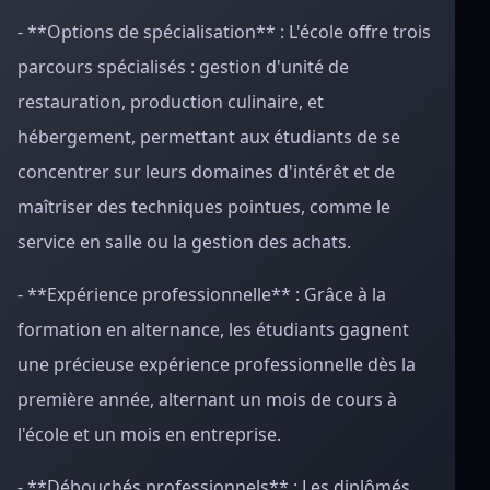
- **Options de spécialisation** : L'école offre trois
parcours spécialisés : gestion d'unité de
restauration, production culinaire, et
hébergement, permettant aux étudiants de se
concentrer sur leurs domaines d'intérêt et de
maîtriser des techniques pointues, comme le
service en salle ou la gestion des achats.
- **Expérience professionnelle** : Grâce à la
formation en alternance, les étudiants gagnent
une précieuse expérience professionnelle dès la
première année, alternant un mois de cours à
l'école et un mois en entreprise.
- **Débouchés professionnels** : Les diplômés