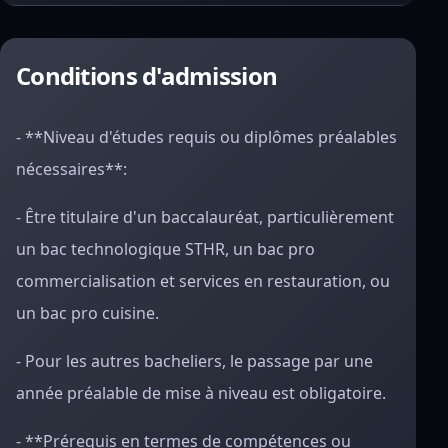
Conditions d'admission
- **Niveau d'études requis ou diplômes préalables
nécessaires**:
- Être titulaire d'un baccalauréat, particulièrement
un bac technologique STHR, un bac pro
commercialisation et services en restauration, ou
un bac pro cuisine.
- Pour les autres bacheliers, le passage par une
année préalable de mise à niveau est obligatoire.
- **Prérequis en termes de compétences ou