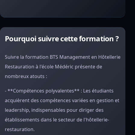
Pourquoi suivre cette formation ?
Suivre la formation BTS Management en Hôtellerie
Restauration à l'école Médéric présente de
nombreux atouts :
- **Compétences polyvalentes** : Les étudiants
acquièrent des compétences variées en gestion et
leadership, indispensables pour diriger des
établissements dans le secteur de l'hôtellerie-
restauration.