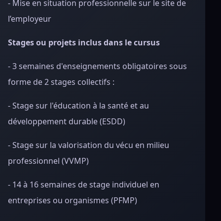
- Mise en situation professionnelle sur le site de
l’employeur
Stages ou projets inclus dans le cursus
- 3 semaines d'enseignements obligatoires sous
forme de 2 stages collectifs :
- Stage sur l'éducation à la santé et au
développement durable (ESDD)
- Stage sur la valorisation du vécu en milieu
professionnel (VVMP)
- 14 à 16 semaines de stage individuel en
entreprises ou organismes (PFMP)