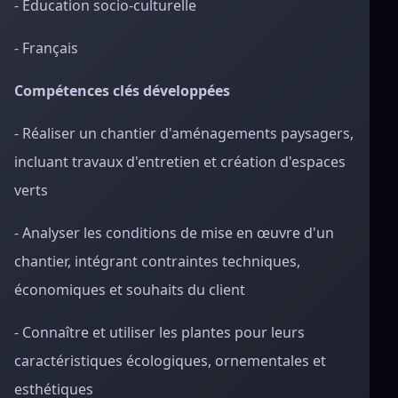
- Éducation socio-culturelle
- Français
Compétences clés développées
- Réaliser un chantier d'aménagements paysagers,
incluant travaux d'entretien et création d'espaces
verts
- Analyser les conditions de mise en œuvre d'un
chantier, intégrant contraintes techniques,
économiques et souhaits du client
- Connaître et utiliser les plantes pour leurs
caractéristiques écologiques, ornementales et
esthétiques