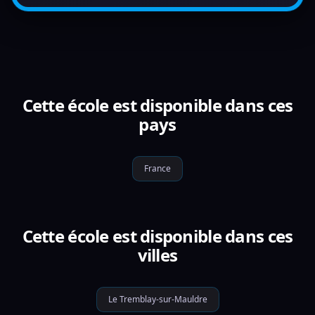
Cette école est disponible dans ces
pays
France
Cette école est disponible dans ces
villes
Le Tremblay-sur-Mauldre