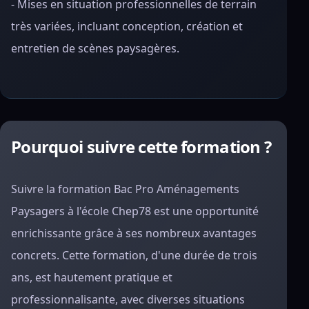
- Mises en situation professionnelles de terrain
très variées, incluant conception, création et
entretien de scènes paysagères.
Pourquoi suivre cette formation ?
Suivre la formation Bac Pro Aménagements
Paysagers à l'école Chep78 est une opportunité
enrichissante grâce à ses nombreux avantages
concrets. Cette formation, d'une durée de trois
ans, est hautement pratique et
professionnalisante, avec diverses situations