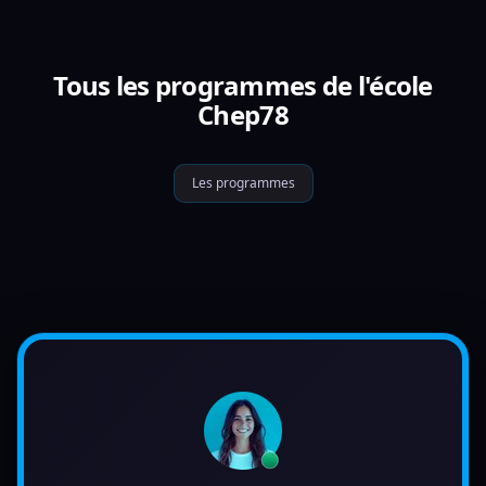
Tous les programmes de l'école
Chep78
Les programmes