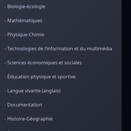
- Biologie-écologie
- Mathématiques
- Physique-Chimie
- Technologies de l’information et du multimédia
- Sciences économiques et sociales
- Éducation physique et sportive
- Langue vivante (anglais)
- Documentation
- Histoire-Géographie