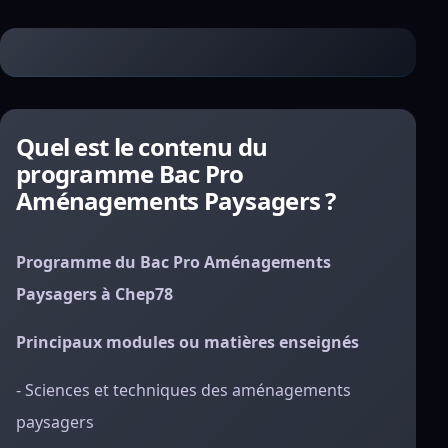
Quel est le contenu du
programme Bac Pro
Aménagements Paysagers ?
Programme du Bac Pro Aménagements
Paysagers à Chep78
Principaux modules ou matières enseignés
- Sciences et techniques des aménagements
paysagers