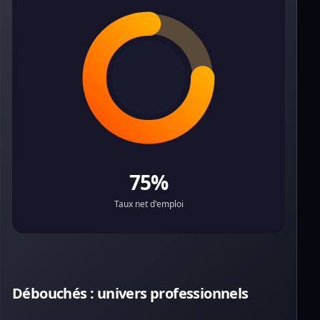
75%
Taux net d'emploi
Débouchés : univers professionnels