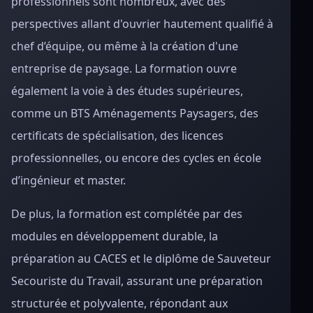
professionnels sont nombreux, avec des
perspectives allant d'ouvrier hautement qualifié à
chef d’équipe, ou même à la création d'une
entreprise de paysage. La formation ouvre
également la voie à des études supérieures,
comme un BTS Aménagements Paysagers, des
certificats de spécialisation, des licences
professionnelles, ou encore des cycles en école
d’ingénieur et master.
De plus, la formation est complétée par des
modules en développement durable, la
préparation au CACES et le diplôme de Sauveteur
Secouriste du Travail, assurant une préparation
structurée et polyvalente, répondant aux