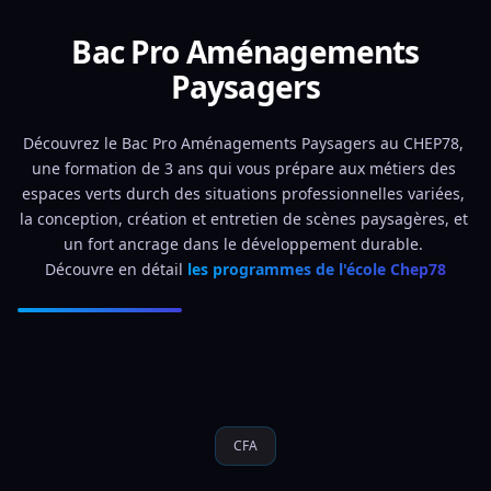
Bac Pro Aménagements
Paysagers
Découvrez le Bac Pro Aménagements Paysagers au CHEP78, 
une formation de 3 ans qui vous prépare aux métiers des 
espaces verts durch des situations professionnelles variées, 
la conception, création et entretien de scènes paysagères, et 
un fort ancrage dans le développement durable. 
Découvre en détail 
les programmes de l'école Chep78
CFA