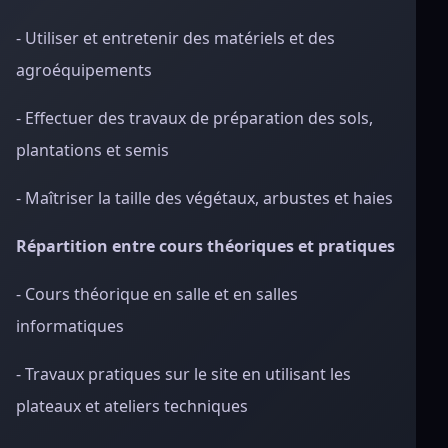
- Utiliser et entretenir des matériels et des
agroéquipements
- Effectuer des travaux de préparation des sols,
plantations et semis
- Maîtriser la taille des végétaux, arbustes et haies
Répartition entre cours théoriques et pratiques
- Cours théorique en salle et en salles
informatiques
- Travaux pratiques sur le site en utilisant les
plateaux et ateliers techniques