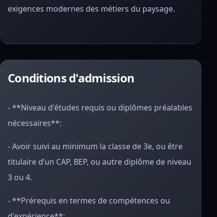
exigences modernes des métiers du paysage.
Conditions d'admission
- **Niveau d'études requis ou diplômes préalables
nécessaires**:
- Avoir suivi au minimum la classe de 3e, ou être
titulaire d’un CAP, BEP, ou autre diplôme de niveau
3 ou 4.
- **Prérequis en termes de compétences ou
d'expérience**: