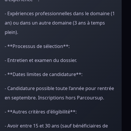
- Expériences professionnelles dans le domaine (1
an) ou dans un autre domaine (3 ans à temps
plein).
- **Processus de sélection**:
- Entretien et examen du dossier.
- **Dates limites de candidature**:
- Candidature possible toute l’année pour rentrée
en septembre. Inscriptions hors Parcoursup.
- **Autres critères d'éligibilité**:
- Avoir entre 15 et 30 ans (sauf bénéficiaires de