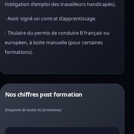
l’obligation d’emploi des travailleurs handicapés).
- Avoir signé un contrat d’apprentissage.
- Titulaire du permis de conduire B français ou
européen, à boite manuelle (pour certaines
formations).
Nos chiffres post formation
(moyenne de toutes les formations)