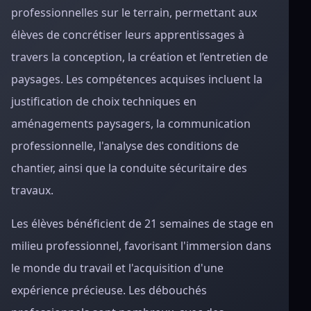
professionnelles sur le terrain, permettant aux
élèves de concrétiser leurs apprentissages à
travers la conception, la création et l’entretien de
paysages. Les compétences acquises incluent la
justification de choix techniques en
aménagements paysagers, la communication
professionnelle, l'analyse des conditions de
chantier, ainsi que la conduite sécuritaire des
travaux.
Les élèves bénéficient de 21 semaines de stage en
milieu professionnel, favorisant l'immersion dans
le monde du travail et l'acquisition d'une
expérience précieuse. Les débouchés