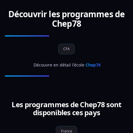
Découvrir les programmes de
Chep78
CFA
 Découvre en détail l'école 
Chep78
Les programmes de Chep78 sont
disponibles ces pays
France