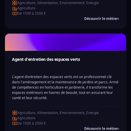
Agriculture, Alimentation, Environnement, Energie
Agriculture
De 1500 à 2500 €
Découvrir le métier
›
Agent d'entretien des espaces verts
L'agent d'entretien des espaces verts est un professionnel clé
dans l'aménagement et la maintenance de jardins et parcs. Armé
de compétences en horticulture et jardinerie, il transforme les
espaces extérieurs en havres de beauté, tout en assurant leur
santé et leur sécurité.
Agriculture, Alimentation, Environnement, Energie
Agriculture
De 1500 à 2500 €
Découvrir le métier
›