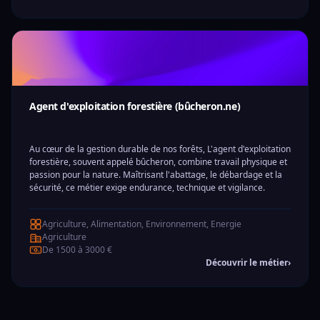
Agent d'exploitation forestière (bûcheron.ne)
Au cœur de la gestion durable de nos forêts, L'agent d'exploitation
forestière, souvent appelé bûcheron, combine travail physique et
passion pour la nature. Maîtrisant l'abattage, le débardage et la
sécurité, ce métier exige endurance, technique et vigilance.
Agriculture, Alimentation, Environnement, Energie
Agriculture
De 1500 à 3000 €
Découvrir le métier
›