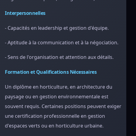
Interpersonnelles
- Capacités en leadership et gestion d'équipe.
- Aptitude à la communication et à la négociation.
- Sens de l'organisation et attention aux détails.
Formation et Qualifications Nécessaires
Un diplôme en horticulture, en architecture du
paysage ou en gestion environnementale est
souvent requis. Certaines positions peuvent exiger
une certification professionnelle en gestion
d'espaces verts ou en horticulture urbaine.