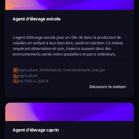
Agent d'élevage avicole
L'agent d'élevage avicole joue un rôle clé dans la production de
volailles en veillant à leur bien-être, santé et nutrition. Ce métier,
requérant observation et soin, s'exerce souvent dans des
environnements variés entre poulaillers et parcs extérieurs.
Agriculture, Alimentation, Environnement, Energie
Agriculture
De 1500 à 2500 €
Découvrir le métier
›
Agent d'élevage caprin