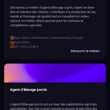
Découvrez Le métier d'agent d'élevage caprin, expert en bien-
être et nutrition des chèvres. Contribuez à la production de lait,
viande et fromages de qualité tout en travaillant en milieu
naturel. Un métier alliant passion pour les animaux et
compétences agricoles.
Agriculture, Alimentation, Environnement, Energie
Agriculture
De 1542 à 2500 €
Découvrir le métier
›
Agent d'élevage porcin
L'agent d'élevage porcin est au cœur des exploitations agricoles
spécialisées. Son rôle crucial consiste à assurer le bien-être des