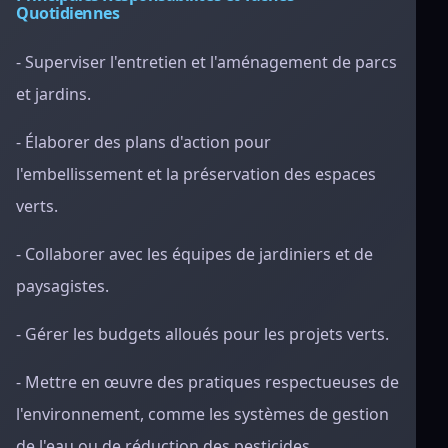
Quotidiennes
- Superviser l'entretien et l'aménagement de parcs
et jardins.
- Élaborer des plans d'action pour
l'embellissement et la préservation des espaces
verts.
- Collaborer avec les équipes de jardiniers et de
paysagistes.
- Gérer les budgets alloués pour les projets verts.
- Mettre en œuvre des pratiques respectueuses de
l'environnement, comme les systèmes de gestion
de l'eau ou de réduction des pesticides.