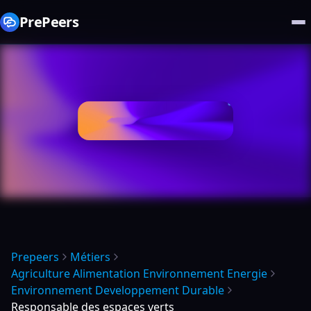
PrePeers
Prepeers
Métiers
Agriculture Alimentation Environnement Energie
Environnement Developpement Durable
Responsable des espaces verts