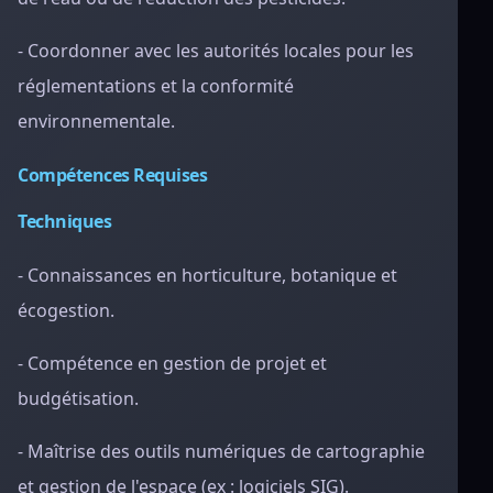
- Coordonner avec les autorités locales pour les
réglementations et la conformité
environnementale.
Compétences Requises
Techniques
- Connaissances en horticulture, botanique et
écogestion.
- Compétence en gestion de projet et
budgétisation.
- Maîtrise des outils numériques de cartographie
et gestion de l'espace (ex : logiciels SIG).