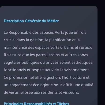
Description Générale du Métier
Le Responsable des Espaces Verts joue un rôle
crucial dans la gestion, la planification et la
maintenance des espaces verts urbains et ruraux.
Il s'assure que les parcs, jardins et autres zones
végétales publiques ou privées soient esthétiques,
fonctionnels et respectueux de l'environnement.
Ce professionnel allie la gestion, l'horticulture et
un engagement écologique pour offrir une qualité
de vie améliorée aux résidents et visiteurs.
Principales Responsabilités et Tâches