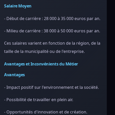
Salaire Moyen
- Début de carrière : 28 000 à 35 000 euros par an.
- Milieu de carrière : 38 000 à 50 000 euros par an.
Ces salaires varient en fonction de la région, de la
taille de la municipalité ou de l'entreprise.
Avantages et Inconvénients du Métier
Avantages
- Impact positif sur l'environnement et la société.
- Possibilité de travailler en plein air.
- Opportunités d'innovation et de création.