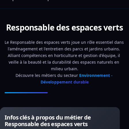
Responsable des espaces verts
Le Responsable des espaces verts joue un rôle essentiel dans 
l'aménagement et l'entretien des parcs et jardins urbains. 
Alliant compétences en horticulture et gestion d'équipe, il 
veille à la beauté et la durabilité des espaces naturels en 
milieu urbain.
Découvre les métiers du secteur 
Environnement - 
Développement durable
Infos clés à propos du métier de
Responsable des espaces verts