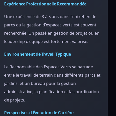
Expérience Professionnelle Recommandée
Une expérience de 3 à 5 ans dans l'entretien de
parcs ou la gestion d'espaces verts est souvent
recherchée. Un passé en gestion de projet ou en
leadership d'équipe est fortement valorisé.
Environnement de Travail Typique
Le Responsable des Espaces Verts se partage
entre le travail de terrain dans différents parcs et
jardins, et un bureau pour la gestion
administrative, la planification et la coordination
de projets.
Perspectives d'Évolution de Carrière