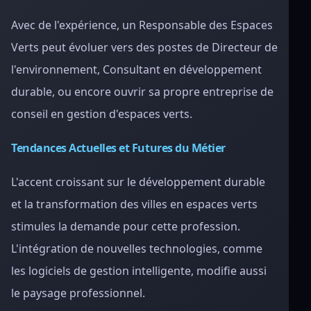
Avec de l'expérience, un Responsable des Espaces
Verts peut évoluer vers des postes de Directeur de
l'environnement, Consultant en développement
durable, ou encore ouvrir sa propre entreprise de
conseil en gestion d'espaces verts.
Tendances Actuelles et Futures du Métier
L'accent croissant sur le développement durable
et la transformation des villes en espaces verts
stimules la demande pour cette profession.
L'intégration de nouvelles technologies, comme
les logiciels de gestion intelligente, modifie aussi
le paysage professionnel.