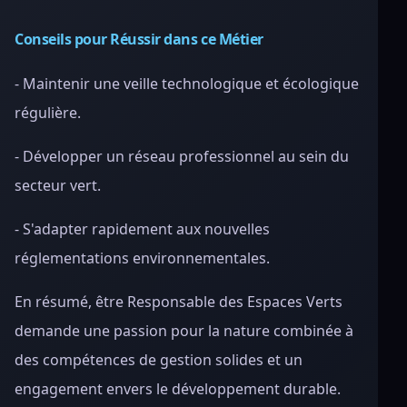
Conseils pour Réussir dans ce Métier
- Maintenir une veille technologique et écologique
régulière.
- Développer un réseau professionnel au sein du
secteur vert.
- S'adapter rapidement aux nouvelles
réglementations environnementales.
En résumé, être Responsable des Espaces Verts
demande une passion pour la nature combinée à
des compétences de gestion solides et un
engagement envers le développement durable.