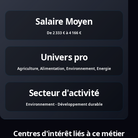
Salaire Moyen
De 2 333 € à 4 166 €
Univers pro
Agriculture, Alimentation, Environnement, Energie
Secteur d'activité
Environnement - Développement durable
Centres d'intérêt liés à ce métier