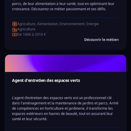
porcs, de leur alimentation à leur santé, tout en optimisant leur
croissance. Découvrez ce métier passionnant et ses défis.
Agriculture, Alimentation, Environnement, Energie
Agriculture
De 1666 à 2916 €
Découvrir le métier
›
Agent d'entretien des espaces verts
L'agent d'entretien des espaces verts est un professionnel clé
dans l'aménagement et la maintenance de jardins et parcs. Armé
de compétences en horticulture et jardinerie, il transforme les
espaces extérieurs en havres de beauté, tout en assurant leur
santé et leur sécurité.