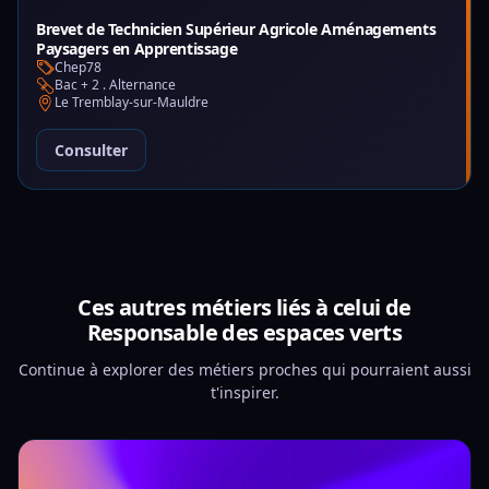
Brevet de Technicien Supérieur Agricole Aménagements
Paysagers en Apprentissage
Chep78
Bac + 2 . Alternance
Le Tremblay-sur-Mauldre
Consulter
Ces autres métiers liés à celui de
Responsable des espaces verts
Continue à explorer des métiers proches qui pourraient aussi
t'inspirer.