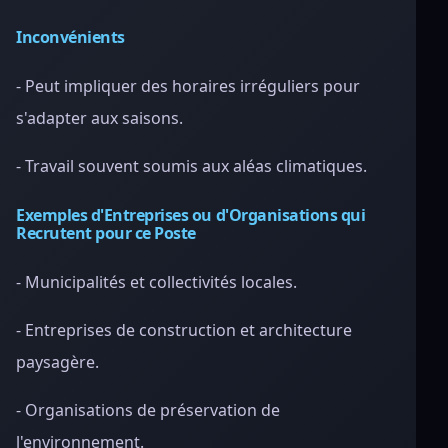
Inconvénients
- Peut impliquer des horaires irréguliers pour
s'adapter aux saisons.
- Travail souvent soumis aux aléas climatiques.
Exemples d'Entreprises ou d'Organisations qui
Recrutent pour ce Poste
- Municipalités et collectivités locales.
- Entreprises de construction et architecture
paysagère.
- Organisations de préservation de
l'environnement.