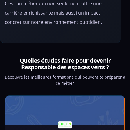
C'est un métier qui non seulement offre une
carrière enrichissante mais aussi un impact
concret sur notre environnement quotidien.
Quelles études faire pour devenir
Responsable des espaces verts ?
Découvre les meilleures formations qui peuvent te préparer à
ce métier.