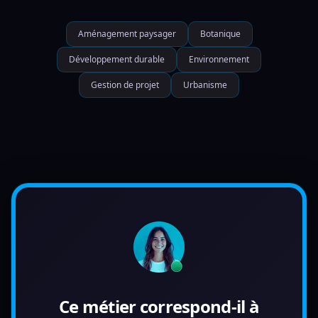
Aménagement paysager
Botanique
Développement durable
Environnement
Gestion de projet
Urbanisme
Ce métier correspond-il à