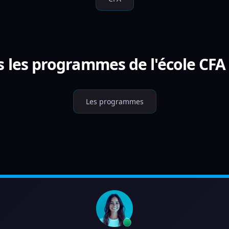
s les programmes de l'école CFA 
Les programmes