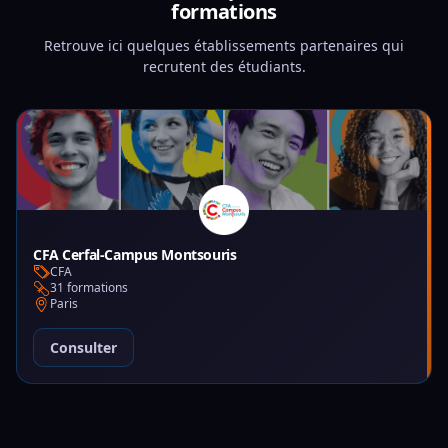
formations
Retrouve ici quelques établissements partenaires qui
recrutent des étudiants.
CFA Cerfal-Campus Montsouris
CFA
31 formations
Paris
Consulter