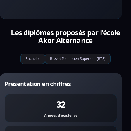
Les diplômes proposés par l'école
Akor Alternance
Bachelor
Brevet Technicien Supérieur (BTS)
Présentation en chiffres
32
Années d'existence