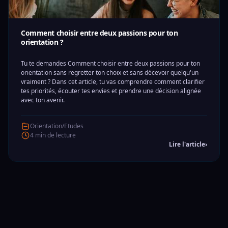
Comment choisir entre deux passions pour ton
orientation ?
Tu te demandes Comment choisir entre deux passions pour ton
orientation sans regretter ton choix et sans décevoir quelqu'un
vraiment ? Dans cet article, tu vas comprendre comment clarifier
tes priorités, écouter tes envies et prendre une décision alignée
avec ton avenir.
Orientation/Etudes
4 min de lecture
Lire l'article
›