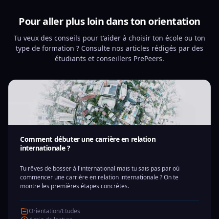
Pour aller plus loin dans ton orientation
Tu veux des conseils pour t'aider à choisir ton école ou ton
type de formation ? Consulte nos articles rédigés par des
étudiants et conseillers PrePeers.
Comment débuter une carrière en relation
internationale ?
Tu rêves de bosser à l'international mais tu sais pas par où
commencer une carrière en relation internationale ? On te
montre les premières étapes concrètes.
Orientation/Etudes