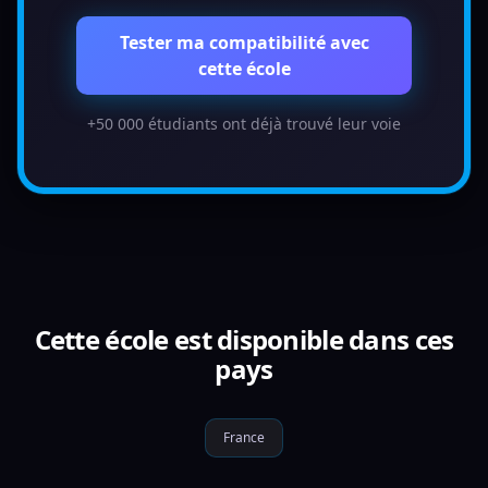
Tester ma compatibilité avec
cette école
+50 000 étudiants ont déjà trouvé leur voie
Cette école est disponible dans ces
pays
France