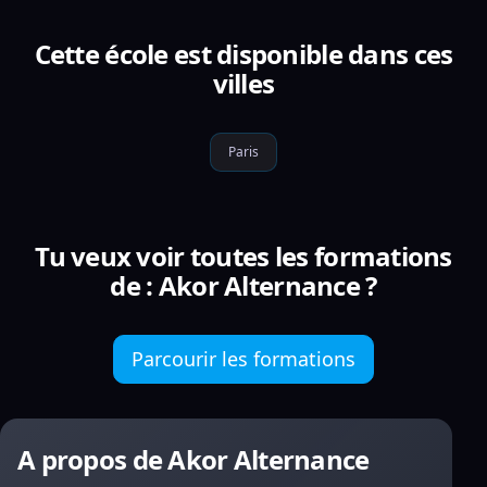
Cette école est disponible dans ces
villes
Paris
Tu veux voir toutes les formations
de : Akor Alternance ?
Parcourir les formations
A propos de Akor Alternance