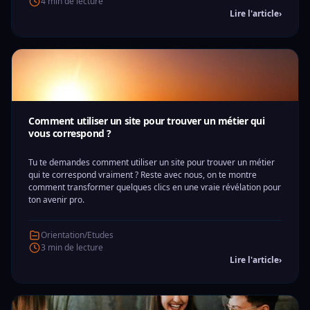
4 min de lecture
Lire l'article
›
Comment utiliser un site pour trouver un métier qui
vous correspond ?
Tu te demandes comment utiliser un site pour trouver un métier
qui te correspond vraiment ? Reste avec nous, on te montre
comment transformer quelques clics en une vraie révélation pour
ton avenir pro.
Orientation/Etudes
3 min de lecture
Lire l'article
›