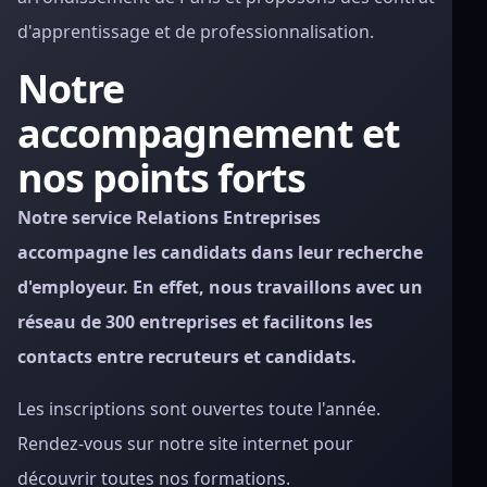
d'apprentissage et de professionnalisation.
Notre
accompagnement et
nos points forts
Notre service Relations Entreprises
accompagne les candidats dans leur recherche
d'employeur. En effet, nous travaillons avec un
réseau de 300 entreprises et facilitons les
contacts entre recruteurs et candidats.
Les inscriptions sont ouvertes toute l'année.
Rendez-vous sur notre site internet pour
découvrir toutes nos formations.