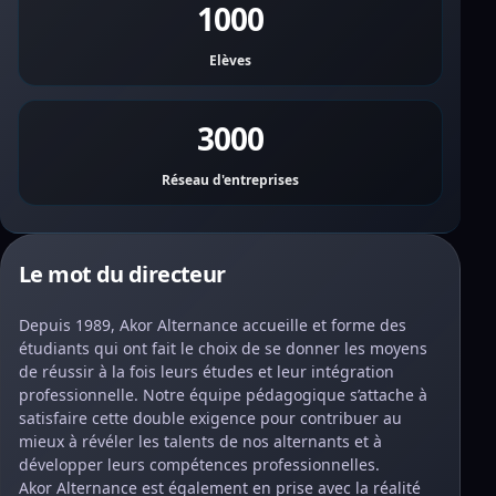
1000
Elèves
3000
Réseau d'entreprises
Le mot du directeur
Depuis 1989, Akor Alternance accueille et forme des
étudiants qui ont fait le choix de se donner les moyens
de réussir à la fois leurs études et leur intégration
professionnelle. Notre équipe pédagogique s’attache à
satisfaire cette double exigence pour contribuer au
mieux à révéler les talents de nos alternants et à
développer leurs compétences professionnelles.
Akor Alternance est également en prise avec la réalité