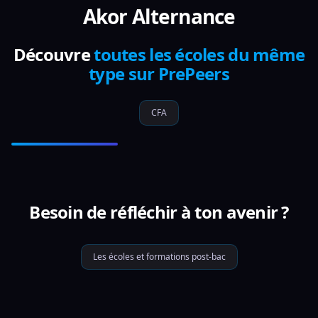
Akor Alternance
Découvre
toutes les écoles du même
type sur PrePeers
CFA
Besoin de réfléchir à ton avenir ?
Les écoles et formations post-bac