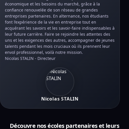
économique et les besoins du marché, grâce à la
confiance renouvelée de son réseau de grandes
entreprises partenaires. En alternance, nos étudiants
font l’expérience de la vie en entreprise tout en
acquérant les savoirs et les savoir-faire indispensables à
leur future carrière. Faire se rejoindre les attentes des
uns et les exigences des autres, accompagner de jeunes
talents pendant les mois cruciaux où ils prennent leur
envol professionnel, voilà notre mission.
Nicolas STALIN - Directeur
Nicolas STALIN
Découvre nos écoles partenaires et leurs