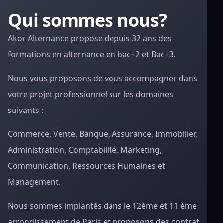
Qui sommes nous?
Akor Alternance propose depuis 32 ans des
formations en alternance en bac+2 et Bac+3.
Nous vous proposons de vous accompagner dans
votre projet professionnel sur les domaines
suivants :
Commerce, Vente, Banque, Assurance, Immobilier,
Administration, Comptabilité, Marketing,
Communication, Ressources Humaines et
Management.
Nous sommes implantés dans le 12ème et 11 ème
arrondissement de Paris et proposons des contrat