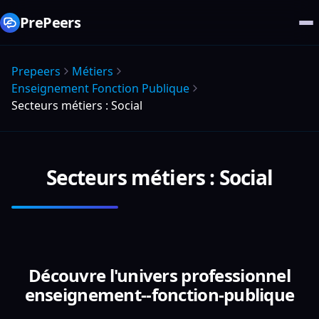
PrePeers
Prepeers
Métiers
Enseignement Fonction Publique
Secteurs métiers : Social
Secteurs métiers : Social
Découvre l'univers professionnel
enseignement--fonction-publique