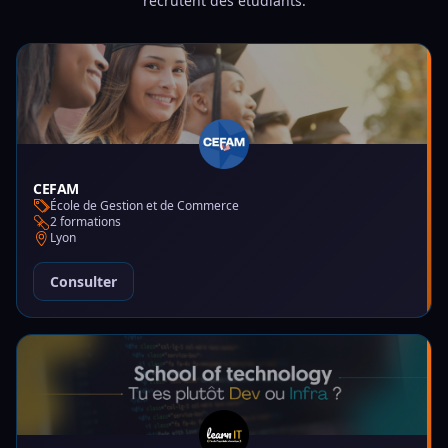
recrutent des étudiants.
CEFAM
École de Gestion et de Commerce
2 formations
Lyon
Consulter