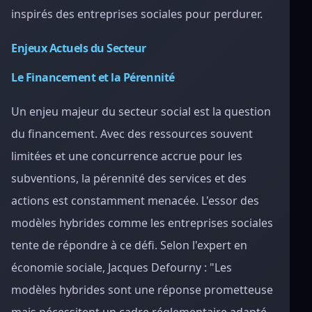
inspirés des entreprises sociales pour perdurer.
Enjeux Actuels du Secteur
Le Financement et la Pérennité
Un enjeu majeur du secteur social est la question
du financement. Avec des ressources souvent
limitées et une concurrence accrue pour les
subventions, la pérennité des services et des
actions est constamment menacée. L'essor des
modèles hybrides comme les entreprises sociales
tente de répondre à ce défi. Selon l'expert en
économie sociale, Jacques Defourny : "Les
modèles hybrides sont une réponse prometteuse