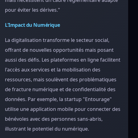
mais nécessitent un cadre réglementaire adapté
pour éviter les dérives."
L'Impact du Numérique
La digitalisation transforme le secteur social,
offrant de nouvelles opportunités mais posant
aussi des défis. Les plateformes en ligne facilitent
l'accès aux services et la mobilisation des
ressources, mais soulèvent des problématiques
de fracture numérique et de confidentialité des
données. Par exemple, la startup "Entourage"
utilise une application mobile pour connecter des
bénévoles avec des personnes sans-abris,
illustrant le potentiel du numérique.