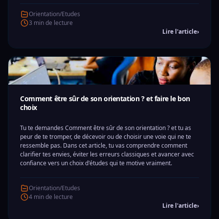
Orientation/Etudes
3 min de lecture
Lire l'article
›
Comment être sûr de son orientation ? et faire le bon
choix
Tu te demandes Comment être sûr de son orientation ? et tu as
peur de te tromper, de décevoir ou de choisir une voie qui ne te
ressemble pas. Dans cet article, tu vas comprendre comment
clarifier tes envies, éviter les erreurs classiques et avancer avec
confiance vers un choix d'études qui te motive vraiment.
Orientation/Etudes
4 min de lecture
Lire l'article
›