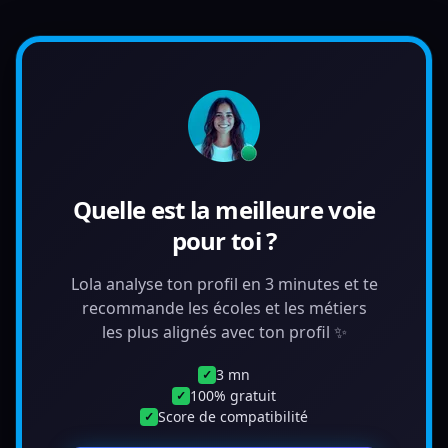
Quelle est la meilleure voie
pour toi ?
Lola analyse ton profil en 3 minutes et te
recommande les écoles et les métiers
les plus alignés avec ton profil ✨
3 mn
✓
100% gratuit
✓
Score de compatibilité
✓