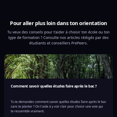
Pour aller plus loin dans ton orientation
Tu veux des conseils pour t'aider à choisir ton école ou ton
type de formation ? Consulte nos articles rédigés par des
étudiants et conseillers PrePeers.
Comment savoir quelles études faire après le bac ?
Tu te demandes comment savoir quelles études faire après le bac
sans te planter ? On t'aide à y voir clair pour choisir une voie qui
te ressemble vraiment.