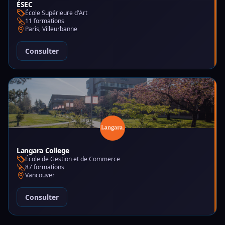
ÉSEC
École Supérieure d'Art
11 formations
Paris, Villeurbanne
Consulter
Langara College
École de Gestion et de Commerce
87 formations
Vancouver
Consulter