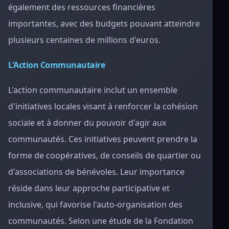
également des ressources financières
importantes, avec des budgets pouvant atteindre
plusieurs centaines de millions d'euros.
L'Action Communautaire
L'action communautaire inclut un ensemble
d'initiatives locales visant à renforcer la cohésion
sociale et à donner du pouvoir d'agir aux
communautés. Ces initiatives peuvent prendre la
forme de coopératives, de conseils de quartier ou
d'associations de bénévoles. Leur importance
réside dans leur approche participative et
inclusive, qui favorise l'auto-organisation des
communautés. Selon une étude de la Fondation