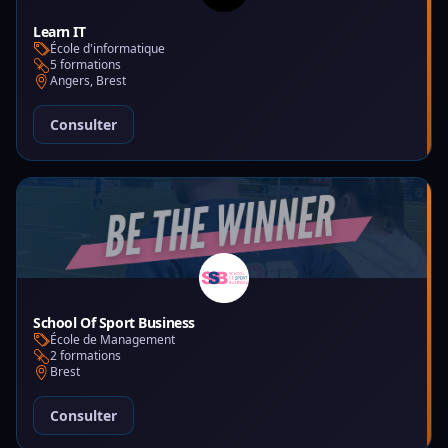
Learn IT
École d'informatique
5 formations
Angers, Brest
Consulter
School Of Sport Business
École de Management
2 formations
Brest
Consulter