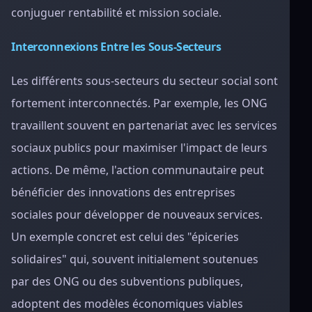
conjuguer rentabilité et mission sociale.
Interconnexions Entre les Sous-Secteurs
Les différents sous-secteurs du secteur social sont
fortement interconnectés. Par exemple, les ONG
travaillent souvent en partenariat avec les services
sociaux publics pour maximiser l'impact de leurs
actions. De même, l'action communautaire peut
bénéficier des innovations des entreprises
sociales pour développer de nouveaux services.
Un exemple concret est celui des "épiceries
solidaires" qui, souvent initialement soutenues
par des ONG ou des subventions publiques,
adoptent des modèles économiques viables