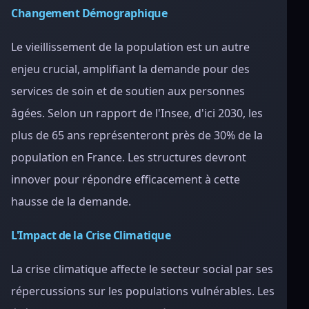
Changement Démographique
Le vieillissement de la population est un autre
enjeu crucial, amplifiant la demande pour des
services de soin et de soutien aux personnes
âgées. Selon un rapport de l'Insee, d'ici 2030, les
plus de 65 ans représenteront près de 30% de la
population en France. Les structures devront
innover pour répondre efficacement à cette
hausse de la demande.
L'Impact de la Crise Climatique
La crise climatique affecte le secteur social par ses
répercussions sur les populations vulnérables. Les