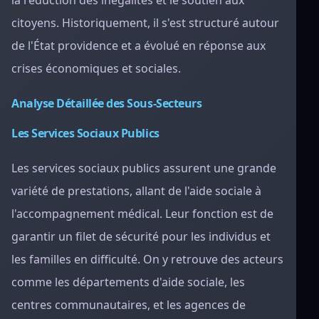
la réduction des inégalités et le soutien aux
citoyens. Historiquement, il s'est structuré autour
de l'État providence et a évolué en réponse aux
crises économiques et sociales.
Analyse Détaillée des Sous-Secteurs
Les Services Sociaux Publics
Les services sociaux publics assurent une grande
variété de prestations, allant de l'aide sociale à
l'accompagnement médical. Leur fonction est de
garantir un filet de sécurité pour les individus et
les familles en difficulté. On y retrouve des acteurs
comme les départements d'aide sociale, les
centres communautaires, et les agences de