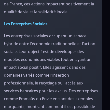
de France, ces actions impactent positivement la
qualité de vie et la solidarité locale.
Les Entreprises Sociales
Les entreprises sociales occupent un espace
hybride entre l'économie traditionnelle et l'action
sociale. Leur objectif est de développer des
modèles économiques viables tout en ayant un
impact social positif. Elles agissent dans des
domaines variés comme l'insertion
professionnelle, le recyclage ou l'accès aux
services bancaires pour les exclus. Des entreprises
comme Emmaüs ou Envie en sont des exemples
marquants, montrant comment il est possible de