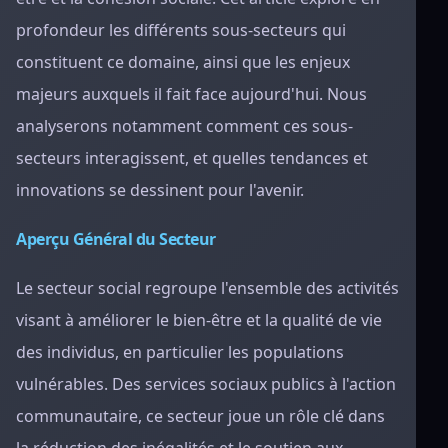
profondeur les différents sous-secteurs qui
constituent ce domaine, ainsi que les enjeux
majeurs auxquels il fait face aujourd'hui. Nous
analyserons notamment comment ces sous-
secteurs interagissent, et quelles tendances et
innovations se dessinent pour l'avenir.
Aperçu Général du Secteur
Le secteur social regroupe l'ensemble des activités
visant à améliorer le bien-être et la qualité de vie
des individus, en particulier les populations
vulnérables. Des services sociaux publics à l'action
communautaire, ce secteur joue un rôle clé dans