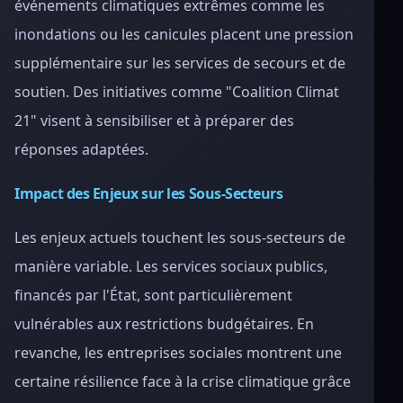
événements climatiques extrêmes comme les
inondations ou les canicules placent une pression
supplémentaire sur les services de secours et de
soutien. Des initiatives comme "Coalition Climat
21" visent à sensibiliser et à préparer des
réponses adaptées.
Impact des Enjeux sur les Sous-Secteurs
Les enjeux actuels touchent les sous-secteurs de
manière variable. Les services sociaux publics,
financés par l'État, sont particulièrement
vulnérables aux restrictions budgétaires. En
revanche, les entreprises sociales montrent une
certaine résilience face à la crise climatique grâce