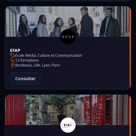
EFAP
École Média, Culture et Communication
12 formations
Bordeaux, Lille, Lyon, Paris
Consulter