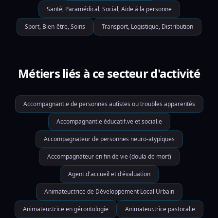
Santé, Paramédical, Social, Aide à la personne
Sport, Bien-être, Soins
Transport, Logistique, Distribution
Métiers liés à ce secteur d'activité
Accompagnant.e de personnes autistes ou troubles apparentés
Accompagnant.e éducatif.ve et social.e
Accompagnateur de personnes neuro-atypiques
Accompagnateur en fin de vie (doula de mort)
Agent d'accueil et d'évaluation
Animateur.trice de Développement Local Urbain
Animateur.trice en gérontologie
Animateur.trice pastoral.e