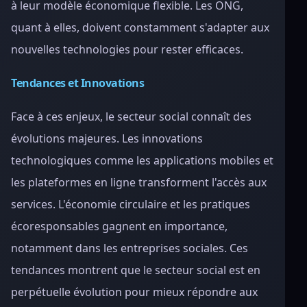
à leur modèle économique flexible. Les ONG,
quant à elles, doivent constamment s'adapter aux
nouvelles technologies pour rester efficaces.
Tendances et Innovations
Face à ces enjeux, le secteur social connaît des
évolutions majeures. Les innovations
technologiques comme les applications mobiles et
les plateformes en ligne transforment l'accès aux
services. L'économie circulaire et les pratiques
écoresponsables gagnent en importance,
notamment dans les entreprises sociales. Ces
tendances montrent que le secteur social est en
perpétuelle évolution pour mieux répondre aux