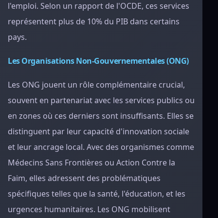
l'emploi. Selon un rapport de l'OCDE, ces services
représentent plus de 10% du PIB dans certains
pays.
Les Organisations Non-Gouvernementales (ONG)
Les ONG jouent un rôle complémentaire crucial,
souvent en partenariat avec les services publics ou
en zones où ces derniers sont insuffisants. Elles se
distinguent par leur capacité d'innovation sociale
et leur ancrage local. Avec des organismes comme
Médecins Sans Frontières ou Action Contre la
Faim, elles adressent des problématiques
spécifiques telles que la santé, l'éducation, et les
urgences humanitaires. Les ONG mobilisent