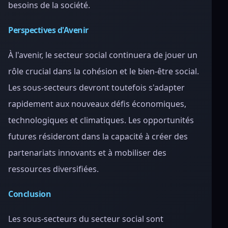
besoins de la société.
Perspectives d'Avenir
À l'avenir, le secteur social continuera de jouer un
rôle crucial dans la cohésion et le bien-être social.
Les sous-secteurs devront toutefois s'adapter
rapidement aux nouveaux défis économiques,
technologiques et climatiques. Les opportunités
futures résideront dans la capacité à créer des
partenariats innovants et à mobiliser des
ressources diversifiées.
Conclusion
Les sous-secteurs du secteur social sont