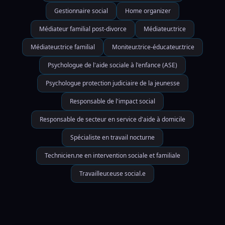
Gestionnaire social
Home organizer
Médiateur familial post-divorce
Médiateur.trice
Médiateur.trice familial
Moniteur.trice-éducateur.trice
Psychologue de l'aide sociale à l'enfance (ASE)
Psychologue protection judiciaire de la jeunesse
Responsable de l'impact social
Responsable de secteur en service d'aide à domicile
Spécialiste en travail nocturne
Technicien.ne en intervention sociale et familiale
Travailleur.euse social.e