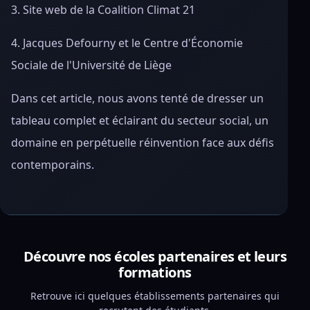
3. Site web de la Coalition Climat 21
4. Jacques Defourny et le Centre d'Économie
Sociale de l'Université de Liège
Dans cet article, nous avons tenté de dresser un
tableau complet et éclairant du secteur social, un
domaine en perpétuelle réinvention face aux défis
contemporains.
Découvre nos écoles partenaires et leurs
formations
Retrouve ici quelques établissements partenaires qui