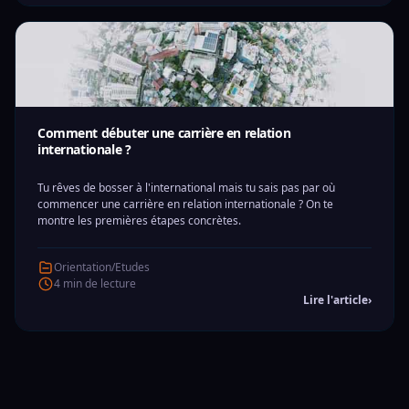
Comment débuter une carrière en relation
internationale ?
Tu rêves de bosser à l'international mais tu sais pas par où
commencer une carrière en relation internationale ? On te
montre les premières étapes concrètes.
Orientation/Etudes
4 min de lecture
Lire l'article
›