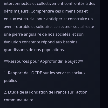
interconnectés et collectivement confrontés à des
défis majeurs. Comprendre ces dimensions et
enjeux est crucial pour anticiper et construire un
avenir durable et solidaire. Le secteur social reste
une pierre angulaire de nos sociétés, et son
évolution constante répond aux besoins
grandissants de nos populations.
**Ressources pour Approfondir le Sujet :**
1. Rapport de l'OCDE sur les services sociaux
publics
2. Étude de la Fondation de France sur l'action
communautaire