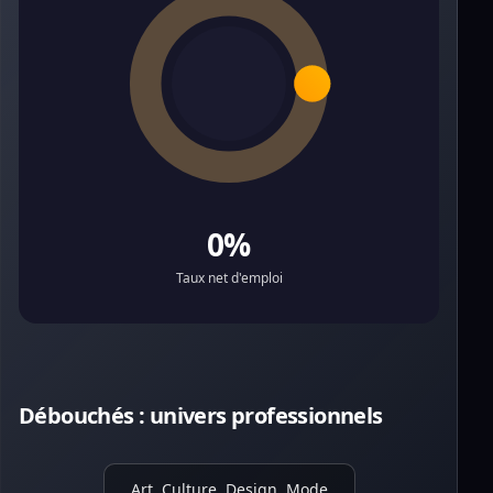
0%
Taux net d'emploi
Débouchés : univers professionnels
Art, Culture, Design, Mode