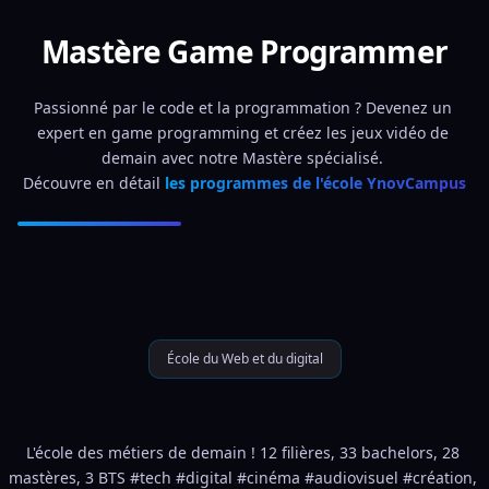
Mastère Game Programmer
Passionné par le code et la programmation ? Devenez un 
expert en game programming et créez les jeux vidéo de 
demain avec notre Mastère spécialisé. 
Découvre en détail 
les programmes de l'école YnovCampus
École du Web et du digital
L'école des métiers de demain ! 12 filières, 33 bachelors, 28 
mastères, 3 BTS #tech #digital #cinéma #audiovisuel #création, 