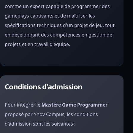
comme un expert capable de programmer des
gameplays captivants et de maîtriser les
spécifications techniques d'un projet de jeu, tout
en développant des compétences en gestion de
projets et en travail d'équipe.
Conditions d'admission
Pour intégrer le
Mastère Game Programmer
proposé par Ynov Campus, les conditions
d'admission sont les suivantes :