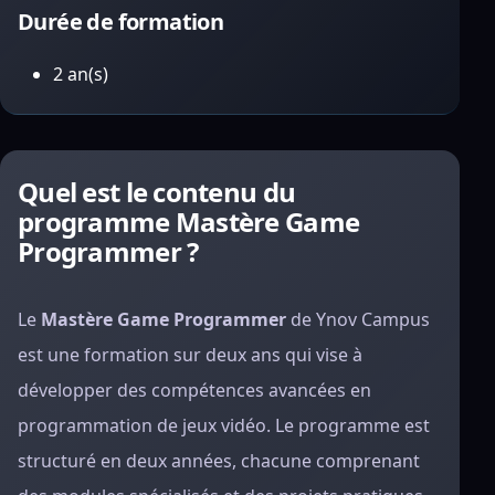
Durée de formation
2 an(s)
Quel est le contenu du
programme Mastère Game
Programmer ?
Le
Mastère Game Programmer
de Ynov Campus
est une formation sur deux ans qui vise à
développer des compétences avancées en
programmation de jeux vidéo. Le programme est
structuré en deux années, chacune comprenant