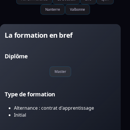
Nanterre
Valbonne
La formation en bref
Diplôme
Master
Type de formation
Alternance : contrat d'apprentissage
Initial