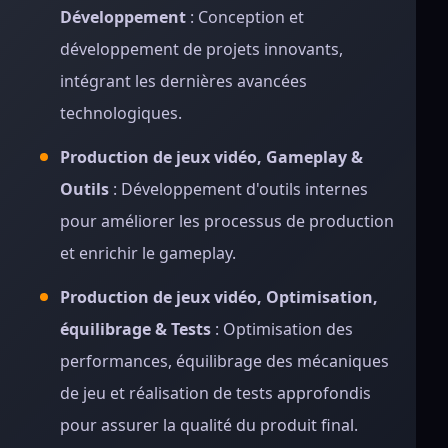
Développement
: Conception et
développement de projets innovants,
intégrant les dernières avancées
technologiques.
Production de jeux vidéo, Gameplay &
Outils
: Développement d'outils internes
pour améliorer les processus de production
et enrichir le gameplay.
Production de jeux vidéo, Optimisation,
équilibrage & Tests
: Optimisation des
performances, équilibrage des mécaniques
de jeu et réalisation de tests approfondis
pour assurer la qualité du produit final.