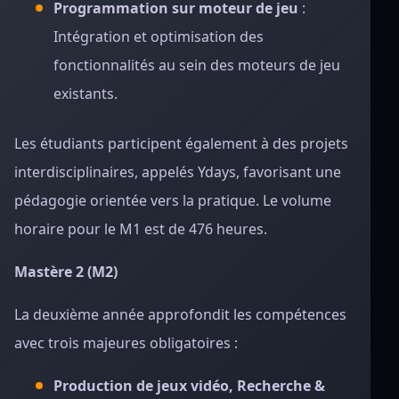
Programmation sur moteur de jeu
:
Intégration et optimisation des
fonctionnalités au sein des moteurs de jeu
existants.
Les étudiants participent également à des projets
interdisciplinaires, appelés Ydays, favorisant une
pédagogie orientée vers la pratique. Le volume
horaire pour le M1 est de 476 heures.
Mastère 2 (M2)
La deuxième année approfondit les compétences
avec trois majeures obligatoires :
Production de jeux vidéo, Recherche &