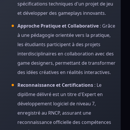
spécifications techniques d'un projet de jeu
et développer des gameplays innovants.
Approche Pratique et Collaborative
: Grâce
à une pédagogie orientée vers la pratique,
les étudiants participent à des projets
interdisciplinaires en collaboration avec des
game designers, permettant de transformer
des idées créatives en réalités interactives.
Reconnaissance et Certifications
: Le
diplôme délivré est un titre d'Expert en
développement logiciel de niveau 7,
enregistré au RNCP, assurant une
reconnaissance officielle des compétences