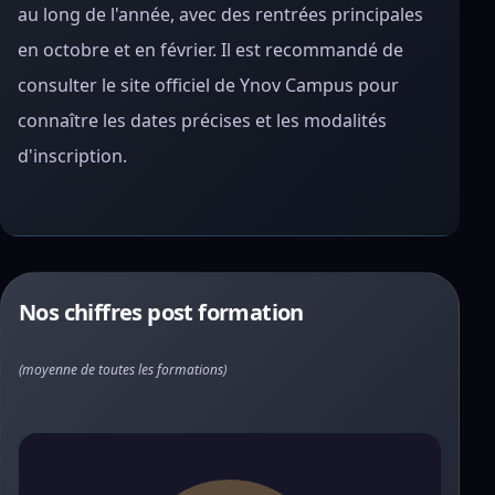
au long de l'année, avec des rentrées principales
en octobre et en février. Il est recommandé de
consulter le site officiel de Ynov Campus pour
connaître les dates précises et les modalités
d'inscription.
Nos chiffres post formation
(moyenne de toutes les formations)