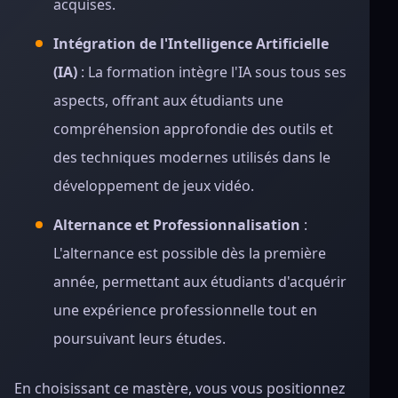
acquises.
Intégration de l'Intelligence Artificielle
(IA)
: La formation intègre l'IA sous tous ses
aspects, offrant aux étudiants une
compréhension approfondie des outils et
des techniques modernes utilisés dans le
développement de jeux vidéo.
Alternance et Professionnalisation
:
L'alternance est possible dès la première
année, permettant aux étudiants d'acquérir
une expérience professionnelle tout en
poursuivant leurs études.
En choisissant ce mastère, vous vous positionnez