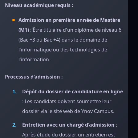
Niveau académique requis :
Admission en première année de Mastère
(M1)
: Être titulaire d'un diplôme de niveau 6
(Bac +3 ou Bac +4) dans le domaine de
l'informatique ou des technologies de
l'information.
Processus d'admission :
Dépôt du dossier de candidature en ligne
: Les candidats doivent soumettre leur
dossier via le site web de Ynov Campus.
Entretien avec un chargé d'admission
:
Après étude du dossier, un entretien est