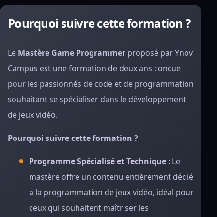
Pourquoi suivre cette formation ?
Le
Mastère Game Programmer
proposé par Ynov
Campus est une formation de deux ans conçue
pour les passionnés de code et de programmation
souhaitant se spécialiser dans le développement
de jeux vidéo.
Pourquoi suivre cette formation ?
Programme Spécialisé et Technique
: Le
mastère offre un contenu entièrement dédié
à la programmation de jeux vidéo, idéal pour
ceux qui souhaitent maîtriser les