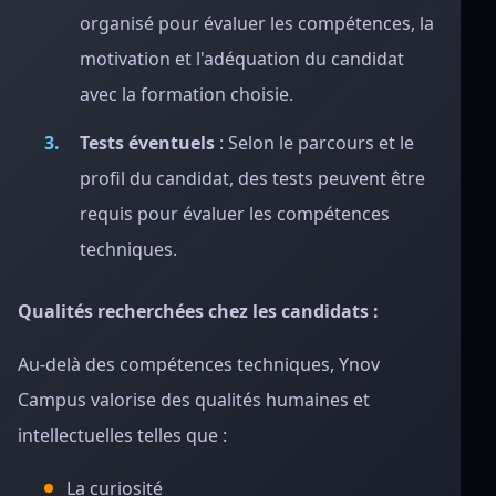
organisé pour évaluer les compétences, la
motivation et l'adéquation du candidat
avec la formation choisie.
Tests éventuels
: Selon le parcours et le
profil du candidat, des tests peuvent être
requis pour évaluer les compétences
techniques.
Qualités recherchées chez les candidats :
Au-delà des compétences techniques, Ynov
Campus valorise des qualités humaines et
intellectuelles telles que :
La curiosité