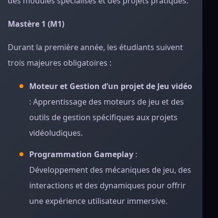
des modules spécialisés et des projets pratiques.
Mastère 1 (M1)
Durant la première année, les étudiants suivent
trois majeures obligatoires :
Moteur et Gestion d’un projet de Jeu vidéo
: Apprentissage des moteurs de jeu et des
outils de gestion spécifiques aux projets
vidéoludiques.
Programmation Gameplay
:
Développement des mécaniques de jeu, des
interactions et des dynamiques pour offrir
une expérience utilisateur immersive.