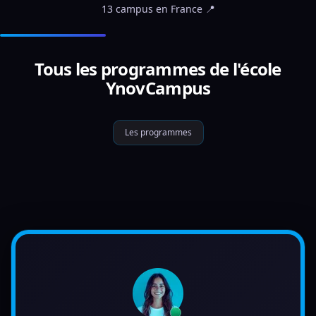
13 campus en France 📍
Tous les programmes de l'école
YnovCampus
Les programmes