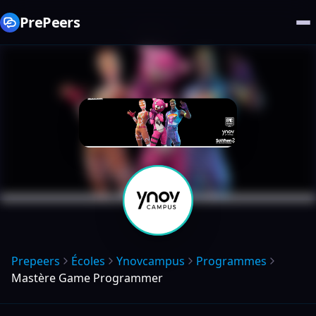
PrePeers
Prepeers
Écoles
Ynovcampus
Programmes
Mastère Game Programmer