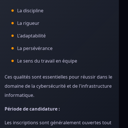
La discipline
La rigueur
L'adaptabilité
La persévérance
Le sens du travail en équipe
Ces qualités sont essentielles pour réussir dans le
domaine de la cybersécurité et de l'infrastructure
informatique.
Période de candidature :
Les inscriptions sont généralement ouvertes tout