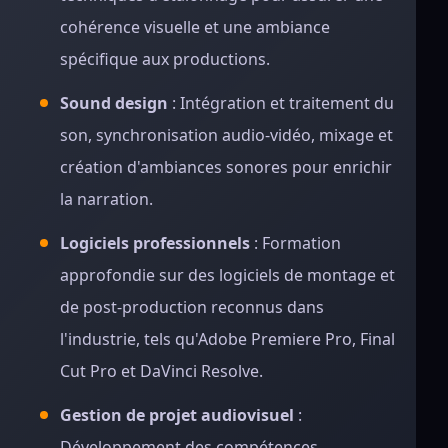
cohérence visuelle et une ambiance
spécifique aux productions.
Sound design
: Intégration et traitement du
son, synchronisation audio-vidéo, mixage et
création d'ambiances sonores pour enrichir
la narration.
Logiciels professionnels
: Formation
approfondie sur des logiciels de montage et
de post-production reconnus dans
l'industrie, tels qu'Adobe Premiere Pro, Final
Cut Pro et DaVinci Resolve.
Gestion de projet audiovisuel
:
Développement des compétences