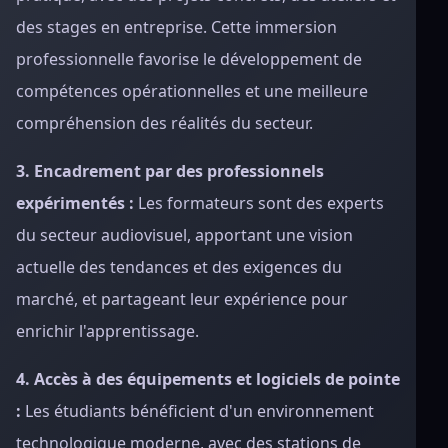
des stages en entreprise. Cette immersion
professionnelle favorise le développement de
compétences opérationnelles et une meilleure
compréhension des réalités du secteur.
3. Encadrement par des professionnels
expérimentés :
Les formateurs sont des experts
du secteur audiovisuel, apportant une vision
actuelle des tendances et des exigences du
marché, et partageant leur expérience pour
enrichir l'apprentissage.
4. Accès à des équipements et logiciels de pointe
:
Les étudiants bénéficient d'un environnement
technologique moderne, avec des stations de