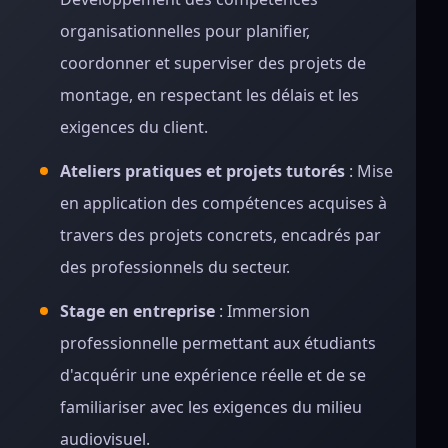
organisationnelles pour planifier,
coordonner et superviser des projets de
montage, en respectant les délais et les
exigences du client.
Ateliers pratiques et projets tutorés
: Mise
en application des compétences acquises à
travers des projets concrets, encadrés par
des professionnels du secteur.
Stage en entreprise
: Immersion
professionnelle permettant aux étudiants
d'acquérir une expérience réelle et de se
familiariser avec les exigences du milieu
audiovisuel.