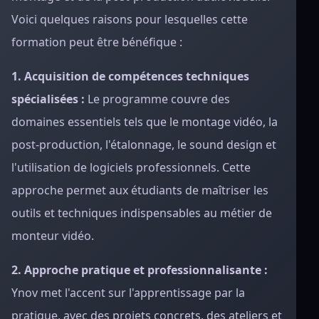
Voici quelques raisons pour lesquelles cette
formation peut être bénéfique :
1. Acquisition de compétences techniques
spécialisées :
Le programme couvre des
domaines essentiels tels que le montage vidéo, la
post-production, l'étalonnage, le sound design et
l'utilisation de logiciels professionnels. Cette
approche permet aux étudiants de maîtriser les
outils et techniques indispensables au métier de
monteur vidéo.
2. Approche pratique et professionnalisante :
Ynov met l'accent sur l'apprentissage par la
pratique, avec des projets concrets, des ateliers et