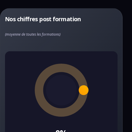
Nos chiffres post formation
(moyenne de toutes les formations)