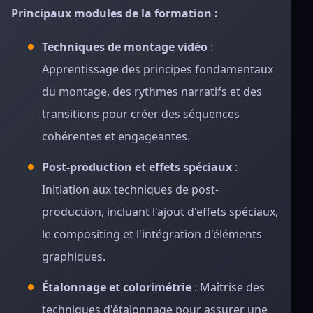
Principaux modules de la formation :
Techniques de montage vidéo
:
Apprentissage des principes fondamentaux
du montage, des rythmes narratifs et des
transitions pour créer des séquences
cohérentes et engageantes.
Post-production et effets spéciaux
:
Initiation aux techniques de post-
production, incluant l'ajout d'effets spéciaux,
le compositing et l'intégration d'éléments
graphiques.
Étalonnage et colorimétrie
: Maîtrise des
techniques d'étalonnage pour assurer une