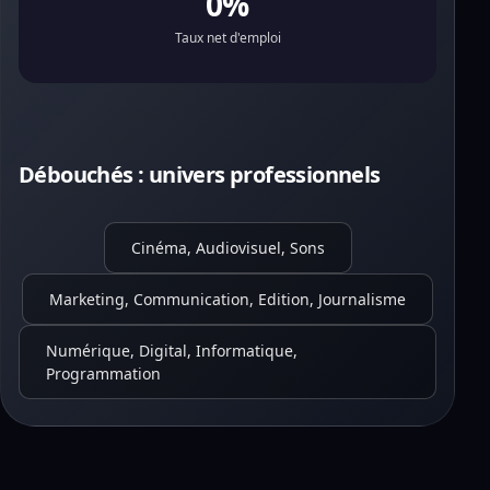
0%
Taux net d'emploi
Débouchés : univers professionnels
Cinéma, Audiovisuel, Sons
Marketing, Communication, Edition, Journalisme
Numérique, Digital, Informatique,
Programmation