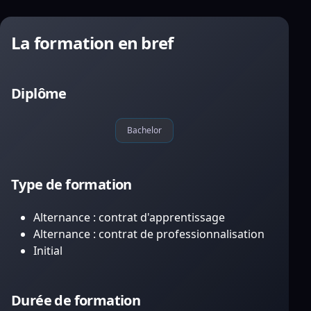
La formation en bref
Diplôme
Bachelor
Type de formation
Alternance : contrat d'apprentissage
Alternance : contrat de professionnalisation
Initial
Durée de formation