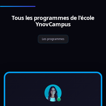
Tous les programmes de l'école
YnovCampus
Les programmes