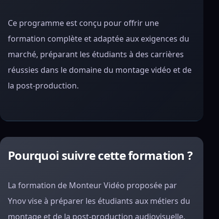
Ce programme est conçu pour offrir une
formation complète et adaptée aux exigences du
marché, préparant les étudiants à des carrières
réussies dans le domaine du montage vidéo et de
la post-production.
Pourquoi suivre cette formation ?
La formation de Monteur Vidéo proposée par
Ynov vise à préparer les étudiants aux métiers du
montage et de la post-production audiovisuelle.