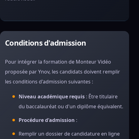
Conditions d'admission
Pour intégrer la formation de Monteur Vidéo
proposée par Ynov, les candidats doivent remplir
les conditions d'admission suivantes :
Niveau académique requis
: Être titulaire
du baccalauréat ou d'un diplôme équivalent.
Procédure d'admission
:
Remplir un dossier de candidature en ligne