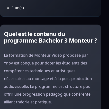
1 an(s)
Quel est le contenu du
programme Bachelor 3 Monteur ?
La formation de Monteur Vidéo proposée par
Ynov est conçue pour doter les étudiants des
compétences techniques et artistiques
nécessaires au montage et à la post-production
audiovisuelle. Le programme est structuré pour
offrir une progression pédagogique cohérente,
alliant théorie et pratique.