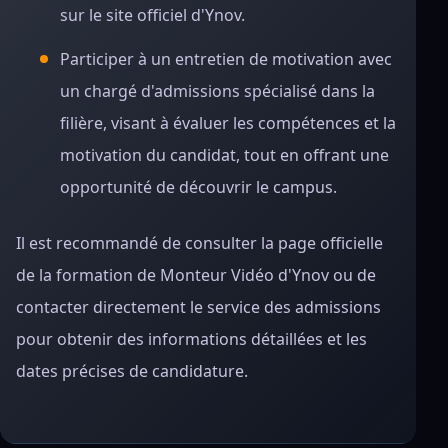
sur le site officiel d'Ynov.
Participer à un entretien de motivation avec
un chargé d'admissions spécialisé dans la
filière, visant à évaluer les compétences et la
motivation du candidat, tout en offrant une
opportunité de découvrir le campus.
Il est recommandé de consulter la page officielle
de la formation de Monteur Vidéo d'Ynov ou de
contacter directement le service des admissions
pour obtenir des informations détaillées et les
dates précises de candidature.