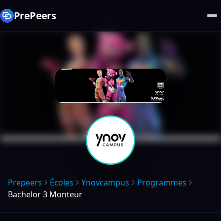
PrePeers
Prepeers
Écoles
Ynovcampus
Programmes
Bachelor 3 Monteur