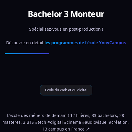
Bachelor 3 Monteur
Spécialisez-vous en post-production !
Découvre en détail 
les programmes de l'école YnovCampus
École du Web et du digital
L'école des métiers de demain ! 12 filières, 33 bachelors, 28 
mastères, 3 BTS #tech #digital #cinéma #audiovisuel #création, 
13 campus en France 📍