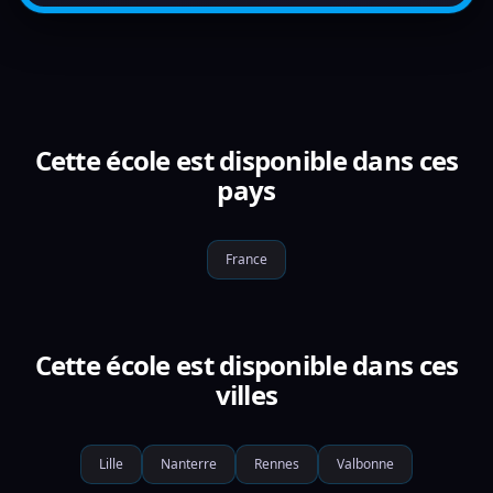
Cette école est disponible dans ces
pays
France
Cette école est disponible dans ces
villes
Lille
Nanterre
Rennes
Valbonne