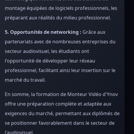
montage équipées de logiciels professionnels, les
préparant aux réalités du milieu professionnel.
5. Opportunités de networking :
Grâce aux
partenariats avec de nombreuses entreprises du
secteur audiovisuel, les étudiants ont
l'opportunité de développer leur réseau
professionnel, facilitant ainsi leur insertion sur le
marché du travail.
En somme, la formation de Monteur Vidéo d'Ynov
offre une préparation complète et adaptée aux
exigences du marché, permettant aux diplômés de
se positionner favorablement dans le secteur de
l'audiovisuel.