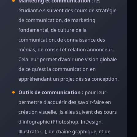
Marketing et communication
: les
étudiant.e.s suivent des cours de stratégie
de communication, de marketing
fondamental, de culture de la
communication, de connaissance des
médias, de conseil et relation annonceur…
Cela leur permet d'avoir une vision globale
de ce qu'est la communication en
appréhendant un projet dès sa conception.
Outils de communication :
pour leur
permettre d'acquérir des savoir-faire en
création visuelle, ils.elles suivent des cours
d'infographie (Photoshop, InDesign,
Illustrator…), de chaîne graphique, et de