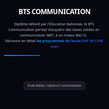
BTS COMMUNICATION
Diplôme délivré par l'Éducation Nationale, le BTS 
Communication permet d'acquérir des bases solides en 
communication 360°, à un niveau BAC+2.  
Découvre en détail 
les programmes de l'école SUP DE COM 
Lyon
École Média, Culture et Communication