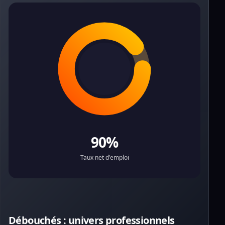
90%
Taux net d'emploi
Débouchés : univers professionnels