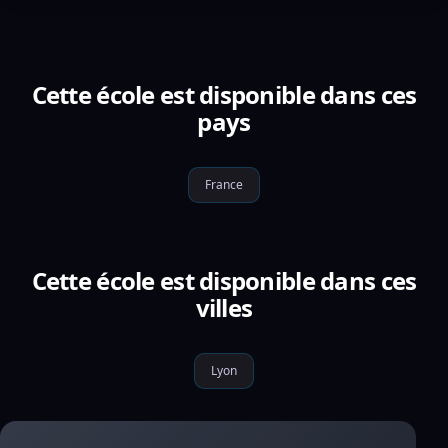
Cette école est disponible dans ces
pays
France
Cette école est disponible dans ces
villes
Lyon