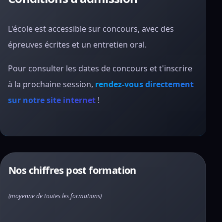
L'école est accessible sur concours, avec des
épreuves écrites et un entretien oral.
Pour consulter les dates de concours et t'inscrire
à la prochaine session,
rendez-vous directement
sur notre site internet
!
Nos chiffres post formation
(moyenne de toutes les formations)