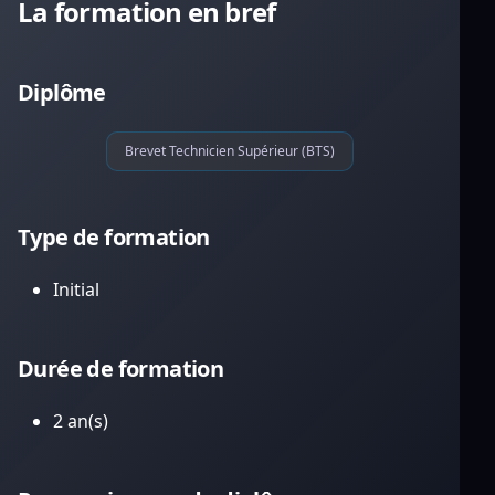
La formation en bref
Diplôme
Brevet Technicien Supérieur (BTS)
Type de formation
Initial
Durée de formation
2 an(s)