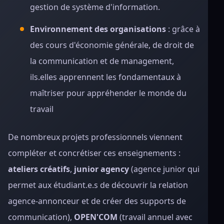
gestion de système d'information.
Environnement des organisations
: grâce à
des cours d'économie générale, de droit de
la communication et de management,
ils.elles apprennent les fondamentaux à
maîtriser pour appréhender le monde du
travail
De nombreux projets professionnels viennent
compléter et concrétiser ces enseignements :
ateliers créatifs
,
junior agency
(agence junior qui
permet aux étudiant.e.s de découvrir la relation
agence-annonceur et de créer des supports de
communication),
OPEN'COM
(travail annuel avec