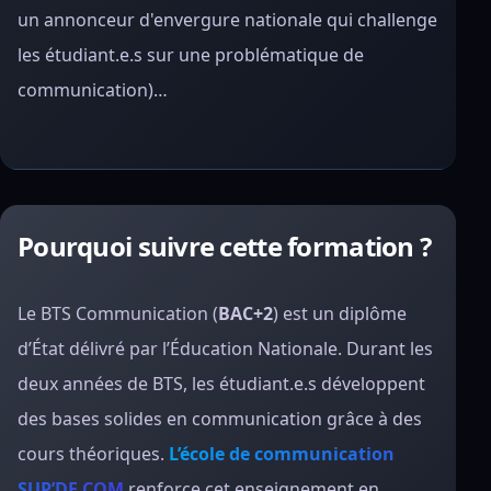
un annonceur d'envergure nationale qui challenge
les étudiant.e.s sur une problématique de
communication)…
Pourquoi suivre cette formation ?
Le BTS Communication (
BAC+2
) est un diplôme
d’État délivré par l’Éducation Nationale. Durant les
deux années de BTS, les étudiant.e.s développent
des bases solides en communication grâce à des
cours théoriques.
L’école de communication
SUP’DE COM
renforce cet enseignement en