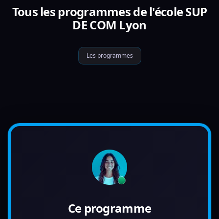
Tous les programmes de l'école SUP
DE COM Lyon
Les programmes
Ce programme