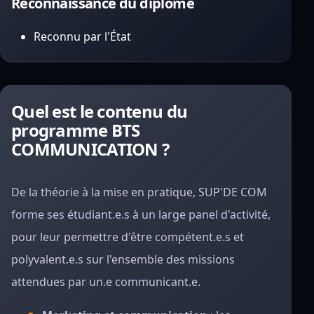
Reconnaissance du diplôme
Reconnu par l'État
Quel est le contenu du
programme BTS
COMMUNICATION ?
De la théorie à la mise en pratique, SUP'DE COM
forme ses étudiant.e.s à un large panel d'activité,
pour leur permettre d'être compétent.e.s et
polyvalent.e.s sur l'ensemble des missions
attendues par un.e communicant.e.