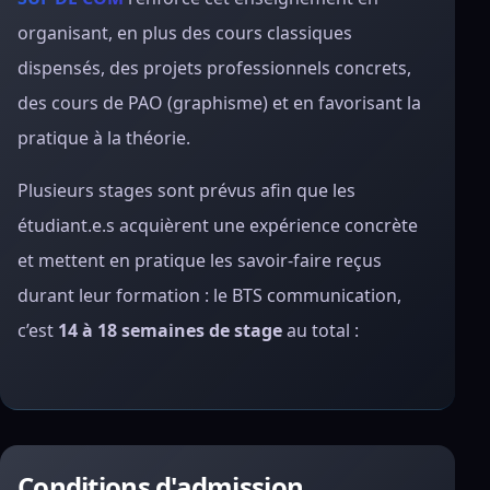
organisant, en plus des cours classiques
dispensés, des projets professionnels concrets,
des cours de PAO (graphisme) et en favorisant la
pratique à la théorie.
Plusieurs stages sont prévus afin que les
étudiant.e.s acquièrent une expérience concrète
et mettent en pratique les savoir-faire reçus
durant leur formation : le BTS communication,
c’est
14 à 18 semaines de stage
au total :
Conditions d'admission