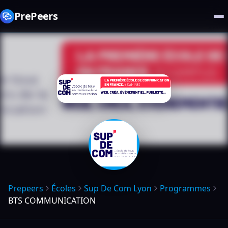
PrePeers
Prepeers
Écoles
Sup De Com Lyon
Programmes
BTS COMMUNICATION