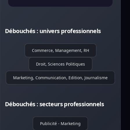
Débouchés : univers professionnels
Commerce, Management, RH
Droit, Sciences Politiques
Marketing, Communication, Edition, Journalisme
Débouchés : secteurs professionnels
Publicité - Marketing