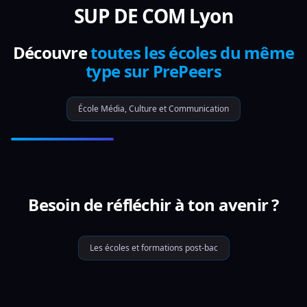
SUP DE COM Lyon
Découvre
toutes les écoles du même
type sur PrePeers
École Média, Culture et Communication
Besoin de réfléchir à ton avenir ?
Les écoles et formations post-bac