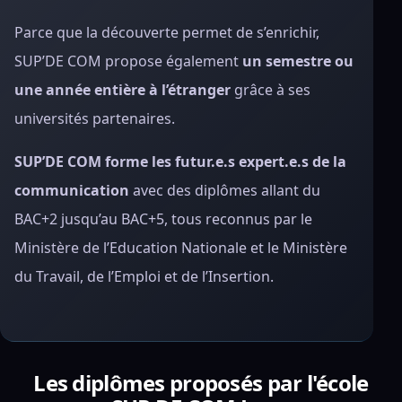
Parce que la découverte permet de s’enrichir,
SUP’DE COM propose également
un semestre ou
une année entière à l’étranger
grâce à ses
universités partenaires.
SUP’DE COM forme les
futur.e.s expert.e.s de la
communication
avec des diplômes allant du
BAC+2 jusqu’au BAC+5, tous reconnus par le
Ministère de l’Education Nationale et le Ministère
du Travail, de l’Emploi et de l’Insertion.
Les diplômes proposés par l'école