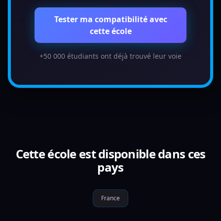
Tester ma compatibilité avec
cette école
+50 000 étudiants ont déjà trouvé leur voie
Cette école est disponible dans ces
pays
France