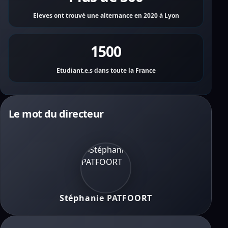
Eleves ont trouvé une alternance en 2020 à Lyon
1500
Etudiant.e.s dans toute la France
Le mot du directeur
Stéphanie PATFOORT