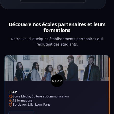
Découvre nos écoles partenaires et leurs
formations
Retrouve ici quelques établissements partenaires qui
recrutent des étudiants.
EFAP
École Média, Culture et Communication
12 formations
Bordeaux, Lille, Lyon, Paris