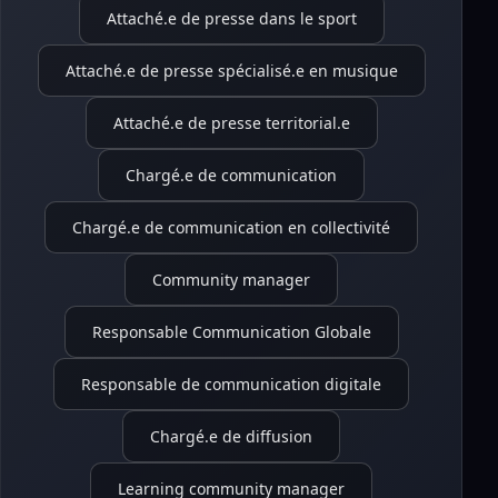
Attaché.e de presse dans le sport
Attaché.e de presse spécialisé.e en musique
Attaché.e de presse territorial.e
Chargé.e de communication
Chargé.e de communication en collectivité
Community manager
Responsable Communication Globale
Responsable de communication digitale
Chargé.e de diffusion
Learning community manager