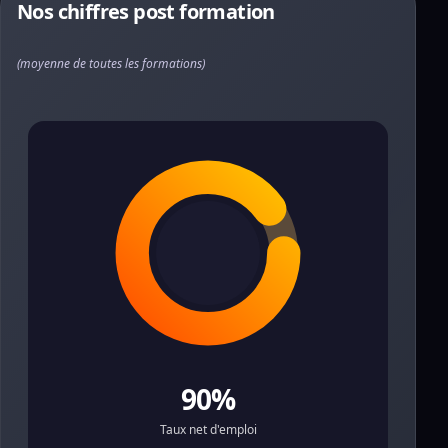
Nos chiffres post formation
(moyenne de toutes les formations)
90%
Taux net d'emploi