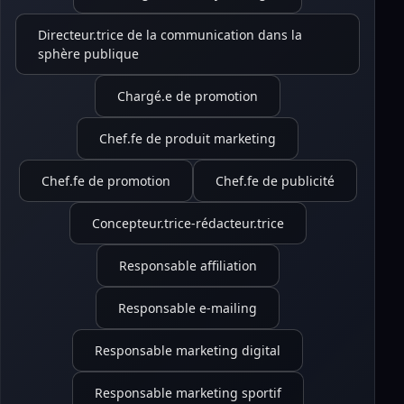
Directeur.trice de la communication dans la
sphère publique
Chargé.e de promotion
Chef.fe de produit marketing
Chef.fe de promotion
Chef.fe de publicité
Concepteur.trice-rédacteur.trice
Responsable affiliation
Responsable e-mailing
Responsable marketing digital
Responsable marketing sportif