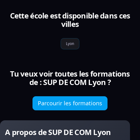
Cette école est disponible dans ces
villes
Lyon
Tu veux voir toutes les formations
de : SUP DE COM Lyon ?
Parcourir les formations
A propos de SUP DE COM Lyon