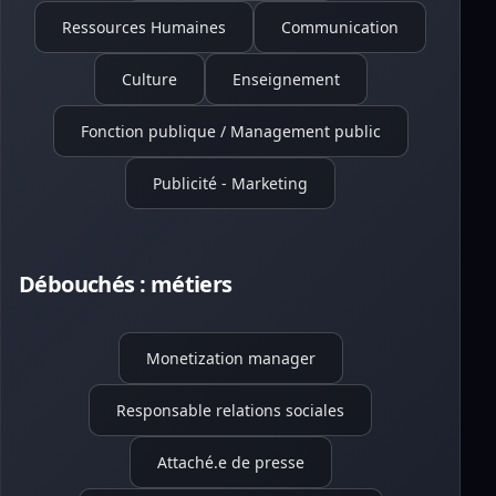
Ressources Humaines
Communication
Culture
Enseignement
Fonction publique / Management public
Publicité - Marketing
Débouchés : métiers
Monetization manager
Responsable relations sociales
Attaché.e de presse