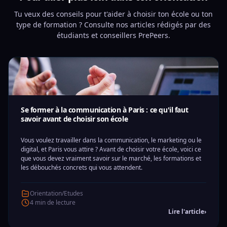
Tu veux des conseils pour t'aider à choisir ton école ou ton
type de formation ? Consulte nos articles rédigés par des
étudiants et conseillers PrePeers.
Se former à la communication à Paris : ce qu'il faut
savoir avant de choisir son école
Vous voulez travailler dans la communication, le marketing ou le
digital, et Paris vous attire ? Avant de choisir votre école, voici ce
que vous devez vraiment savoir sur le marché, les formations et
les débouchés concrets qui vous attendent.
Orientation/Etudes
4 min de lecture
Lire l'article
›