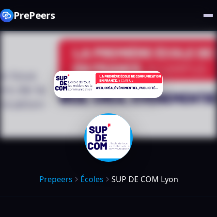
PrePeers
Prepeers
Écoles
SUP DE COM Lyon