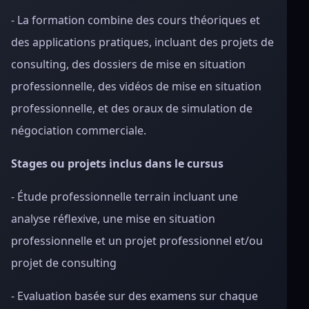
- La formation combine des cours théoriques et
des applications pratiques, incluant des projets de
consulting, des dossiers de mise en situation
professionnelle, des vidéos de mise en situation
professionnelle, et des oraux de simulation de
négociation commerciale.
Stages ou projets inclus dans le cursus
- Étude professionnelle terrain incluant une
analyse réflexive, une mise en situation
professionnelle et un projet professionnel et/ou
projet de consulting
- Evaluation basée sur des examens sur chaque