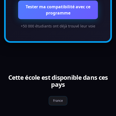
Tester ma compatibilité avec ce
programme
+50 000 étudiants ont déjà trouvé leur voie
Cette école est disponible dans ces
pays
France