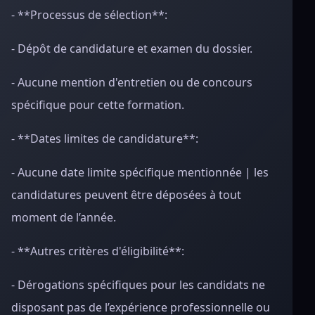
- **Processus de sélection**:
- Dépôt de candidature et examen du dossier.
- Aucune mention d'entretien ou de concours
spécifique pour cette formation.
- **Dates limites de candidature**:
- Aucune date limite spécifique mentionnée | les
candidatures peuvent être déposées à tout
moment de l’année.
- **Autres critères d'éligibilité**:
- Dérogations spécifiques pour les candidats ne
disposant pas de l’expérience professionnelle ou