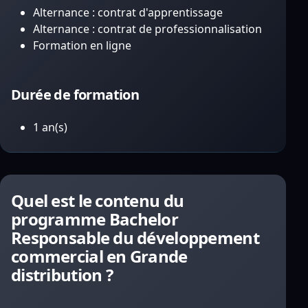
Alternance : contrat d'apprentissage
Alternance : contrat de professionnalisation
Formation en ligne
Durée de formation
1 an(s)
Quel est le contenu du
programme Bachelor
Responsable du développement
commercial en Grande
distribution ?