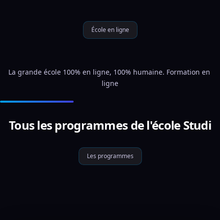
École en ligne
La grande école 100% en ligne, 100% humaine. Formation en 
ligne
Tous les programmes de l'école Studi
Les programmes