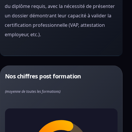
du diplôme requis, avec la nécessité de présenter
un dossier démontrant leur capacité à valider la
certification professionnelle (VAP, attestation
employeur, etc.).
Nos chiffres post formation
(moyenne de toutes les formations)