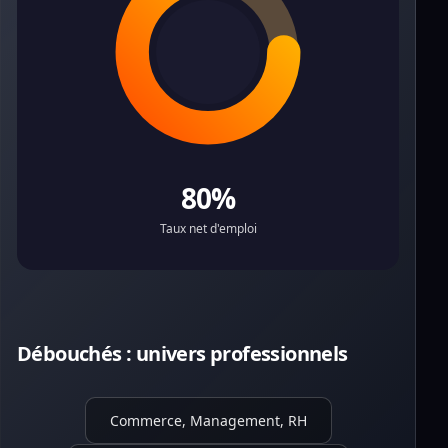
80%
Taux net d'emploi
Débouchés : univers professionnels
Commerce, Management, RH