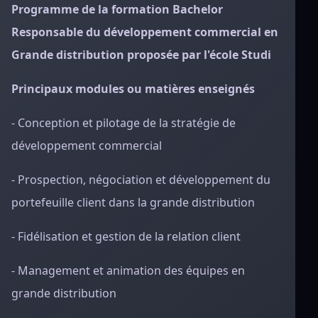
Programme de la formation Bachelor
Responsable du développement commercial en
Grande distribution proposée par l'école Studi
Principaux modules ou matières enseignés
- Conception et pilotage de la stratégie de
développement commercial
- Prospection, négociation et développement du
portefeuille client dans la grande distribution
- Fidélisation et gestion de la relation client
- Management et animation des équipes en
grande distribution