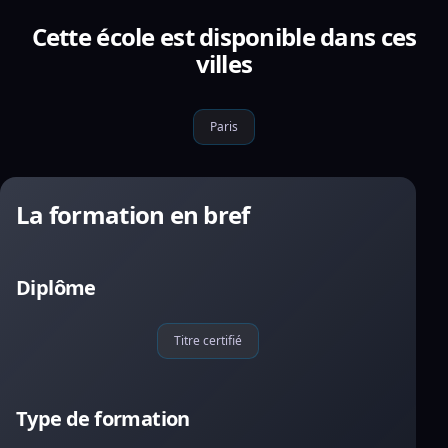
Cette école est disponible dans ces
villes
Paris
La formation en bref
Diplôme
Titre certifié
Type de formation