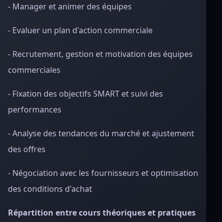
- Manager et animer des équipes
- Evaluer un plan d'action commerciale
- Recrutement, gestion et motivation des équipes
commerciales
- Fixation des objectifs SMART et suivi des
performances
- Analyse des tendances du marché et ajustement
des offres
- Négociation avec les fournisseurs et optimisation
des conditions d'achat
Répartition entre cours théoriques et pratiques