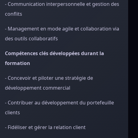
- Communication interpersonnelle et gestion des
conflits
- Management en mode agile et collaboration via
des outils collaboratifs
Compétences clés développées durant la
formation
- Concevoir et piloter une stratégie de
développement commercial
- Contribuer au développement du portefeuille
clients
- Fidéliser et gérer la relation client