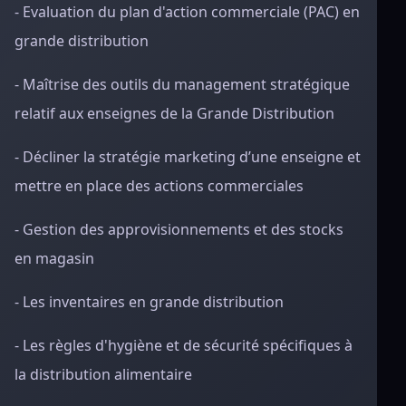
- Evaluation du plan d'action commerciale (PAC) en
grande distribution
- Maîtrise des outils du management stratégique
relatif aux enseignes de la Grande Distribution
- Décliner la stratégie marketing d’une enseigne et
mettre en place des actions commerciales
- Gestion des approvisionnements et des stocks
en magasin
- Les inventaires en grande distribution
- Les règles d'hygiène et de sécurité spécifiques à
la distribution alimentaire