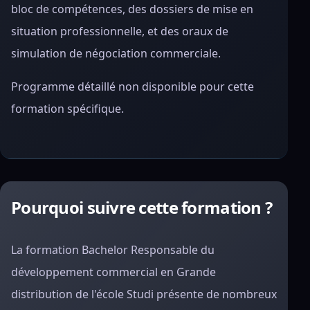
bloc de compétences, des dossiers de mise en
situation professionnelle, et des oraux de
simulation de négociation commerciale.
Programme détaillé non disponible pour cette
formation spécifique.
Pourquoi suivre cette formation ?
La formation Bachelor Responsable du
développement commercial en Grande
distribution de l'école Studi présente de nombreux