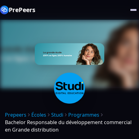
PrePeers
Prepeers
Écoles
Studi
Programmes
Bachelor Responsable du développement commercial
en Grande distribution