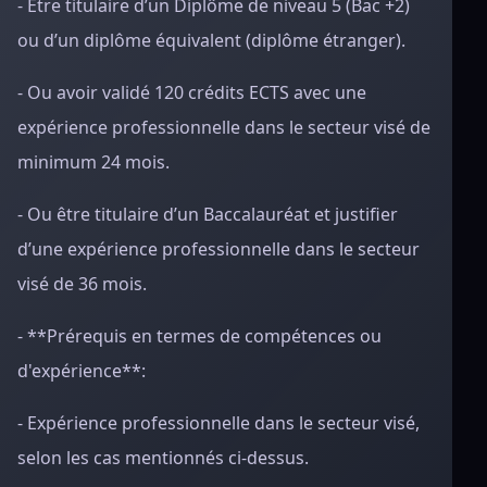
- Être titulaire d’un Diplôme de niveau 5 (Bac +2)
ou d’un diplôme équivalent (diplôme étranger).
- Ou avoir validé 120 crédits ECTS avec une
expérience professionnelle dans le secteur visé de
minimum 24 mois.
- Ou être titulaire d’un Baccalauréat et justifier
d’une expérience professionnelle dans le secteur
visé de 36 mois.
- **Prérequis en termes de compétences ou
d'expérience**:
- Expérience professionnelle dans le secteur visé,
selon les cas mentionnés ci-dessus.