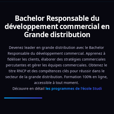
Bachelor Responsable du
développement commercial en
Grande distribution
Devenez leader en grande distribution avec le Bachelor 
Responsable du développement commercial. Apprenez à 
fidéliser les clients, élaborer des stratégies commerciales 
percutantes et gérer les équipes commerciales. Obtenez le 
titre RNCP et des compétences clés pour réussir dans le 
secteur de la grande distribution. Formation 100% en ligne, 
accessible à tout moment. 
Découvre en détail 
les programmes de l'école Studi