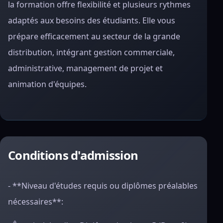
la formation offre flexibilité et plusieurs rythmes
adaptés aux besoins des étudiants. Elle vous
prépare efficacement au secteur de la grande
distribution, intégrant gestion commerciale,
administrative, management de projet et
animation d'équipes.
Conditions d'admission
- **Niveau d'études requis ou diplômes préalables
nécessaires**: