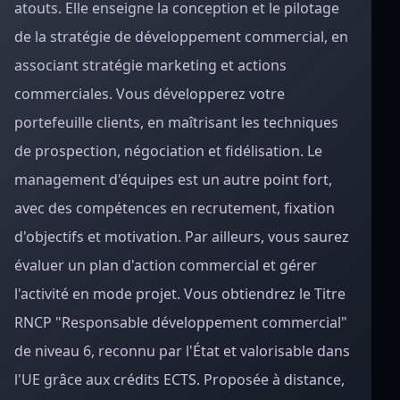
atouts. Elle enseigne la conception et le pilotage
de la stratégie de développement commercial, en
associant stratégie marketing et actions
commerciales. Vous développerez votre
portefeuille clients, en maîtrisant les techniques
de prospection, négociation et fidélisation. Le
management d'équipes est un autre point fort,
avec des compétences en recrutement, fixation
d'objectifs et motivation. Par ailleurs, vous saurez
évaluer un plan d'action commercial et gérer
l'activité en mode projet. Vous obtiendrez le Titre
RNCP "Responsable développement commercial"
de niveau 6, reconnu par l'État et valorisable dans
l'UE grâce aux crédits ECTS. Proposée à distance,