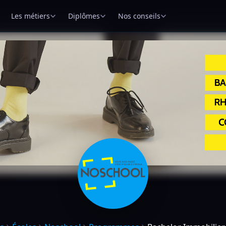
Les métiers
Diplômes
Nos conseils