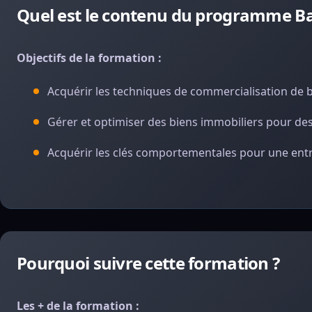
Quel est le contenu du programme Ba
Objectifs de la formation :
Acquérir les techniques de commercialisation de 
Gérer et optimiser des biens immobiliers pour des
Acquérir les clés comportementales pour une ent
Pourquoi suivre cette formation ?
Les + de la formation :