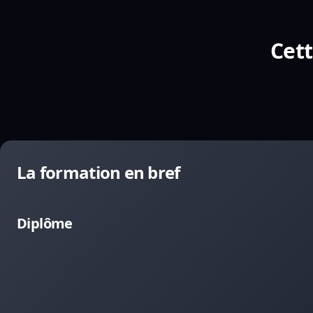
Cett
La formation en bref
Diplôme