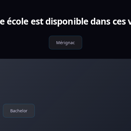
e école est disponible dans ces v
Mérignac
Bachelor