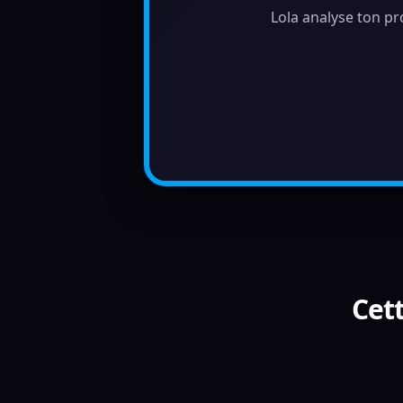
Lola analyse ton pr
Cett