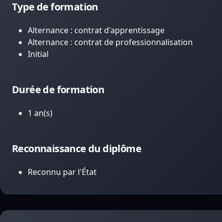
Type de formation
Alternance : contrat d'apprentissage
Alternance : contrat de professionnalisation
Initial
Durée de formation
1 an(s)
Reconnaissance du diplôme
Reconnu par l'État