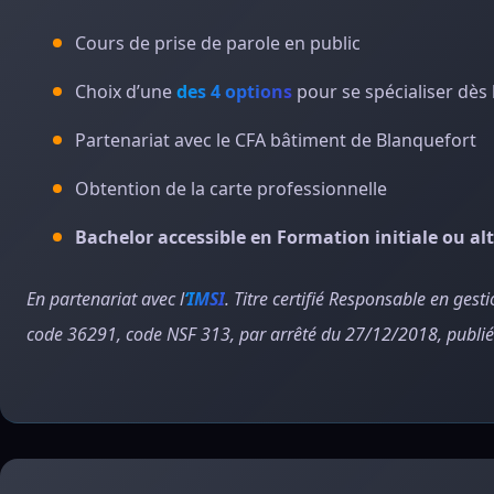
Cours de prise de parole en public
Choix d’une
des 4 options
pour se spécialiser dès 
Partenariat avec le CFA bâtiment de Blanquefort
Obtention de la carte professionnelle
Bachelor accessible en Formation initiale ou a
En partenariat avec l
‘IMSI
. Titre certifié Responsable en gest
code 36291, code NSF 313, par arrêté du 27/12/2018, publi