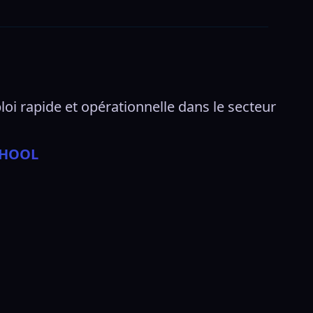
i rapide et opérationnelle dans le secteur 
CHOOL