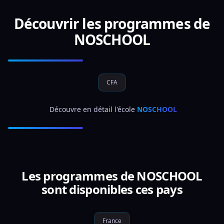
Découvrir les programmes de
NOSCHOOL
CFA
 Découvre en détail l'école 
NOSCHOOL
Les programmes de NOSCHOOL
sont disponibles ces pays
France